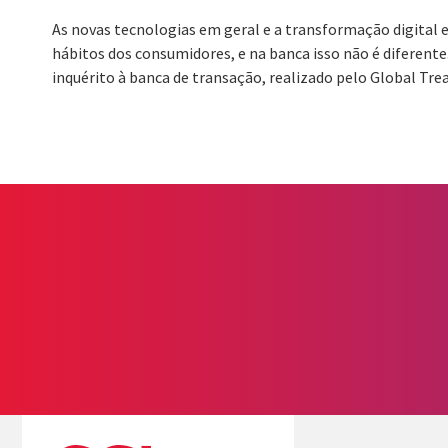
As novas tecnologias em geral e a transformação digital e
hábitos dos consumidores, e na banca isso não é diferente
inquérito à banca de transação, realizado pelo Global Trea