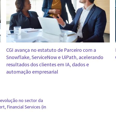
CGI avança no estatuto de Parceiro com a
Snowflake, ServiceNow e UiPath, acelerando
resultados dos clientes em IA, dados e
automação empresarial
 revolução no sector da
t, Financial Services (in