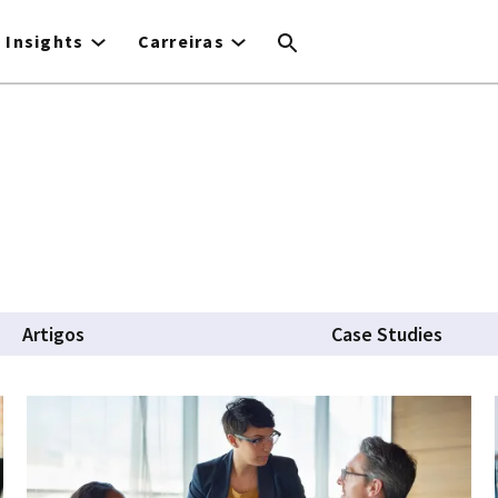
Insights
Carreiras
Artigos
Case Studies