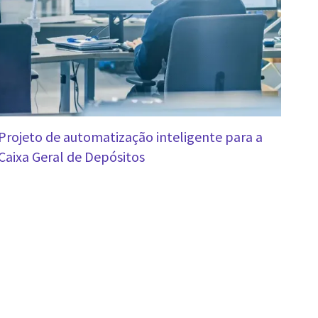
Projeto de automatização inteligente para a
Caixa Geral de Depósitos