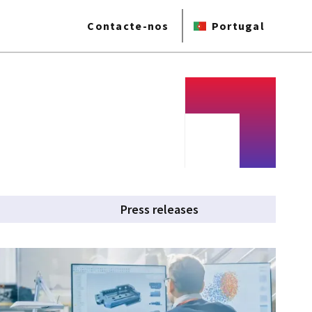
Contacte-nos
Portugal
Press releases