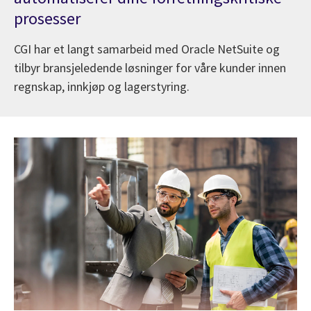
prosesser
CGI har et langt samarbeid med Oracle NetSuite og
tilbyr bransjeledende løsninger for våre kunder innen
regnskap, innkjøp og lagerstyring.