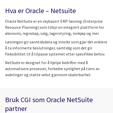
Hva er Oracle – Netsuite
Oracle NetSuite er en skybasert ERP-løsning (Enterprise
Resource Planning) som tilbyr en integrert plattform for
økonomi, regnskap, salg, lagerstyring, innkjøp og mer.
Løsningen gir sanntidsdata og innsikt som gjør det enklere
å ta informerte beslutninger, samtidig som det gir
fleksibilitet til å tilpasse systemet etter spesifikke behov.
NetSuite er designet for å hjelpe bedrifter med å
automatisere prosesser, forbedre synlighet på tvers av
avdelinger og støtte vekst gjennom skalerbarhet.
Bruk CGI som Oracle NetSuite
partner