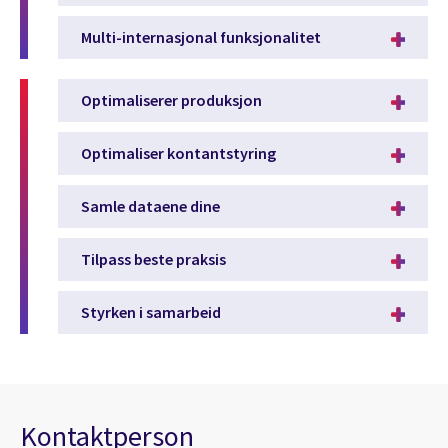
Multi-internasjonal funksjonalitet
Optimaliserer produksjon
Optimaliser kontantstyring
Samle dataene dine
Tilpass beste praksis
Styrken i samarbeid
Kontaktperson