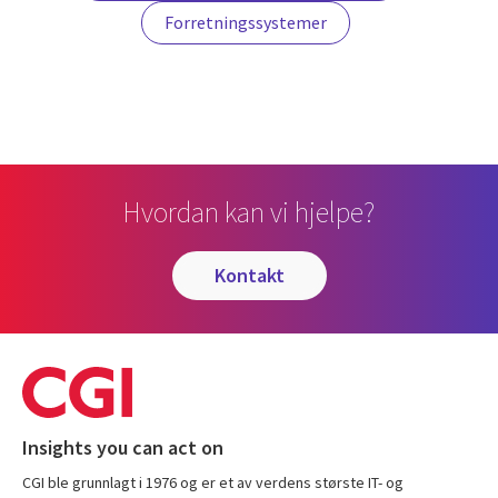
Forretningssystemer
Hvordan kan vi hjelpe?
kontakt
Insights you can act on
CGI ble grunnlagt i 1976 og er et av verdens største IT- og