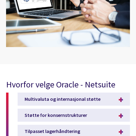
Hvorfor velge Oracle - Netsuite
Multivaluta og internasjonal støtte
Støtte for konsernstrukturer
Tilpasset lagerhåndtering