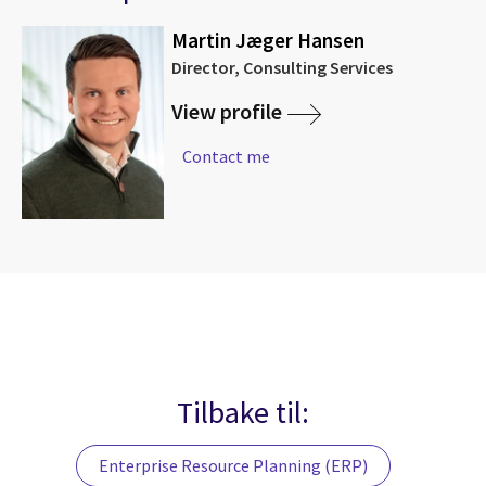
Martin Jæger Hansen
Director, Consulting Services
View profile
Contact me
Tilbake til:
Enterprise Resource Planning (ERP)