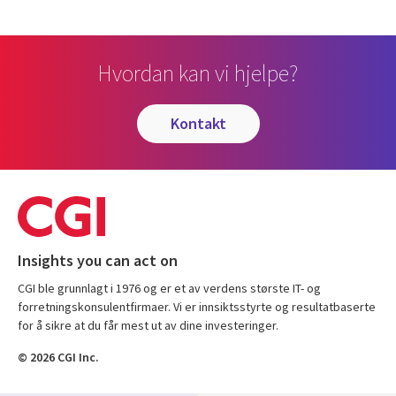
Hvordan kan vi hjelpe?
kontakt
Insights you can act on
CGI ble grunnlagt i 1976 og er et av verdens største IT- og
forretningskonsulentfirmaer. Vi er innsiktsstyrte og resultatbaserte
for å sikre at du får mest ut av dine investeringer.
© 2026 CGI Inc.