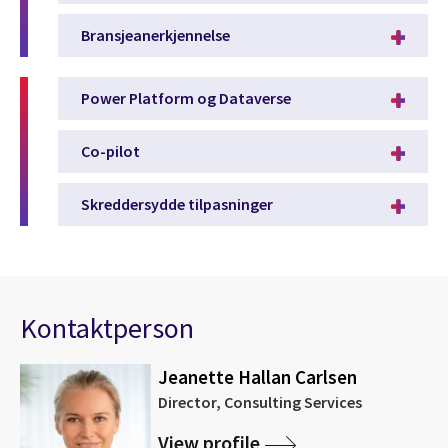
Bransjeanerkjennelse
Power Platform og Dataverse
Co-pilot
Skreddersydde tilpasninger
Kontaktperson
Jeanette Hallan Carlsen
Director, Consulting Services
View profile