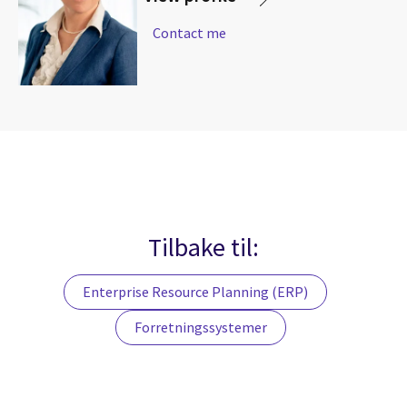
Contact me
Tilbake til:
Enterprise Resource Planning (ERP)
Forretningssystemer