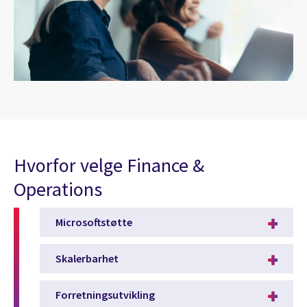
Hvorfor velge Finance &
Operations
Microsoftstøtte
Skalerbarhet
Forretningsutvikling