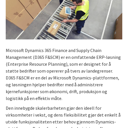
Microsoft Dynamics 365 Finance and Supply Chain
Management (D365 F&SCM) er en omfattende ERP-løsning
(Enterprise Resource Planning), som er designet for å
støtte bedrifter som opererer på tvers av landegrenser.
D365 F&SCM er en del av Microsoft Dynamics-plattformen,
og løsningen hjelper bedrifter med å administrere
kjernefunksjoner som økonomi, drift, produksjon og
logistikk på en effektiv måte.
Den innebygde skalerbarheten gjør den ideell for
virksomheter i vekst, og dens fleksibilitet gjør det enkelt å
utvide funksjonaliteten etter behov gjennom Dynamics-