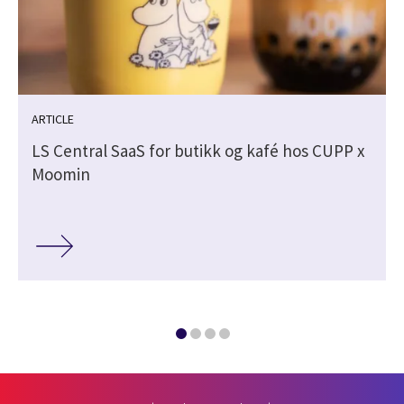
ARTICLE
LS Central SaaS for butikk og kafé hos CUPP x
Moomin