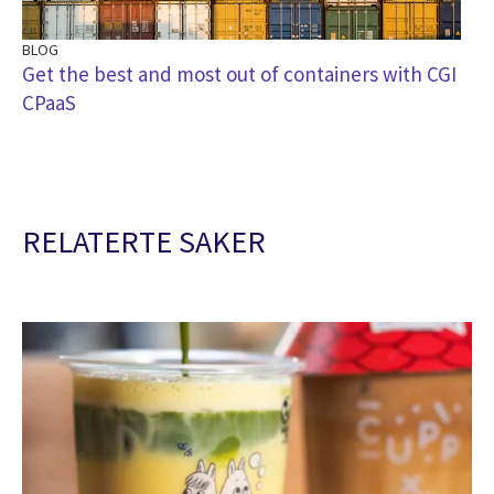
BLOG
Get the best and most out of containers with CGI
CPaaS
RELATERTE SAKER