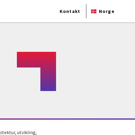
Kontakt
Norge
tektur, utvikling,