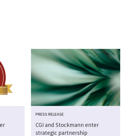
PRESS RELEASE
eer
CGI and Stockmann enter
strategic partnership