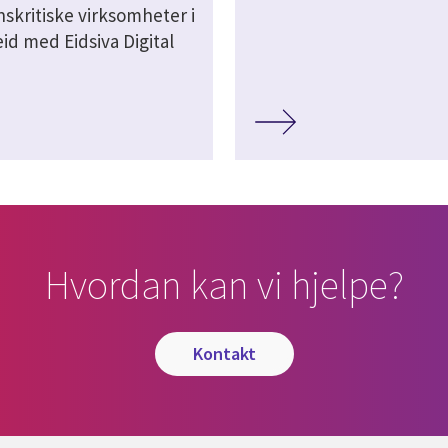
skritiske virksomheter i
id med Eidsiva Digital
Hvordan kan vi hjelpe?
kontakt