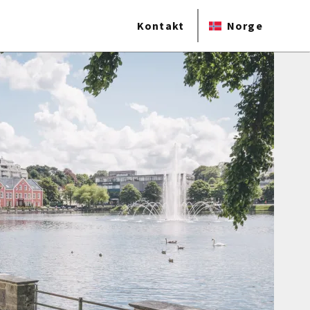
Kontakt
Norge