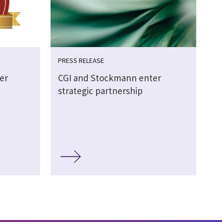
PRESS RELEASE
eer
CGI and Stockmann enter
strategic partnership