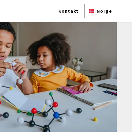
Kontakt
Norge