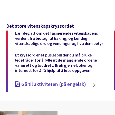
Det store vitenskapskryssordet
Lær deg alt om det fasinerende i vitenskapens
verden, fra biologi til baking, og lær deg
vitenskaplige ord og vendinger og hva dem betyr
Et kryssord er et puslespill der du må bruke
ledetråder for å fylle ut de manglende ordene
vannrett og loddrett. Bruk gjerne bøker og
internett for å få hjelp til å løse oppgaven!
Gå til aktiviteten (på engelsk)