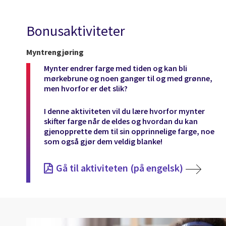
Bonusaktiviteter
Myntrengjøring
Mynter endrer farge med tiden og kan bli
mørkebrune og noen ganger til og med grønne,
men hvorfor er det slik?
I denne aktiviteten vil du lære hvorfor mynter
skifter farge når de eldes og hvordan du kan
gjenopprette dem til sin opprinnelige farge, noe
som også gjør dem veldig blanke!
Gå til aktiviteten (på engelsk)