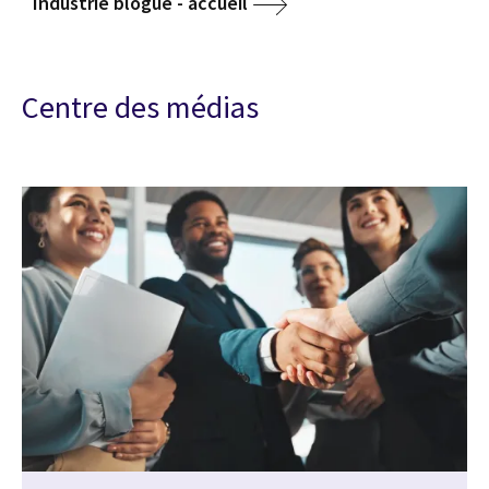
Industrie blogue - accueil
Centre des médias