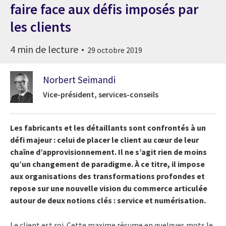
faire face aux défis imposés par
les clients
4 min de lecture
29 octobre 2019
Norbert Seimandi
Vice-président, services-conseils
Les fabricants et les détaillants sont confrontés à un
défi majeur : celui de placer le client au cœur de leur
chaîne d’approvisionnement. Il ne s’agit rien de moins
qu’un changement de paradigme. À ce titre, il impose
aux organisations des transformations profondes et
repose sur une nouvelle vision du commerce articulée
autour de deux notions clés : service et numérisation.
Le client est roi. Cette maxime résume en quelques mots le