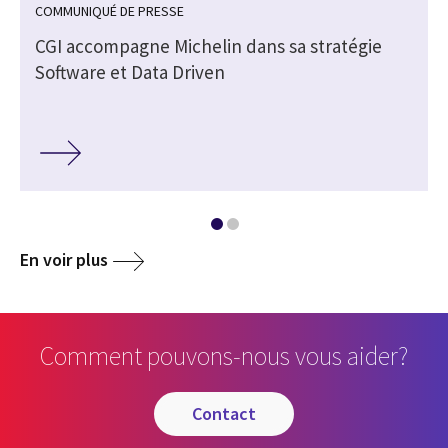
COMMUNIQUÉ DE PRESSE
CGI accompagne Michelin dans sa stratégie
Software et Data Driven
En voir plus
Comment pouvons-nous vous aider?
contact