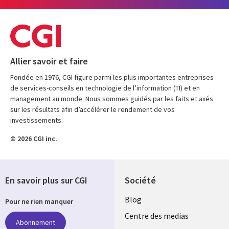
Allier savoir et faire
Fondée en 1976, CGI figure parmi les plus importantes entreprises
de services-conseils en technologie de l’information (TI) et en
management au monde. Nous sommes guidés par les faits et axés
sur les résultats afin d’accélérer le rendement de vos
investissements.
© 2026 CGI inc.
En savoir plus sur CGI
Société
Useful
Blog
Pour ne rien manquer
links
Centre des medias
Abonnement