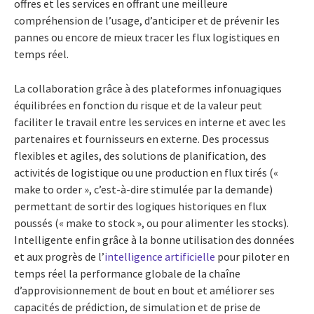
offres et les services en offrant une meilleure
compréhension de l’usage, d’anticiper et de prévenir les
pannes ou encore de mieux tracer les flux logistiques en
temps réel.
La collaboration grâce à des plateformes infonuagiques
équilibrées en fonction du risque et de la valeur peut
faciliter le travail entre les services en interne et avec les
partenaires et fournisseurs en externe. Des processus
flexibles et agiles, des solutions de planification, des
activités de logistique ou une production en flux tirés («
make to order », c’est-à-dire stimulée par la demande)
permettant de sortir des logiques historiques en flux
poussés (« make to stock », ou pour alimenter les stocks).
Intelligente enfin grâce à la bonne utilisation des données
et aux progrès de l’
intelligence artificielle
pour piloter en
temps réel la performance globale de la chaîne
d’approvisionnement de bout en bout et améliorer ses
capacités de prédiction, de simulation et de prise de