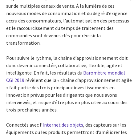
sur de multiples canaux de vente. À la lumière de ces
nouveaux modes de consommation et du degré d’exigence
accru des consommateurs, l’automatisation des processus
et le raccourcissement du temps de traitement des
commandes sont devenus clés pour réussir la
transformation.
Pour suivre le rythme, la chaîne d’approvisionnement doit
donc devenir connectée, collaborative, flexible, agile et
intelligente. En fait, les résultats du
Baromètre mondial
CGI 2019
révèlent que la « chaîne d’approvisionnement agile
» fait partie des trois principaux investissements en
innovation prévus pour les dirigeants que nous avons
interviewés, et risque d’être plus en plus citée au cours des
trois prochaines années.
Connectés avec l’
Internet des objets
, des capteurs sur les
équipements ou les produits permettront d’améliorer les