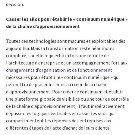
décision.
Casser les silos pour établir le « continuum numérique »
de la chaîne d’approvisionnement
Toutes ces technologies sont matures et exploitables dès
aujourd’hui. Mais la transformation reste néanmoins
complexe, car elle requiert à la fois une refonte de
l’architecture d’entreprise et un accompagnement fort aux
changements d’organisation et de fonctionnement
nécessaires pour établir le « continuum numérique » qui
permettra de placer le client au cœur de la chaîne
d’approvisionnement. Pour créer ce continuum et établir
une plateforme globale de visibilité ou une tour de contrôle
de la chaîne d’approvisionnement, il faut impérativement
dépasser les logiques verticales et casser les silos qui
compartimentent les réponses des entreprises aux
différentes étapes de l’acte d’achat de leurs clients.