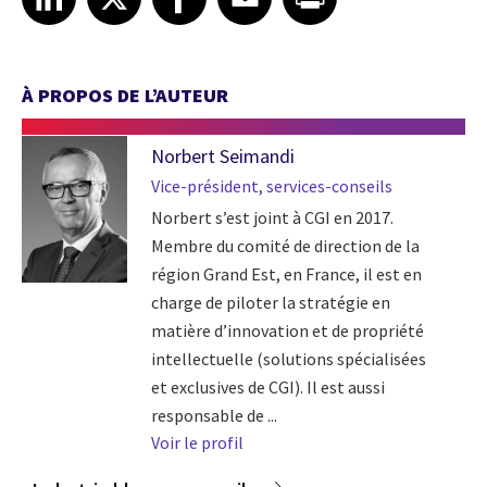
À PROPOS DE L’AUTEUR
Norbert Seimandi
Vice-président, services-conseils
Norbert s’est joint à CGI en 2017.
Membre du comité de direction de la
région Grand Est, en France, il est en
charge de piloter la stratégie en
matière d’innovation et de propriété
intellectuelle (solutions spécialisées
et exclusives de CGI). Il est aussi
responsable de ...
Voir le profil