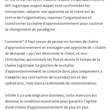
défi logistique majeur auquel sont confrontées les
entreprises : adopter une approche où le client est au
centre de l’organisation, repenser l’organisation et
transformer la chaîne d’approvisionnement pour soutenir
ce changement de paradigme.
Comment? Il faut cesser de penser en termes de chaîne
d’approvisionnement et envisager une approche de « chaîne
de demande » où c’est désormais le client, et non
l’entreprise, qui instaure les flux et donne le tempo de la
chaîne logistique. La gestion de la chaîne
d’approvisionnement ne consiste donc plus uniquement à
s’adapter aux contraintes de la production et des
opérations, mais bien à la demande du consommateur.
Initiée il y a une vingtaine d’années, cette inversion est
devenue la condition essentielle pour garantir l’agilité
d’une chaîne d’approvisionnement de plus en plus