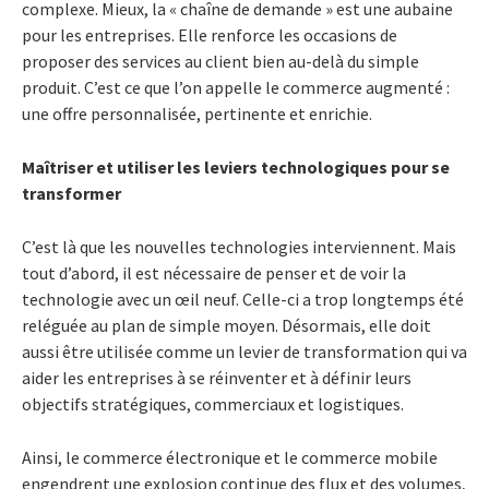
complexe. Mieux, la « chaîne de demande » est une aubaine
pour les entreprises. Elle renforce les occasions de
proposer des services au client bien au-delà du simple
produit. C’est ce que l’on appelle le commerce augmenté :
une offre personnalisée, pertinente et enrichie.
Maîtriser et utiliser les leviers technologiques pour se
transformer
C’est là que les nouvelles technologies interviennent. Mais
tout d’abord, il est nécessaire de penser et de voir la
technologie avec un œil neuf. Celle-ci a trop longtemps été
reléguée au plan de simple moyen. Désormais, elle doit
aussi être utilisée comme un levier de transformation qui va
aider les entreprises à se réinventer et à définir leurs
objectifs stratégiques, commerciaux et logistiques.
Ainsi, le commerce électronique et le commerce mobile
engendrent une explosion continue des flux et des volumes,