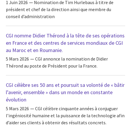
1 Juin 2026
Nomination de Tim Hurlebaus à titre de
président et chef de la direction ainsi que membre du
conseil d’administration
CGI nomme Didier Thérond à la tête de ses opérations
en France et des centres de services mondiaux de CGI
au Maroc et en Roumanie.
5 Mars 2026
CGI annonce la nomination de Didier
Thérond au poste de Président pour la France.
CGI célèbre ses 50 ans et poursuit sa volonté de « bâtir
l’avenir, ensemble » dans un monde en constante
évolution
5 Mars 2026
CGI célèbre cinquante années à conjuguer
l’ingéniosité humaine et la puissance de la technologie afin
d’aider ses clients à obtenir des résultats concrets.