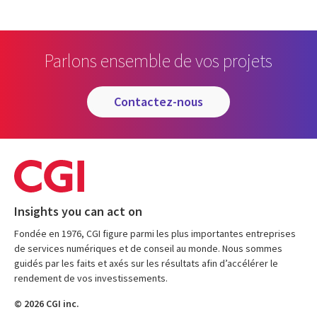
Parlons ensemble de vos projets
contactez-nous
Insights you can act on
Fondée en 1976, CGI figure parmi les plus importantes entreprises
de services numériques et de conseil au monde. Nous sommes
guidés par les faits et axés sur les résultats afin d’accélérer le
rendement de vos investissements.
© 2026 CGI inc.