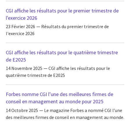
CGI affiche les résultats pour le premier trimestre de
l'exercice 2026
23 Février 2026
Résultats du premier trimestre de
l'exercice 2026
CGI affiche les résultats pour le quatrième trimestre
de E2025
14 Novembre 2025
CGI affiche les résultats pour le
quatrième trimestre de E2025
Forbes nomme CGI l’une des meilleures firmes de
conseil en management au monde pour 2025
14 Octobre 2025
Le magazine Forbes a nommé CGI l’une
des meilleures firmes de conseil en management au monde.