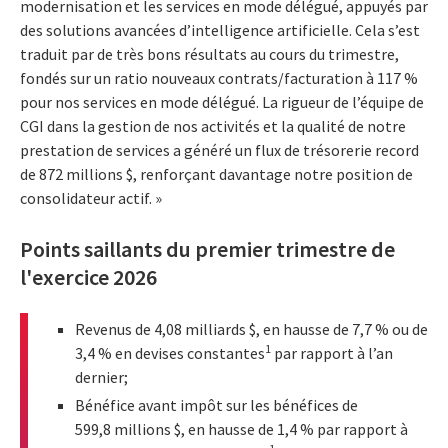
modernisation et les services en mode délégué, appuyés par
des solutions avancées d’intelligence artificielle. Cela s’est
traduit par de très bons résultats au cours du trimestre,
fondés sur un ratio nouveaux contrats/facturation à 117 %
pour nos services en mode délégué. La rigueur de l’équipe de
CGI dans la gestion de nos activités et la qualité de notre
prestation de services a généré un flux de trésorerie record
de 872 millions $, renforçant davantage notre position de
consolidateur actif. »
Points saillants du premier trimestre de
l'exercice 2026
Revenus de 4,08 milliards $, en hausse de 7,7 % ou de
1
3,4 % en devises constantes
par rapport à l’an
dernier;
Bénéfice avant impôt sur les bénéfices de
599,8 millions $, en hausse de 1,4 % par rapport à