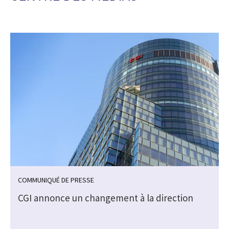
COMMUNIQUÉ DE PRESSE
CGI annonce un changement à la direction