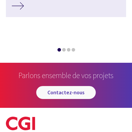
Parlons ensemble de vos projets
contactez-nous