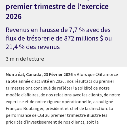
premier trimestre de l'exercice
2026
Revenus en hausse de 7,7 % avec des
flux de trésorerie de 872 millions $ ou
21,4 % des revenus
3 min de lecture
Montréal, Canada,
23 Février 2026
« Alors que CGI amorce
sa 50e année d’activité en 2026, nos résultats du premier
trimestre ont continué de refléter la solidité de notre
modèle d’affaires, de nos relations avec les clients, de notre
expertise et de notre rigueur opérationnelle, a souligné
François Boulanger, président et chef de la direction. La
performance de CGI au premier trimestre illustre les
priorités d’investissement de nos clients, soit la