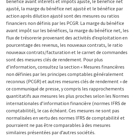
bénéfice avant intérêts et impôts ajusté, le bénéfice net
ajusté, la marge du bénéfice net ajusté et le bénéfice par
action après dilution ajusté sont des mesures ou ratios
financiers non définis par les PCGR. La marge du bénéfice
avant impôt sur les bénéfices, la marge du bénéfice net, les
flux de trésorerie provenant des activités d’exploitation en
pourcentage des revenus, les nouveaux contrats, le ratio
nouveaux contrats/facturation et le carnet de commandes
sont des mesures clés de rendement. Pour plus
d’information, consultez la section « Mesures financières
non définies par les principes comptables généralement
reconnus (PCGR) et autres mesures clés de rendement » de
ce communiqué de presse, y compris les rapprochements
quantitatifs aux mesures les plus proches selon les Normes
internationales d’information financière (normes IFRS de
comptabilité), le cas échéant. Ces mesures ne sont pas
normalisées en vertu des normes IFRS de comptabilité et
pourraient ne pas être comparables à des mesures
similaires présentées par d’autres sociétés.