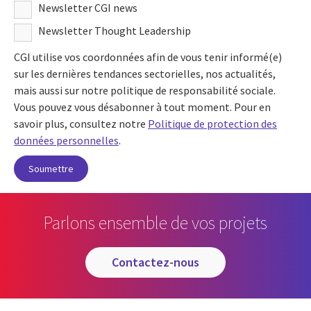
Newsletter CGI news
Newsletter Thought Leadership
CGI utilise vos coordonnées afin de vous tenir informé(e)
sur les dernières tendances sectorielles, nos actualités,
mais aussi sur notre politique de responsabilité sociale.
Vous pouvez vous désabonner à tout moment. Pour en
savoir plus, consultez notre
Politique de protection des
données personnelles
.
Parlons ensemble de vos projets
contactez-nous