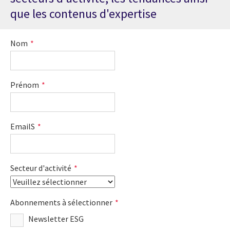
que les contenus d'expertise
Nom
*
Prénom
*
EmailS
*
Secteur d'activité
*
Abonnements à sélectionner
*
Newsletter ESG