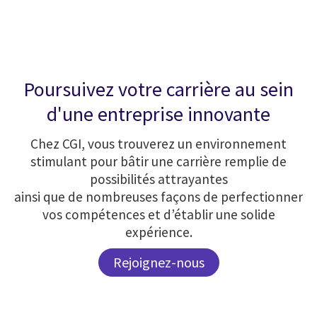
Poursuivez votre carrière au sein
d'une entreprise innovante
Chez CGI, vous trouverez un environnement
stimulant pour bâtir une carrière remplie de
possibilités attrayantes
ainsi que de nombreuses façons de perfectionner
vos compétences et d’établir une solide
expérience.
Rejoignez-nous