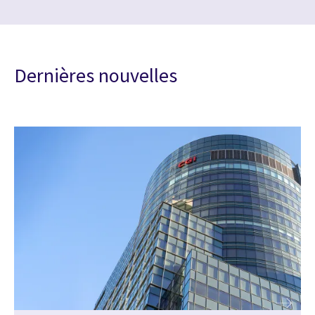
Dernières nouvelles