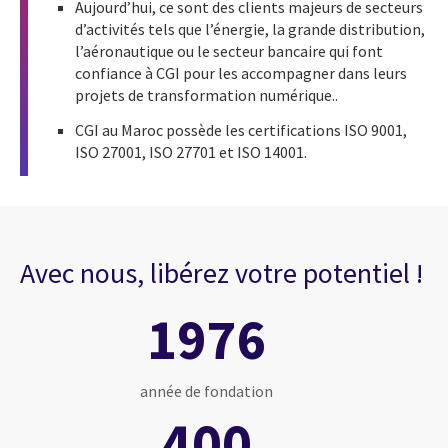
Aujourd’hui, ce sont des clients majeurs de secteurs
d’activités tels que l’énergie, la grande distribution,
l’aéronautique ou le secteur bancaire qui font
confiance à CGI pour les accompagner dans leurs
projets de transformation numérique..
CGI au Maroc possède les certifications ISO 9001,
ISO 27001, ISO 27701 et ISO 14001.
Avec nous, libérez votre potentiel !
1976
année de fondation
400