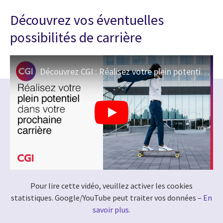
Découvrez vos éventuelles
possibilités de carrière
Découvrez CGI : Réalisez votre plein potentiel dans votre prochaine carrière
Pour lire cette vidéo, veuillez activer les cookies
statistiques. Google/YouTube peut traiter vos données –
En
savoir plus
.