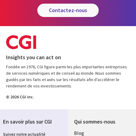
contactez-nous
Insights you can act on
Fondée en 1976, CGI figure parmi les plus importantes entreprises
de services numériques et de conseil au monde. Nous sommes
guidés par les faits et axés sur les résultats afin d’accélérer le
rendement de vos investissements.
© 2026 CGI inc.
En savoir plus sur CGI
Qui sommes-nous
Useful
Blog
Suivez notre actualité