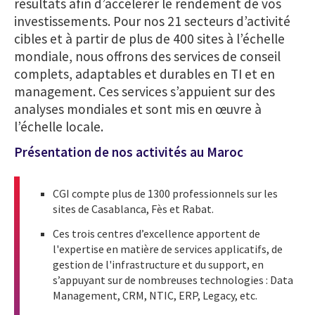
résultats afin d’accélérer le rendement de vos
investissements. Pour nos 21 secteurs d’activité
cibles et à partir de plus de 400 sites à l’échelle
mondiale, nous offrons des services de conseil
complets, adaptables et durables en TI et en
management. Ces services s’appuient sur des
analyses mondiales et sont mis en œuvre à
l’échelle locale.
Présentation de nos activités au Maroc
CGI compte plus de 1300 professionnels sur les
sites de Casablanca, Fès et Rabat.
Ces trois centres d’excellence apportent de
l'expertise en matière de services applicatifs, de
gestion de l'infrastructure et du support, en
s’appuyant sur de nombreuses technologies : Data
Management, CRM, NTIC, ERP, Legacy, etc.