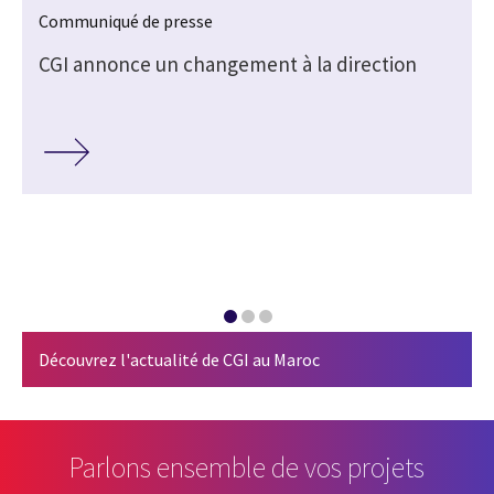
Communiqué de presse
CGI annonce un changement à la direction
Découvrez l'actualité de CGI au Maroc
Parlons ensemble de vos projets