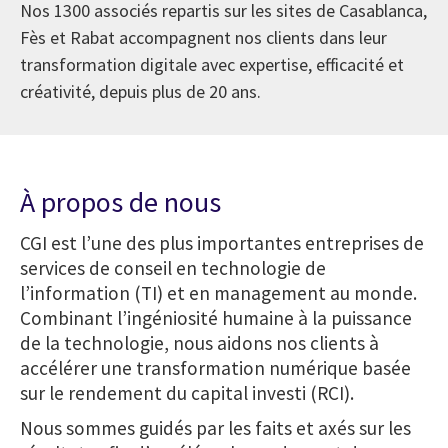
Nos 1300 associés repartis sur les sites de Casablanca,
Fès et Rabat accompagnent nos clients dans leur
transformation digitale avec expertise, efficacité et
créativité, depuis plus de 20 ans.
À propos de nous
CGI est l’une des plus importantes entreprises de
services de conseil en technologie de
l’information (TI) et en management au monde.
Combinant l’ingéniosité humaine à la puissance
de la technologie, nous aidons nos clients à
accélérer une transformation numérique basée
sur le rendement du capital investi (RCI).
Nous sommes guidés par les faits et axés sur les