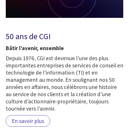
50 ans de CGI
Bâtir l’avenir, ensemble
Depuis 1976, CGI est devenue l’une des plus
importantes entreprises de services de conseil en
technologie de l’information (TI) et en
management au monde. En soulignant nos 50
années en affaires, nous célébrons une histoire
au service de nos clients et la création d’une
culture d’actionnaire-propriétaire, toujours
tournée vers l’avenir.
En savoir plus