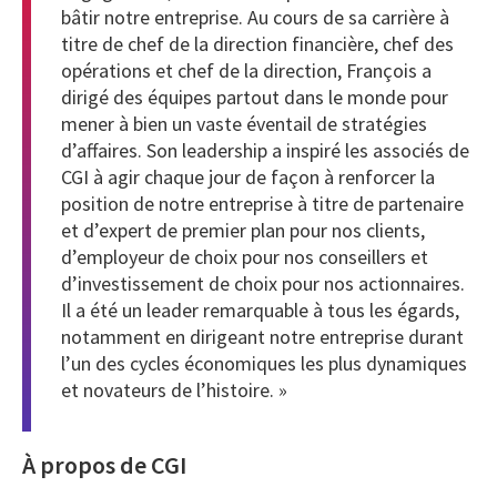
bâtir notre entreprise. Au cours de sa carrière à
titre de chef de la direction financière, chef des
opérations et chef de la direction, François a
dirigé des équipes partout dans le monde pour
mener à bien un vaste éventail de stratégies
d’affaires. Son leadership a inspiré les associés de
CGI à agir chaque jour de façon à renforcer la
position de notre entreprise à titre de partenaire
et d’expert de premier plan pour nos clients,
d’employeur de choix pour nos conseillers et
d’investissement de choix pour nos actionnaires.
Il a été un leader remarquable à tous les égards,
notamment en dirigeant notre entreprise durant
l’un des cycles économiques les plus dynamiques
et novateurs de l’histoire. »
À propos de CGI