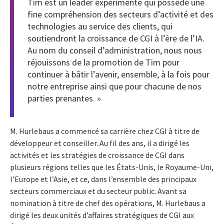
Tim est un leader expérimenté qui possède une
fine compréhension des secteurs d’activité et des
technologies au service des clients, qui
soutiendront la croissance de CGI à l’ère de l’IA.
Au nom du conseil d’administration, nous nous
réjouissons de la promotion de Tim pour
continuer à bâtir l’avenir, ensemble, à la fois pour
notre entreprise ainsi que pour chacune de nos
parties prenantes. »
M. Hurlebaus a commencé sa carrière chez CGI à titre de
développeur et conseiller. Au fil des ans, il a dirigé les
activités et les stratégies de croissance de CGI dans
plusieurs régions telles que les États-Unis, le Royaume-Uni,
l’Europe et l’Asie, et ce, dans l’ensemble des principaux
secteurs commerciaux et du secteur public. Avant sa
nomination à titre de chef des opérations, M. Hurlebaus a
dirigé les deux unités d’affaires stratégiques de CGI aux