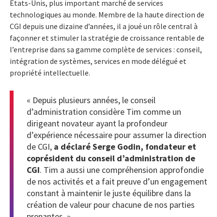
États-Unis, plus important marché de services
technologiques au monde. Membre de la haute direction de
CGI depuis une dizaine d’années, il a joué un rôle central à
façonner et stimuler la stratégie de croissance rentable de
l’entreprise dans sa gamme complète de services : conseil,
intégration de systèmes, services en mode délégué et
propriété intellectuelle.
« Depuis plusieurs années, le conseil
d’administration considère Tim comme un
dirigeant novateur ayant la profondeur
d’expérience nécessaire pour assumer la direction
de CGI,
a déclaré Serge Godin, fondateur et
coprésident du conseil d’administration de
CGI
. Tim a aussi une compréhension approfondie
de nos activités et a fait preuve d’un engagement
constant à maintenir le juste équilibre dans la
création de valeur pour chacune de nos parties
prenantes. »