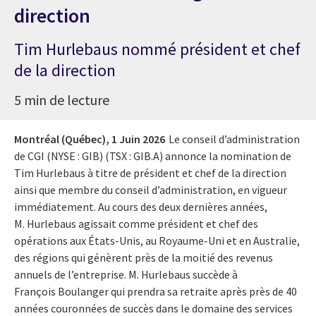
direction
Tim Hurlebaus nommé président et chef
de la direction
5 min de lecture
Montréal (Québec),
1 Juin 2026
Le conseil d’administration
de CGI (NYSE : GIB) (TSX : GIB.A) annonce la nomination de
Tim Hurlebaus à titre de président et chef de la direction
ainsi que membre du conseil d’administration, en vigueur
immédiatement. Au cours des deux dernières années,
M. Hurlebaus agissait comme président et chef des
opérations aux États-Unis, au Royaume-Uni et en Australie,
des régions qui génèrent près de la moitié des revenus
annuels de l’entreprise. M. Hurlebaus succède à
François Boulanger qui prendra sa retraite après près de 40
années couronnées de succès dans le domaine des services