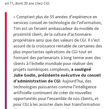
en TI, dont 30 ans chez CGI.
« Comptant plus de 35 années d’expérience en
services-conseil en technologie de l’information,
Tim est un fervent ambassadeur du modèle de
proximité client, de la culture d’actionnaire-
propriétaire ainsi que des valeurs de CGI. Il s’est
assuré de la croissance rentable de certaines des
plus importantes opérations de CGI tout en
formant des partenariats à long terme avec des
clients à l’échelle mondiale pour réaliser des
projets numériques complexes,
a souligné
Julie Godin, présidente exécutive du conseil
d’administration de CGI
. Aujourd’hui, des
technologies puissantes comme l’intelligence
artificielle continuent de créer de nouvelles
opportunités pour l’ensemble de nos clients, et
pour CGI à les assister dans leur transformation.