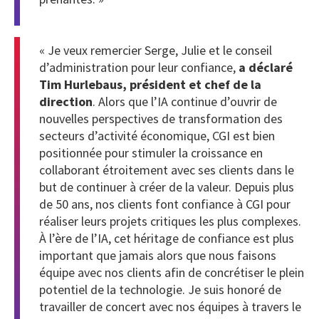
« Je veux remercier Serge, Julie et le conseil
d’administration pour leur confiance,
a déclaré
Tim Hurlebaus, président et chef de la
direction
. Alors que l’IA continue d’ouvrir de
nouvelles perspectives de transformation des
secteurs d’activité économique, CGI est bien
positionnée pour stimuler la croissance en
collaborant étroitement avec ses clients dans le
but de continuer à créer de la valeur. Depuis plus
de 50 ans, nos clients font confiance à CGI pour
réaliser leurs projets critiques les plus complexes.
À l’ère de l’IA, cet héritage de confiance est plus
important que jamais alors que nous faisons
équipe avec nos clients afin de concrétiser le plein
potentiel de la technologie. Je suis honoré de
travailler de concert avec nos équipes à travers le