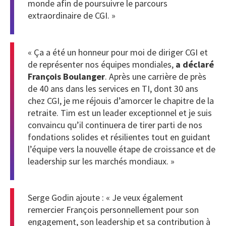
monde afin de poursuivre le parcours
extraordinaire de CGI. »
« Ça a été un honneur pour moi de diriger CGI et
de représenter nos équipes mondiales,
a déclaré
François Boulanger
. Après une carrière de près
de 40 ans dans les services en TI, dont 30 ans
chez CGI, je me réjouis d’amorcer le chapitre de la
retraite. Tim est un leader exceptionnel et je suis
convaincu qu’il continuera de tirer parti de nos
fondations solides et résilientes tout en guidant
l’équipe vers la nouvelle étape de croissance et de
leadership sur les marchés mondiaux. »
Serge Godin ajoute : « Je veux également
remercier François personnellement pour son
engagement, son leadership et sa contribution à