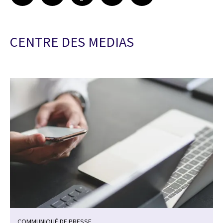
CENTRE DES MEDIAS
COMMUNIQUÉ DE PRESSE