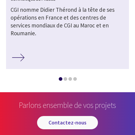
CGI nomme Didier Thérond à la tête de ses
opérations en France et des centres de
services mondiaux de CGI au Maroc et en
Roumanie.
Parlons ensemble de vos projets
contactez-nous