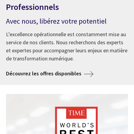
Professionnels
Avec nous, libérez votre potentiel
L’excellence opérationnelle est constamment mise au
service de nos clients. Nous recherchons des experts
et expertes pour accompagner leurs enjeux en matière
de transformation numérique.
Découvrez les offres disponibles