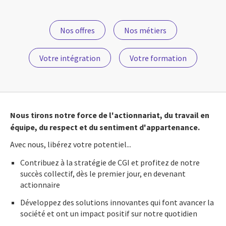
Nos offres
Nos métiers
Votre intégration
Votre formation
Nous tirons notre force de l'actionnariat, du travail en
équipe, du respect et du sentiment d'appartenance.
Avec nous, libérez votre potentiel...
Contribuez à la stratégie de CGI et profitez de notre
succès collectif, dès le premier jour, en devenant
actionnaire
Développez des solutions innovantes qui font avancer la
société et ont un impact positif sur notre quotidien