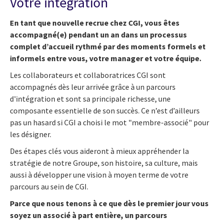
Votre intégration
En tant que nouvelle recrue chez CGI, vous êtes
accompagné(e) pendant un an dans un processus
complet d’accueil rythmé par des moments formels et
informels entre vous, votre manager et votre équipe.
Les collaborateurs et collaboratrices CGI sont
accompagnés dès leur arrivée grâce à un parcours
d'intégration et sont sa principale richesse, une
composante essentielle de son succès. Ce n’est d’ailleurs
pas un hasard si CGI a choisi le mot "membre-associé" pour
les désigner.
Des étapes clés vous aideront à mieux appréhender la
stratégie de notre Groupe, son histoire, sa culture, mais
aussi à développer une vision à moyen terme de votre
parcours au sein de CGI.
Parce que nous tenons à ce que dès le premier jour vous
soyez un associé à part entière, un parcours