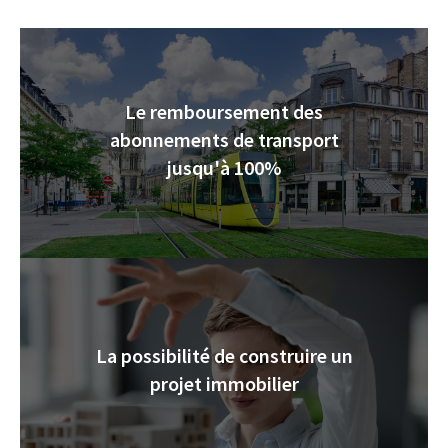
Le remboursement des
abonnements de transport
jusqu'à 100%
La possibilité de construire un
projet immobilier