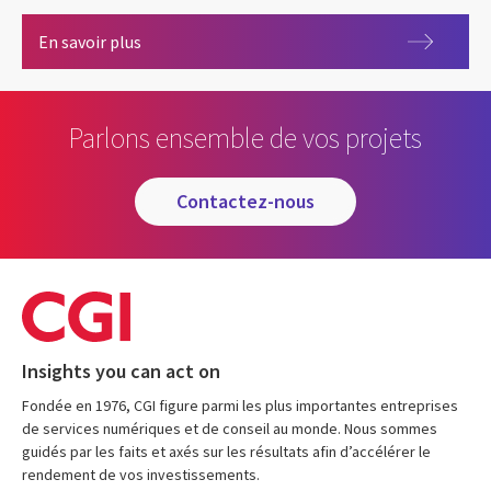
CGI fait la différence pour vous !
En savoir plus
Parlons ensemble de vos projets
contactez-nous
Insights you can act on
Fondée en 1976, CGI figure parmi les plus importantes entreprises
de services numériques et de conseil au monde. Nous sommes
guidés par les faits et axés sur les résultats afin d’accélérer le
rendement de vos investissements.