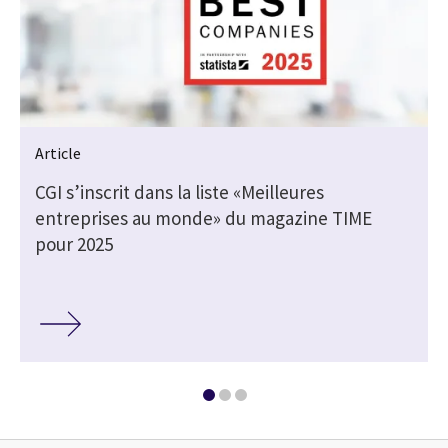
Article
CGI s’inscrit dans la liste «Meilleures
entreprises au monde» du magazine TIME
pour 2025