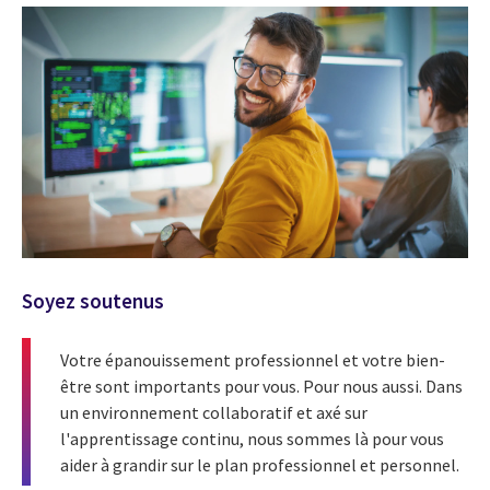
Soyez soutenus
Votre épanouissement professionnel et votre bien-
être sont importants pour vous. Pour nous aussi. Dans
un environnement collaboratif et axé sur
l'apprentissage continu, nous sommes là pour vous
aider à grandir sur le plan professionnel et personnel.