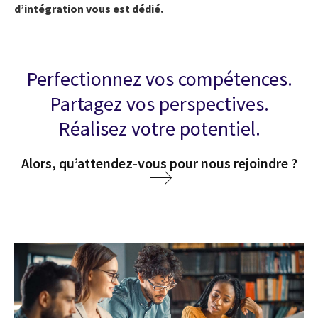
d’intégration vous est dédié.
Perfectionnez vos compétences.
Partagez vos perspectives.
Réalisez votre potentiel.
Alors, qu’attendez-vous pour nous rejoindre ?