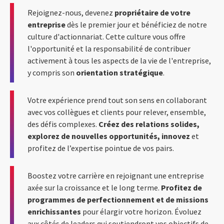
Rejoignez-nous, devenez
propriétaire de votre
entreprise
dès le premier jour et bénéficiez de notre
culture d'actionnariat. Cette culture vous offre
l'opportunité et la responsabilité de contribuer
activement à tous les aspects de la vie de l'entreprise,
y compris son
orientation stratégique
.
Votre expérience prend tout son sens en collaborant
avec vos collègues et clients pour relever, ensemble,
des défis complexes.
Créez des relations solides,
explorez de nouvelles opportunités, innovez
et
profitez de l’expertise pointue de vos pairs.
Boostez votre carrière en rejoignant une entreprise
axée sur la croissance et le long terme.
Profitez de
programmes de perfectionnement et de missions
enrichissantes
pour élargir votre horizon. Évoluez
aux côtés de leaders qui soutiendront vos objectifs de