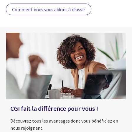
Comment nous vous aidons à réussir
CGI fait la différence pour vous !
Découvrez tous les avantages dont vous bénéficiez en
nous rejoignant.