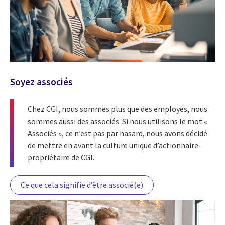
Soyez associés
Chez CGI, nous sommes plus que des employés, nous
sommes aussi des associés. Si nous utilisons le mot «
Associés », ce n’est pas par hasard, nous avons décidé
de mettre en avant la culture unique d’actionnaire-
propriétaire de CGI.
Ce que cela signifie d’être associé(e)