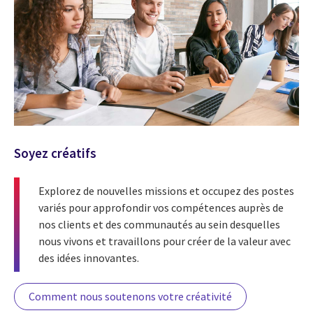
Soyez créatifs
Explorez de nouvelles missions et occupez des postes
variés pour approfondir vos compétences auprès de
nos clients et des communautés au sein desquelles
nous vivons et travaillons pour créer de la valeur avec
des idées innovantes.
Comment nous soutenons votre créativité