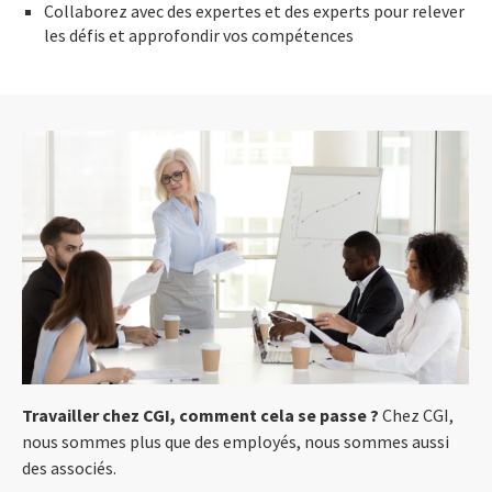
Collaborez avec des expertes et des experts pour relever
les défis et approfondir vos compétences
Travailler chez CGI, comment cela se passe ?
Chez CGI,
nous sommes plus que des employés, nous sommes aussi
des associés.