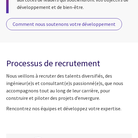
développement et de bien-être.
Comment nous soutenons votre développement
Processus de recrutement
Nous veillons à recruter des talents diversifiés, des
ingénieur(e)s et consultant(e)s passionné(e)s, que nous
accompagnons tout au long de leur carrière, pour
construire et piloter des projets d’envergure.
Rencontrez nos équipes et développez votre expertise.