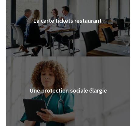
La carte tickets restaurant
Une protection sociale élargie