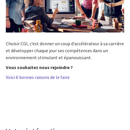
Choisir CGI, c’est donner un coup d’accélérateur à sa carrière
et développer chaque jour ses compétences dans un
environnement stimulant et épanouissant.
Vous souhaitez nous rejoindre ?
Voici 6 bonnes raisons de le faire