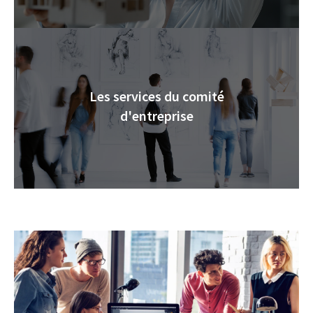
Les services du comité
d'entreprise