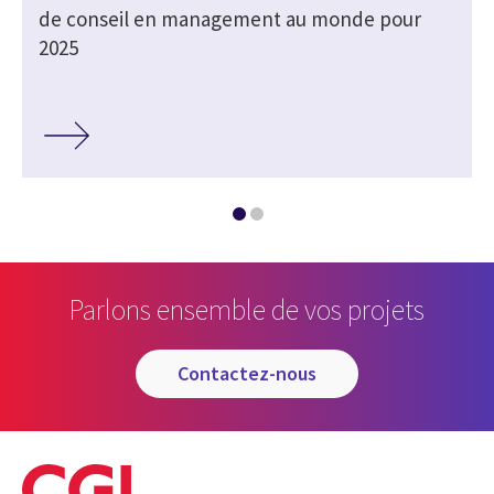
de conseil en management au monde pour
2025
Parlons ensemble de vos projets
contactez-nous