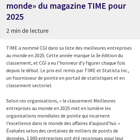
monde» du magazine TIME pour
2025
2 min de lecture
TIME a nommé CGI dans sa liste des meilleures entreprises
au monde en 2025. Cette année marque la 3e édition du
classement, et CGI a eu l’honneur d’y figurer chaque fois
depuis le début. Le prix est remis par TIME et Statista Inc.,
un fournisseur de pointe en portail de statistiques et en
classement sectoriel.
Selon ces organisations, « le classement Meilleures
entreprises au monde en 2025 met en lumière les
organisations mondiales de pointe qui incarnent
l’excellence dans le monde des affaires d’aujourd’hui. »
Évaluées selon des centaines de milliers de points de
données, 1 000 entreprises ont été reconnues pour leur