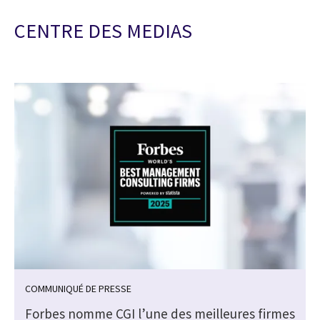
CENTRE DES MEDIAS
COMMUNIQUÉ DE PRESSE
Forbes nomme CGI l’une des meilleures firmes