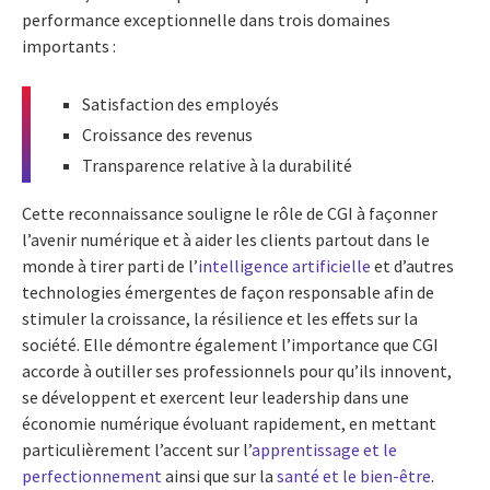
performance exceptionnelle dans trois domaines
importants :
Satisfaction des employés
Croissance des revenus
Transparence relative à la durabilité
Cette reconnaissance souligne le rôle de CGI à façonner
l’avenir numérique et à aider les clients partout dans le
monde à tirer parti de l’
intelligence artificielle
et d’autres
technologies émergentes de façon responsable afin de
stimuler la croissance, la résilience et les effets sur la
société. Elle démontre également l’importance que CGI
accorde à outiller ses professionnels pour qu’ils innovent,
se développent et exercent leur leadership dans une
économie numérique évoluant rapidement, en mettant
particulièrement l’accent sur l’
apprentissage et le
perfectionnement
ainsi que sur la
santé et le bien-être
.