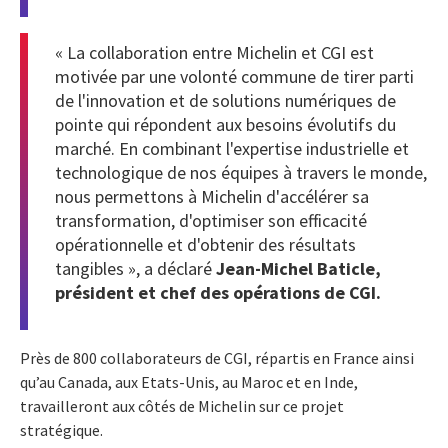
« La collaboration entre Michelin et CGI est
motivée par une volonté commune de tirer parti
de l'innovation et de solutions numériques de
pointe qui répondent aux besoins évolutifs du
marché. En combinant l'expertise industrielle et
technologique de nos équipes à travers le monde,
nous permettons à Michelin d'accélérer sa
transformation, d'optimiser son efficacité
opérationnelle et d'obtenir des résultats
tangibles », a déclaré
Jean-Michel Baticle,
président et chef des opérations de CGI.
Près de 800 collaborateurs de CGI, répartis en France ainsi
qu’au Canada, aux Etats-Unis, au Maroc et en Inde,
travailleront aux côtés de Michelin sur ce projet
stratégique.