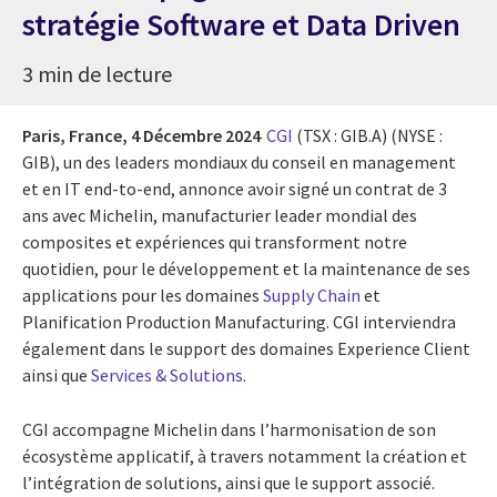
stratégie Software et Data Driven
3 min de lecture
Paris, France,
4 Décembre 2024
CGI
(TSX : GIB.A) (NYSE :
GIB), un des leaders mondiaux du conseil en management
et en IT end-to-end, annonce avoir signé un contrat de 3
ans avec Michelin, manufacturier leader mondial des
composites et expériences qui transforment notre
quotidien, pour le développement et la maintenance de ses
applications pour les domaines
Supply Chain
et
Planification Production Manufacturing. CGI interviendra
également dans le support des domaines Experience Client
ainsi que
Services & Solutions
.
CGI accompagne Michelin dans l’harmonisation de son
écosystème applicatif, à travers notamment la création et
l’intégration de solutions, ainsi que le support associé.