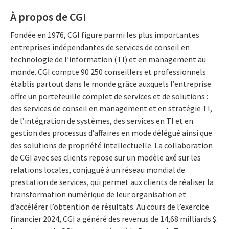
À propos de CGI
Fondée en 1976, CGI figure parmi les plus importantes
entreprises indépendantes de services de conseil en
technologie de l’information (TI) et en management au
monde. CGI compte 90 250 conseillers et professionnels
établis partout dans le monde grâce auxquels l’entreprise
offre un portefeuille complet de services et de solutions :
des services de conseil en management et en stratégie TI,
de l’intégration de systèmes, des services en TI et en
gestion des processus d’affaires en mode délégué ainsi que
des solutions de propriété intellectuelle. La collaboration
de CGI avec ses clients repose sur un modèle axé sur les
relations locales, conjugué à un réseau mondial de
prestation de services, qui permet aux clients de réaliser la
transformation numérique de leur organisation et
d’accélérer l’obtention de résultats. Au cours de l’exercice
financier 2024, CGI a généré des revenus de 14,68 milliards $.