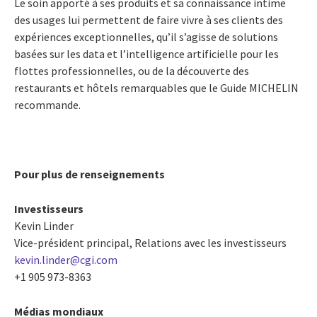
Le soin apporté à ses produits et sa connaissance intime
des usages lui permettent de faire vivre à ses clients des
expériences exceptionnelles, qu’il s’agisse de solutions
basées sur les data et l’intelligence artificielle pour les
flottes professionnelles, ou de la découverte des
restaurants et hôtels remarquables que le Guide MICHELIN
recommande.
Pour plus de renseignements
Investisseurs
Kevin Linder
Vice-président principal, Relations avec les investisseurs
kevin.linder@cgi.com
+1 905 973-8363
Médias mondiaux