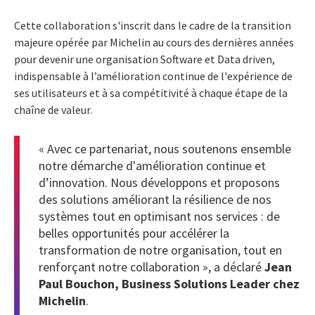
Cette collaboration s'inscrit dans le cadre de la transition
majeure opérée par Michelin au cours des dernières années
pour devenir une organisation Software et Data driven,
indispensable à l’amélioration continue de l'expérience de
ses utilisateurs et à sa compétitivité à chaque étape de la
chaîne de valeur.
« Avec ce partenariat, nous soutenons ensemble
notre démarche d'amélioration continue et
d’innovation. Nous développons et proposons
des solutions améliorant la résilience de nos
systèmes tout en optimisant nos services : de
belles opportunités pour accélérer la
transformation de notre organisation, tout en
renforçant notre collaboration », a déclaré
Jean
Paul Bouchon, Business Solutions Leader chez
Michelin
.