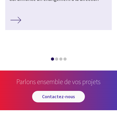
Parlons ensemble de vos projets
contactez-nous