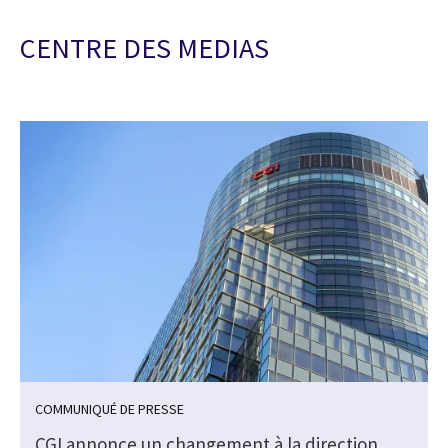
CENTRE DES MEDIAS
COMMUNIQUÉ DE PRESSE
s
CGI annonce un changement à la direction