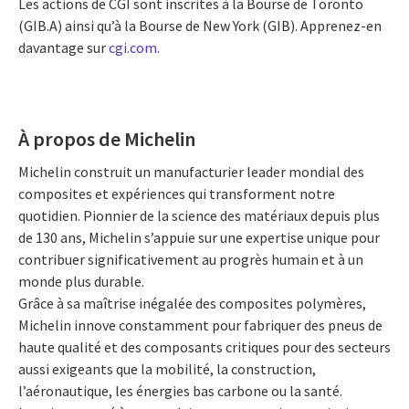
Les actions de CGI sont inscrites à la Bourse de Toronto
(GIB.A) ainsi qu’à la Bourse de New York (GIB). Apprenez-en
davantage sur
cgi.com.
À propos de Michelin
Michelin construit un manufacturier leader mondial des
composites et expériences qui transforment notre
quotidien. Pionnier de la science des matériaux depuis plus
de 130 ans, Michelin s’appuie sur une expertise unique pour
contribuer significativement au progrès humain et à un
monde plus durable.
Grâce à sa maîtrise inégalée des composites polymères,
Michelin innove constamment pour fabriquer des pneus de
haute qualité et des composants critiques pour des secteurs
aussi exigeants que la mobilité, la construction,
l’aéronautique, les énergies bas carbone ou la santé.