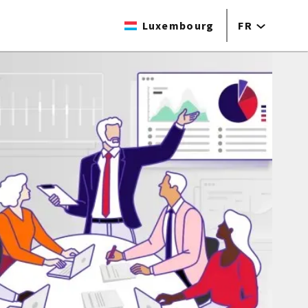
Luxembourg
FR