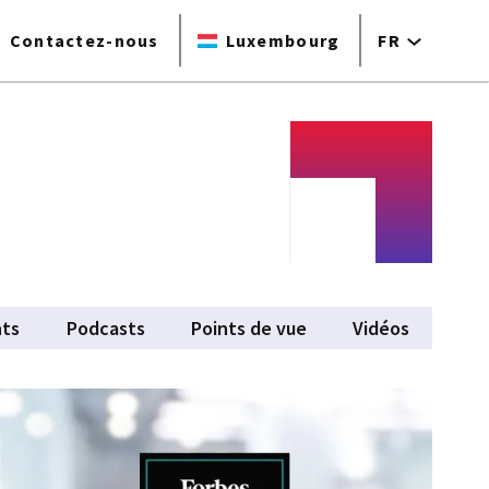
Contactez-nous
Luxembourg
FR
ts
Podcasts
Points de vue
Vidéos