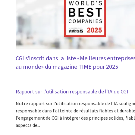
CGI s’inscrit dans la liste «Meilleures entreprise
au monde» du magazine TIME pour 2025
Rapport sur l’utilisation responsable de l’IA de CGI
Notre rapport sur l’utilisation responsable de l’IA souligne
responsable dans l’atteinte de résultats fiables et durable
l’engagement de CGI à intégrer des principes solides, fiabl
aspects de...