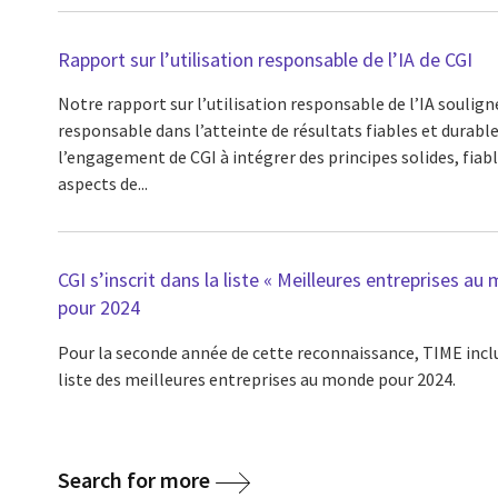
Rapport sur l’utilisation responsable de l’IA de CGI
Notre rapport sur l’utilisation responsable de l’IA souligne
responsable dans l’atteinte de résultats fiables et durable
l’engagement de CGI à intégrer des principes solides, fiabl
aspects de...
CGI s’inscrit dans la liste « Meilleures entreprises 
pour 2024
Pour la seconde année de cette reconnaissance, TIME inclu
liste des meilleures entreprises au monde pour 2024.
Search for more