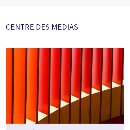
CENTRE DES MEDIAS