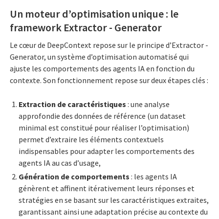
Un moteur d’optimisation unique : le
framework Extractor - Generator
Le cœur de DeepContext repose sur le principe d’Extractor -
Generator, un système d’optimisation automatisé qui
ajuste les comportements des agents IA en fonction du
contexte. Son fonctionnement repose sur deux étapes clés :
Extraction de caractéristiques
: une analyse
approfondie des données de référence (un dataset
minimal est constitué pour réaliser l’optimisation)
permet d’extraire les éléments contextuels
indispensables pour adapter les comportements des
agents IA au cas d’usage,
Génération de comportements
: les agents IA
génèrent et affinent itérativement leurs réponses et
stratégies en se basant sur les caractéristiques extraites,
garantissant ainsi une adaptation précise au contexte du