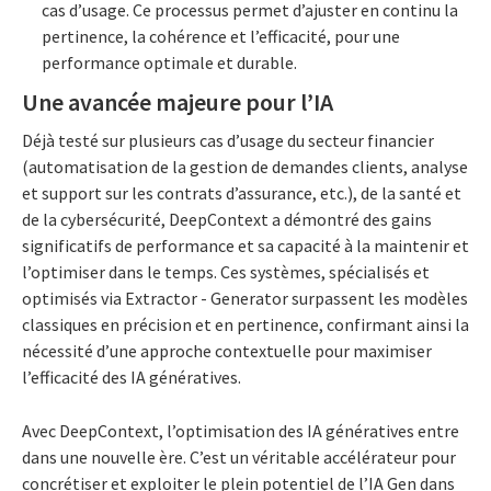
cas d’usage. Ce processus permet d’ajuster en continu la
pertinence, la cohérence et l’efficacité, pour une
performance optimale et durable.
Une avancée majeure pour l’IA
Déjà testé sur plusieurs cas d’usage du secteur financier
(automatisation de la gestion de demandes clients, analyse
et support sur les contrats d’assurance, etc.), de la santé et
de la cybersécurité, DeepContext a démontré des gains
significatifs de performance et sa capacité à la maintenir et
l’optimiser dans le temps. Ces systèmes, spécialisés et
optimisés via Extractor - Generator surpassent les modèles
classiques en précision et en pertinence, confirmant ainsi la
nécessité d’une approche contextuelle pour maximiser
l’efficacité des IA génératives.
Avec DeepContext, l’optimisation des IA génératives entre
dans une nouvelle ère. C’est un véritable accélérateur pour
concrétiser et exploiter le plein potentiel de l’IA Gen dans