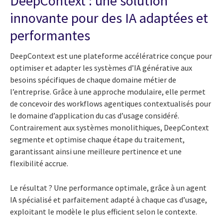
DeepContext : une solution
innovante pour des IA adaptées et
performantes
DeepContext est une plateforme accélératrice conçue pour
optimiser et adapter les systèmes d’IA générative aux
besoins spécifiques de chaque domaine métier de
l’entreprise. Grâce à une approche modulaire, elle permet
de concevoir des workflows agentiques contextualisés pour
le domaine d’application du cas d’usage considéré.
Contrairement aux systèmes monolithiques, DeepContext
segmente et optimise chaque étape du traitement,
garantissant ainsi une meilleure pertinence et une
flexibilité accrue.
Le résultat ? Une performance optimale, grâce à un agent
IA spécialisé et parfaitement adapté à chaque cas d’usage,
exploitant le modèle le plus efficient selon le contexte.