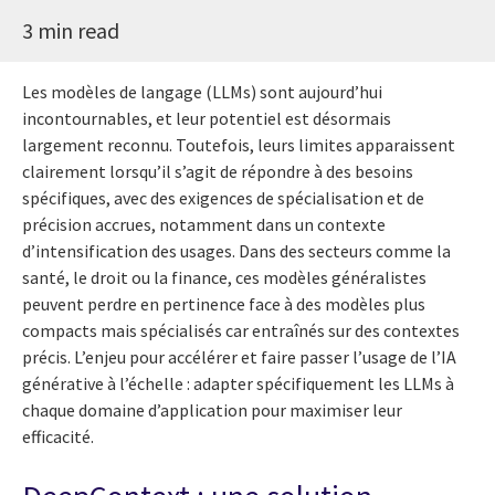
3 min read
Les modèles de langage (LLMs) sont aujourd’hui
incontournables, et leur potentiel est désormais
largement reconnu. Toutefois, leurs limites apparaissent
clairement lorsqu’il s’agit de répondre à des besoins
spécifiques, avec des exigences de spécialisation et de
précision accrues, notamment dans un contexte
d’intensification des usages. Dans des secteurs comme la
santé, le droit ou la finance, ces modèles généralistes
peuvent perdre en pertinence face à des modèles plus
compacts mais spécialisés car entraînés sur des contextes
précis. L’enjeu pour accélérer et faire passer l’usage de l’IA
générative à l’échelle : adapter spécifiquement les LLMs à
chaque domaine d’application pour maximiser leur
efficacité.