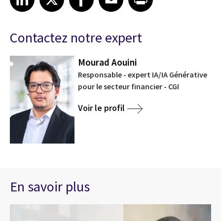
Contactez notre expert
Mourad Aouini
Responsable - expert IA/IA Générative
pour le secteur financier - CGI
Voir le profil
En savoir plus