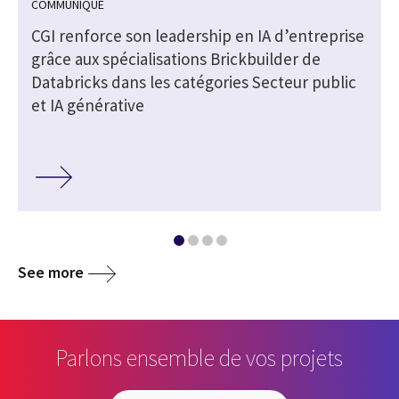
COMMUNIQUÉ
CGI renforce son leadership en IA d’entreprise
grâce aux spécialisations Brickbuilder de
Databricks dans les catégories Secteur public
et IA générative
See more
Parlons ensemble de vos projets