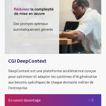
CGI DeepContext
DeepContext est une plateforme accélératrice conçue
pour optimiser et adapter les systèmes d’IA générative
aux besoins spécifiques de chaque domaine métier de
l’entreprise.
CGI DeepContext
En savoir davantage