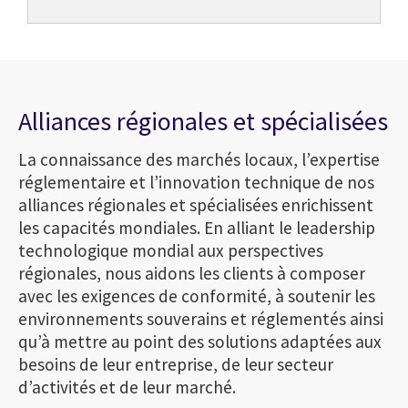
Alliances régionales et spécialisées
La connaissance des marchés locaux, l’expertise
réglementaire et l’innovation technique de nos
alliances régionales et spécialisées enrichissent
les capacités mondiales. En alliant le leadership
technologique mondial aux perspectives
régionales, nous aidons les clients à composer
avec les exigences de conformité, à soutenir les
environnements souverains et réglementés ainsi
qu’à mettre au point des solutions adaptées aux
besoins de leur entreprise, de leur secteur
d’activités et de leur marché.