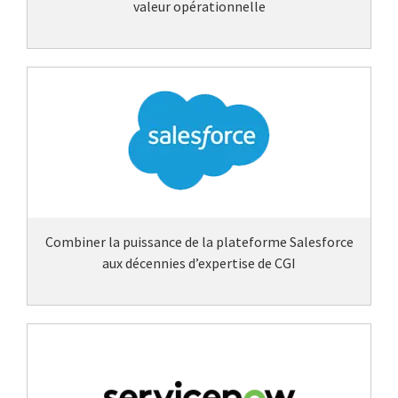
valeur opérationnelle
Combiner la puissance de la plateforme Salesforce
aux décennies d’expertise de CGI