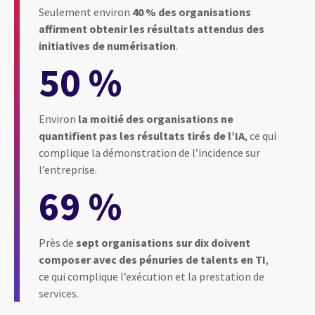
Seulement environ
40 % des organisations
affirment obtenir les résultats attendus des
initiatives de numérisation
.
50 %
Environ
la moitié des organisations ne
quantifient pas les résultats tirés de l’IA
, ce qui
complique la démonstration de l’incidence sur
l’entreprise.
69 %
Près de
sept organisations sur dix doivent
composer avec des pénuries de talents en TI
,
ce qui complique l’exécution et la prestation de
services.