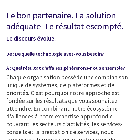
Le bon partenaire. La solution
adéquate. Le résultat escompté.
Le discours évolue.
De : De quelle technologie avez-vous besoin?
À : Quel résultat d’affaires générerons-nous ensemble?
Chaque organisation possède une combinaison
unique de systèmes, de plateformes et de
priorités. C’est pourquoi notre approche est
fondée sur les résultats que vous souhaitez
atteindre. En combinant notre écosystème
d’alliances à notre expertise approfondie
couvrant les secteurs d’activités, les services-
conseils et la prestation de services, nous
concevons, harmonisons et optimisons des