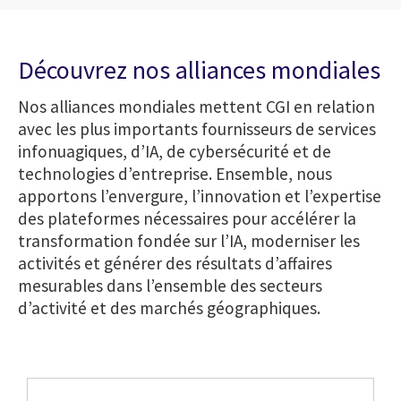
Découvrez nos alliances mondiales
Nos alliances mondiales mettent CGI en relation
avec les plus importants fournisseurs de services
infonuagiques, d’IA, de cybersécurité et de
technologies d’entreprise. Ensemble, nous
apportons l’envergure, l’innovation et l’expertise
des plateformes nécessaires pour accélérer la
transformation fondée sur l’IA, moderniser les
activités et générer des résultats d’affaires
mesurables dans l’ensemble des secteurs
d’activité et des marchés géographiques.