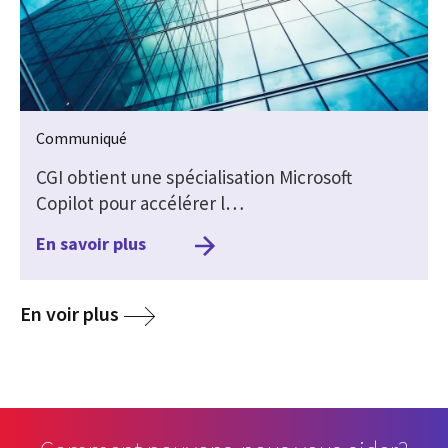
Communiqué
CGI obtient une spécialisation Microsoft
Copilot pour accélérer l…
En savoir plus
media
En voir plus