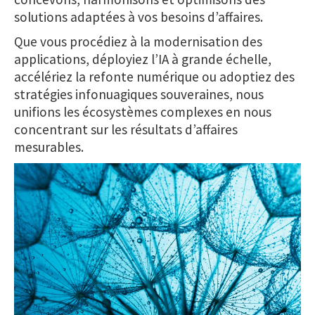
solutions adaptées à vos besoins d’affaires.
Que vous procédiez à la modernisation des
applications, déployiez l’IA à grande échelle,
accélériez la refonte numérique ou adoptiez des
stratégies infonuagiques souveraines, nous
unifions les écosystèmes complexes en nous
concentrant sur les résultats d’affaires
mesurables.