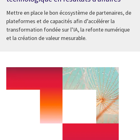
Mettre en place le bon écosystème de partenaires, de
plateformes et de capacités afin d’accélérer la
transformation fondée sur l’IA, la refonte numérique
et la création de valeur mesurable.