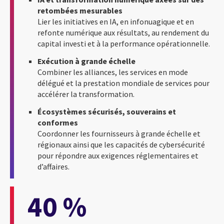
retombées mesurables
Lier les initiatives en IA, en infonuagique et en
refonte numérique aux résultats, au rendement du
capital investi et à la performance opérationnelle.
Exécution à grande échelle
Combiner les alliances, les services en mode
délégué et la prestation mondiale de services pour
accélérer la transformation.
Écosystèmes sécurisés, souverains et
conformes
Coordonner les fournisseurs à grande échelle et
régionaux ainsi que les capacités de cybersécurité
pour répondre aux exigences réglementaires et
d’affaires.
40 %