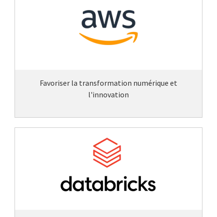
Favoriser la transformation numérique et
l'innovation