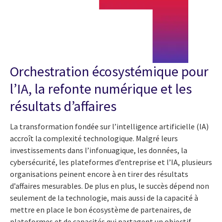
Orchestration écosystémique pour
l’IA, la refonte numérique et les
résultats d’affaires
La transformation fondée sur l’intelligence artificielle (IA)
accroît la complexité technologique. Malgré leurs
investissements dans l’infonuagique, les données, la
cybersécurité, les plateformes d’entreprise et l’IA, plusieurs
organisations peinent encore à en tirer des résultats
d’affaires mesurables. De plus en plus, le succès dépend non
seulement de la technologie, mais aussi de la capacité à
mettre en place le bon écosystème de partenaires, de
plateformes et de capacités qui partagent un objectif