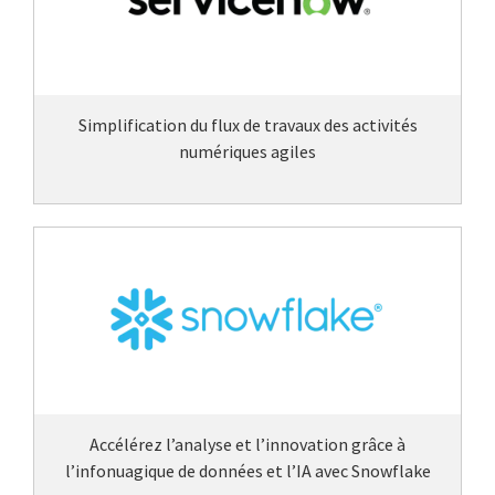
Simplification du flux de travaux des activités
numériques agiles
Accélérez l’analyse et l’innovation grâce à
l’infonuagique de données et l’IA avec Snowflake