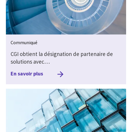
Communiqué
CGI obtient la désignation de partenaire de
solutions avec…
En savoir plus