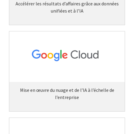
Accélérer les résultats d’affaires grâce aux données
unifiées et à l’IA
Mise en œuvre du nuage et de l’IA à l’échelle de
l’entreprise