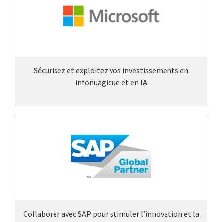
Sécurisez et exploitez vos investissements en
infonuagique et en IA
Collaborer avec SAP pour stimuler l’innovation et la