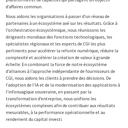
d’affaires commun.
Nous aidons les organisations à passer d’un réseau de
partenaires à un écosystème axé sur les résultats. Grâce à
l’orchestration écosystémique, nous réunissons les
dirigeants mondiaux des fonctions technologiques, les
spécialistes régionaux et les experts de CGI les plus
pertinents pour accélérer la refonte numérique, réduire la
complexité et accélérer la création de valeur à grande
échelle. En combinant la force de notre écosystème
d’alliances à l’approche indépendante de fournisseurs de
CGI, nous aidons les clients à prendre des décisions. De
l’adoption de l’IA et de la modernisation des applications à
l’infonuagique souveraine, en passant par la
transformation d’entreprise, nous unifions les
écosystèmes complexes afin de contribuer aux résultats
mesurables, à la performance opérationnelle et au
rendement du capital investi.