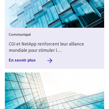
Communiqué
CGI et NetApp renforcent leur alliance
mondiale pour stimuler l…
En savoir plus