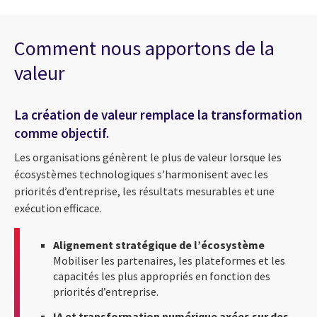
Comment nous apportons de la
valeur
La création de valeur remplace la transformation
comme objectif.
Les organisations génèrent le plus de valeur lorsque les
écosystèmes technologiques s’harmonisent avec les
priorités d’entreprise, les résultats mesurables et une
exécution efficace.
Alignement stratégique de l’écosystème
Mobiliser les partenaires, les plateformes et les
capacités les plus appropriés en fonction des
priorités d’entreprise.
IA et transformation numérique axées sur des