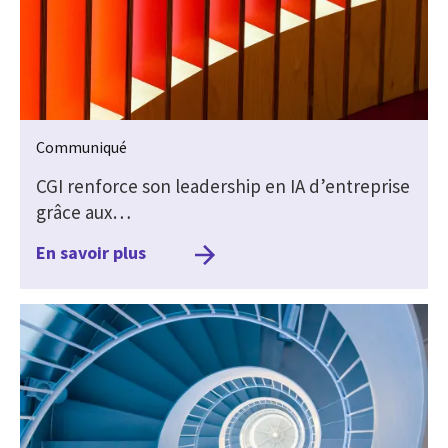
Communiqué
CGI renforce son leadership en IA d’entreprise
grâce aux…
En savoir plus