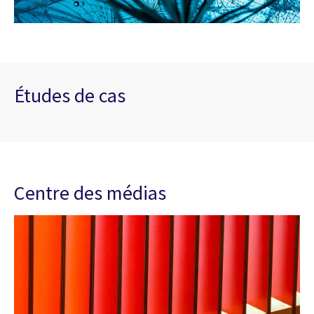
Études de cas
Centre des médias