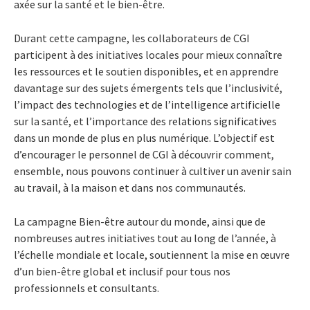
axée sur la santé et le bien-être.
Durant cette campagne, les collaborateurs de CGI
participent à des initiatives locales pour mieux connaître
les ressources et le soutien disponibles, et en apprendre
davantage sur des sujets émergents tels que l’inclusivité,
l’impact des technologies et de l’intelligence artificielle
sur la santé, et l’importance des relations significatives
dans un monde de plus en plus numérique. L’objectif est
d’encourager le personnel de CGI à découvrir comment,
ensemble, nous pouvons continuer à cultiver un avenir sain
au travail, à la maison et dans nos communautés.
La campagne Bien-être autour du monde, ainsi que de
nombreuses autres initiatives tout au long de l’année, à
l’échelle mondiale et locale, soutiennent la mise en œuvre
d’un bien-être global et inclusif pour tous nos
professionnels et consultants.