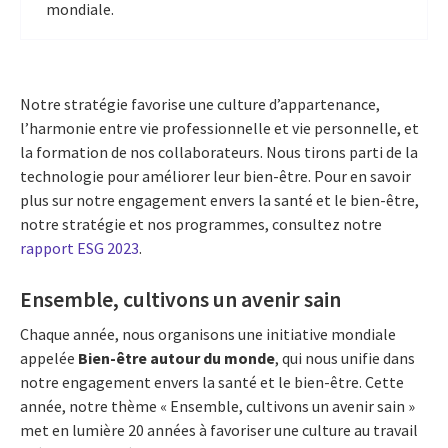
mondiale.
Notre stratégie favorise une culture d’appartenance,
l’harmonie entre vie professionnelle et vie personnelle, et
la formation de nos collaborateurs. Nous tirons parti de la
technologie pour améliorer leur bien-être. Pour en savoir
plus sur notre engagement envers la santé et le bien-être,
notre stratégie et nos programmes, consultez notre
rapport ESG 2023
.
Ensemble, cultivons un avenir sain
Chaque année, nous organisons une initiative mondiale
appelée
Bien-être autour du monde
, qui nous unifie dans
notre engagement envers la santé et le bien-être. Cette
année, notre thème « Ensemble, cultivons un avenir sain »
met en lumière 20 années à favoriser une culture au travail