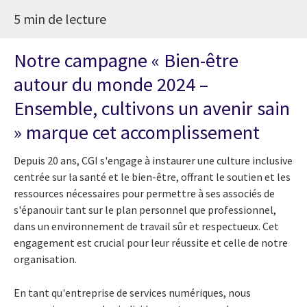
5 min de lecture
Notre campagne « Bien-être
autour du monde 2024 –
Ensemble, cultivons un avenir sain
» marque cet accomplissement
Depuis 20 ans, CGI s'engage à instaurer une culture inclusive
centrée sur la santé et le bien-être, offrant le soutien et les
ressources nécessaires pour permettre à ses associés de
s'épanouir tant sur le plan personnel que professionnel,
dans un environnement de travail sûr et respectueux. Cet
engagement est crucial pour leur réussite et celle de notre
organisation.
En tant qu'entreprise de services numériques, nous