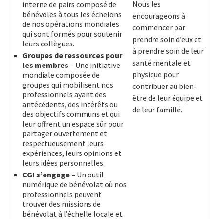
Nous les
interne de pairs composé de
bénévoles à tous les échelons
encourageons à
de nos opérations mondiales
commencer par
qui sont formés pour soutenir
prendre soin d’eux et
leurs collègues.
à prendre soin de leur
Groupes de ressources pour
santé mentale et
les membres –
Une initiative
physique pour
mondiale composée de
groupes qui mobilisent nos
contribuer au bien-
professionnels ayant des
être de leur équipe et
antécédents, des intérêts ou
de leur famille.
des objectifs communs et qui
leur offrent un espace sûr pour
partager ouvertement et
respectueusement leurs
expériences, leurs opinions et
leurs idées personnelles.
CGI s’engage –
Un outil
numérique de bénévolat où nos
professionnels peuvent
trouver des missions de
bénévolat à l’échelle locale et