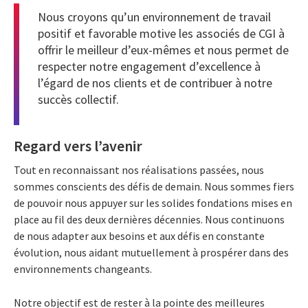
Nous croyons qu’un environnement de travail
positif et favorable motive les associés de CGI à
offrir le meilleur d’eux-mêmes et nous permet de
respecter notre engagement d’excellence à
l’égard de nos clients et de contribuer à notre
succès collectif.
Regard vers l’avenir
Tout en reconnaissant nos réalisations passées, nous
sommes conscients des défis de demain. Nous sommes fiers
de pouvoir nous appuyer sur les solides fondations mises en
place au fil des deux dernières décennies. Nous continuons
de nous adapter aux besoins et aux défis en constante
évolution, nous aidant mutuellement à prospérer dans des
environnements changeants.
Notre objectif est de rester à la pointe des meilleures