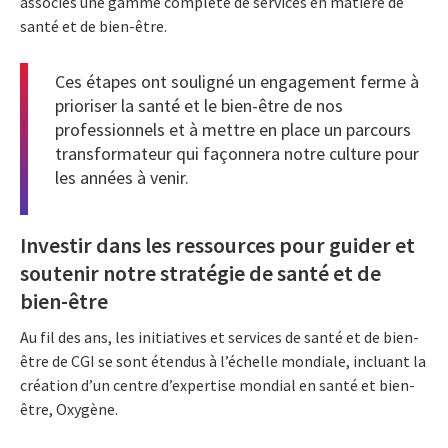
associés une gamme complète de services en matière de
santé et de bien-être.
Ces étapes ont souligné un engagement ferme à
prioriser la santé et le bien-être de nos
professionnels et à mettre en place un parcours
transformateur qui façonnera notre culture pour
les années à venir.
Investir dans les ressources pour guider et
soutenir notre stratégie de santé et de
bien-être
Au fil des ans, les initiatives et services de santé et de bien-
être de CGI se sont étendus à l’échelle mondiale, incluant la
création d’un centre d’expertise mondial en santé et bien-
être, Oxygène.