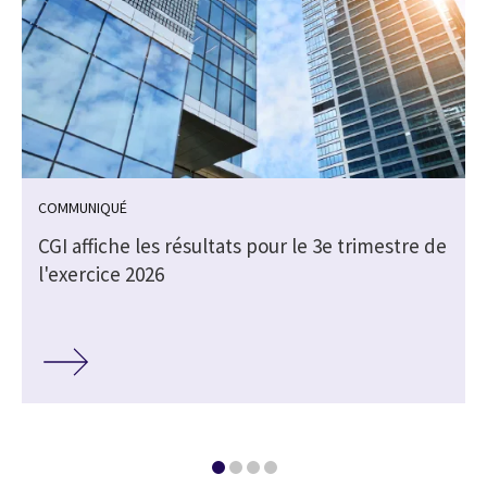
COMMUNIQUÉ
e
CGI affiche les résultats pour le 3e trimestre de
l'exercice 2026