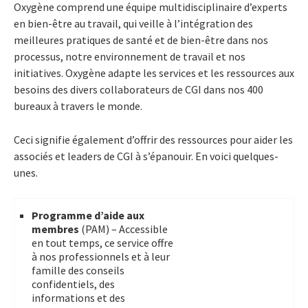
Oxygène comprend une équipe multidisciplinaire d’experts
en bien-être au travail, qui veille à l’intégration des
meilleures pratiques de santé et de bien-être dans nos
processus, notre environnement de travail et nos
initiatives. Oxygène adapte les services et les ressources aux
besoins des divers collaborateurs de CGI dans nos 400
bureaux à travers le monde.
Ceci signifie également d’offrir des ressources pour aider les
associés et leaders de CGI à s’épanouir. En voici quelques-
unes.
Programme d’aide aux
membres
(PAM) – Accessible
en tout temps, ce service offre
à nos professionnels et à leur
famille des conseils
confidentiels, des
informations et des