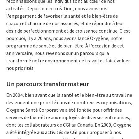
reconnaissons que les individus sont au cœur de nos
activités. Depuis notre création, nous avons pris
l'engagement de favoriser la santé et le bien-être de
chacun et chacune de nos associés, et de répondre à leur
désir de perfectionnement et de croissance continue. C'est
pourquoi, il y a 20 ans, nous avons lancé Oxygène, notre
programme de santé et de bien-être. À l'occasion de cet
anniversaire, nous revenons sur un parcours qui a
transformé notre environnement de travail et fait évoluer
nos priorités.
Un parcours transformateur
En 2004, bien avant que la santé et le bien-être au travail ne
deviennent une priorité dans de nombreuses organisations,
Oxygène Santé Corporative a été fondée pour offrir des
services de bien-être aux employés de diverses entreprises,
dont les collaborateurs de CGI au Canada. En 2009, Oxygène
a été intégrée aux activités de CGI pour proposer à nos