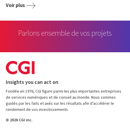
Voir plus
Parlons ensemble de vos projets
Insights you can act on
Fondée en 1976, CGI figure parmi les plus importantes entreprises
de services numériques et de conseil au monde. Nous sommes
guidés par les faits et axés sur les résultats afin d’accélérer le
rendement de vos investissements.
© 2026 CGI inc.