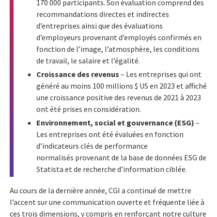
170 000 participants. Son évaluation comprend des
recommandations directes et indirectes
d’entreprises ainsi que des évaluations
d’employeurs provenant d’employés confirmés en
fonction de l’image, l’atmosphère, les conditions
de travail, le salaire et l’égalité.
Croissance des revenus
– Les entreprises qui ont
généré au moins 100 millions $ US en 2023 et affiché
une croissance positive des revenus de 2021 à 2023
ont été prises en considération.
Environnement, social et gouvernance (ESG)
–
Les entreprises ont été évaluées en fonction
d’indicateurs clés de performance
normalisés provenant de la base de données ESG de
Statista et de recherche d’information ciblée.
Au cours de la dernière année, CGI a continué de mettre
l’accent sur une communication ouverte et fréquente liée à
ces trois dimensions, y compris en renforçant notre culture