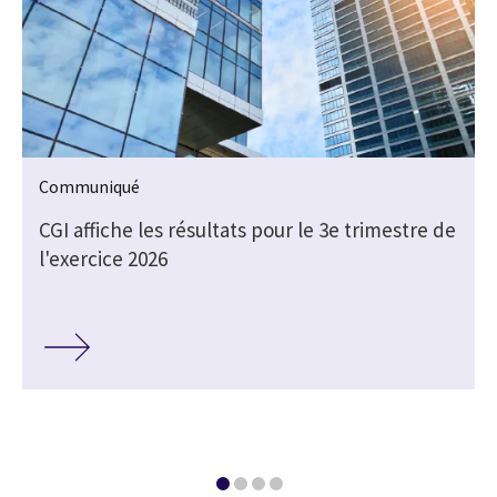
Communiqué
e
CGI affiche les résultats pour le 3e trimestre de
l'exercice 2026