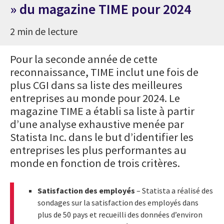
» du magazine TIME pour 2024
2 min de lecture
Pour la seconde année de cette
reconnaissance, TIME inclut une fois de
plus CGI dans sa liste des meilleures
entreprises au monde pour 2024. Le
magazine TIME a établi sa liste à partir
d’une analyse exhaustive menée par
Statista Inc. dans le but d’identifier les
entreprises les plus performantes au
monde en fonction de trois critères.
Satisfaction des employés
– Statista a réalisé des
sondages sur la satisfaction des employés dans
plus de 50 pays et recueilli des données d’environ