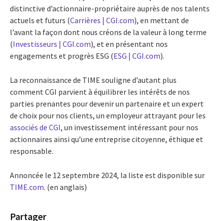
distinctive d’actionnaire-propriétaire auprès de nos talents
actuels et futurs (
Carrières | CGI.com
), en mettant de
l’avant la façon dont nous créons de la valeur à long terme
(
Investisseurs | CGI.com
), et en présentant nos
engagements et progrès ESG (
ESG | CGI.com
).
La reconnaissance de TIME souligne d’autant plus
comment CGI parvient à équilibrer les intérêts de nos
parties prenantes pour devenir un partenaire et un expert
de choix pour nos clients, un employeur attrayant pour les
associés de CGI
, un investissement intéressant pour nos
actionnaires ainsi qu’une entreprise citoyenne, éthique et
responsable.
Annoncée le 12 septembre 2024, la liste est disponible sur
TIME.com
. (en anglais)
Partager