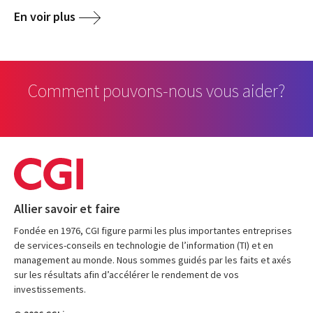
En voir plus
Comment pouvons-nous vous aider?
Allier savoir et faire
Fondée en 1976, CGI figure parmi les plus importantes entreprises
de services-conseils en technologie de l’information (TI) et en
management au monde. Nous sommes guidés par les faits et axés
sur les résultats afin d’accélérer le rendement de vos
investissements.