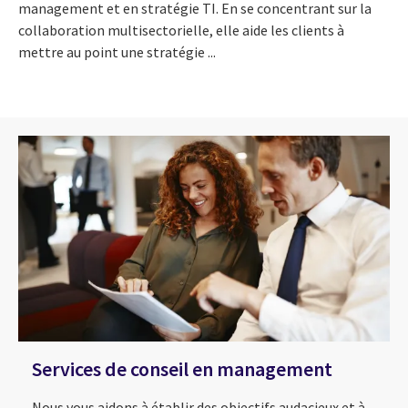
management et en stratégie TI. En se concentrant sur la
collaboration multisectorielle, elle aide les clients à
mettre au point une stratégie ...
Services de conseil en management
Nous vous aidons à établir des objectifs audacieux et à