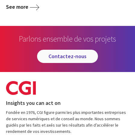
See more
Parlons ensemble de vos projets
contactez-nous
Insights you can act on
Fondée en 1976, CGI figure parmi les plus importantes entreprises
de services numériques et de conseil au monde. Nous sommes
guidés par les faits et axés sur les résultats afin d’accélérer le
rendement de vos investissements.