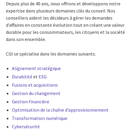
Depuis plus de 40 ans, nous offrons et développons notre
expertise dans plusieurs domaines clés du conseil. Nos
conseillers aident les décideurs à gérer les demandes
d’affaires en constante évolution tout en créant une valeur
durable pour les consommateurs, les citoyens et la société
dans son ensemble.
CGI se spécialise dans les domaines suivants.
Alignement stratégique
Durabilité
et
ESG
Fusions et acquisitions
Gestion du changement
Gestion financière
Optimisation de la chaîne d’approvisionnement
Transformation numérique
Cybersécurité