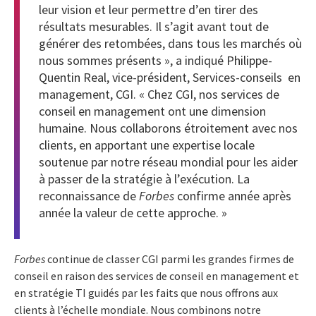
leur vision et leur permettre d’en tirer des
résultats mesurables. Il s’agit avant tout de
générer des retombées, dans tous les marchés où
nous sommes présents », a indiqué
Philippe-
Quentin Real
, vice-président, Services-conseils en
management, CGI. « Chez CGI, nos services de
conseil en management ont une dimension
humaine. Nous collaborons étroitement avec nos
clients, en apportant une expertise locale
soutenue par notre réseau mondial pour les aider
à passer de la stratégie à l’exécution. La
reconnaissance de
Forbes
confirme année après
année la valeur de cette approche. »
Forbes
continue de classer CGI parmi les grandes firmes de
conseil en raison des services de conseil en management et
en stratégie TI guidés par les faits que nous offrons aux
clients à l’échelle mondiale. Nous combinons notre