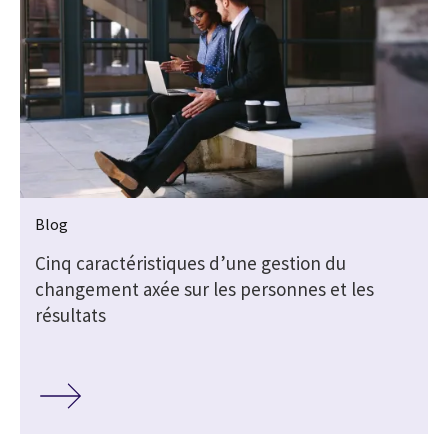
Blog
Cinq caractéristiques d’une gestion du
changement axée sur les personnes et les
résultats