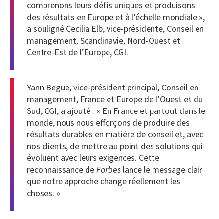
comprenons leurs défis uniques et produisons
des résultats en Europe et à l’échelle mondiale »,
a souligné
Cecilia Elb
, vice-présidente, Conseil en
management, Scandinavie, Nord-Ouest et
Centre-Est de l’Europe, CGI.
Yann Begue
, vice-président principal, Conseil en
management, France et Europe de l’Ouest et du
Sud, CGI, a ajouté : « En France et partout dans le
monde, nous nous efforçons de produire des
résultats durables en matière de conseil et, avec
nos clients, de mettre au point des solutions qui
évoluent avec leurs exigences. Cette
reconnaissance de
Forbes
lance le message clair
que notre approche change réellement les
choses. »