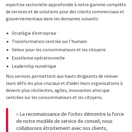
expertise sectorielle approfondie à notre gamme complète
de services et de solutions pour des clients commerciaux et
gouvernementaux dans les domaines suivants :
Stratégie d’entreprise
Transformation centrée sur l’humain
Valeur pour les consommateurs et les citoyens
Excellence opérationnelle
Leadership numérique
Nos services permettent aux hauts dirigeants de relever
leurs défis les plus cruciaux et d’aider leurs organisations à
devenir plus résilientes, agiles, innovantes ainsi que
centrées sur les consommateurs et les citoyens.
«
La reconnaissance de
Forbes
démontre la force
de notre modèle de service de conseil; nous
collaborons étroitement avec nos clients,