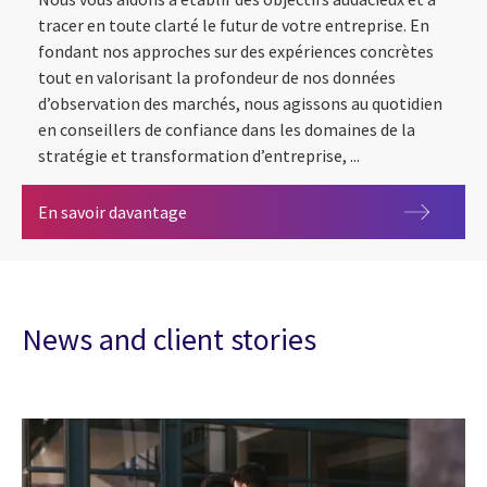
tracer en toute clarté le futur de votre entreprise. En
fondant nos approches sur des expériences concrètes
tout en valorisant la profondeur de nos données
d’observation des marchés, nous agissons au quotidien
en conseillers de confiance dans les domaines de la
stratégie et transformation d’entreprise, ...
Services de conseil en management
En savoir davantage
News and client stories