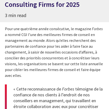
Consulting Firms for 2025
3 min read
Pour une quatrième année consécutive, le magazine
Forbes
a nommé CGI l’une des meilleures firmes de conseil en
management au monde. Alors qu’elles recherchent des
partenaires de confiance pour les aider à faire face au
changement, à saisir de nouvelles occasions d’affaires, à
concilier des priorités concurrentes et à concrétiser leurs
visions, les organisations se basent sur cette liste annuelle
pour cibler les meilleures firmes de conseil et faire équipe
avec elles.
« Cette reconnaissance de
Forbes
témoigne de la
confiance de nos clients à l’endroit de nos
conseillers en management, qui travaillent en
étroite collaboration avec eux pour concrétiser