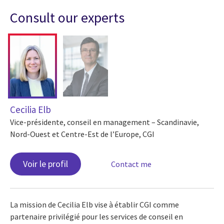
Consult our experts
Cecilia Elb
Vice-présidente, conseil en management – Scandinavie,
Nord-Ouest et Centre-Est de l’Europe, CGI
Voir le profil
Contact me
La mission de Cecilia Elb vise à établir CGI comme
partenaire privilégié pour les services de conseil en