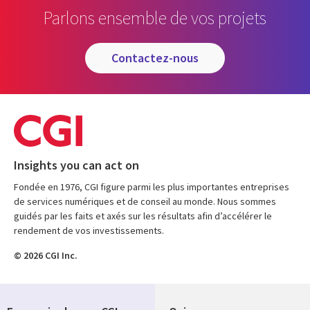
Parlons ensemble de vos projets
contactez-nous
Insights you can act on
Fondée en 1976, CGI figure parmi les plus importantes entreprises
de services numériques et de conseil au monde. Nous sommes
guidés par les faits et axés sur les résultats afin d’accélérer le
rendement de vos investissements.
© 2026 CGI Inc.