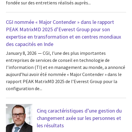
fondée sur des entretiens réalisés auprès...
CGI nommée « Major Contender » dans le rapport
PEAK MatrixMD 2025 d’Everest Group pour son
expertise en transformation et en centres mondiaux
des capacités en Inde
January 8, 2026
CGI, l’une des plus importantes
entreprises de services de conseil en technologie de
l’information (TI) et en management au monde, a annoncé
aujourd’hui avoir été nommée « Major Contender » dans le
rapport PEAK MatrixMD 2025 de l’Everest Group pour la
configuration de...
Cinq caractéristiques d’une gestion du
changement axée sur les personnes et
les résultats