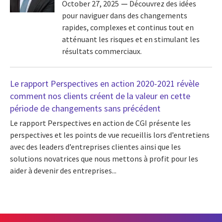
October 27, 2025
Découvrez des idées
pour naviguer dans des changements
rapides, complexes et continus tout en
atténuant les risques et en stimulant les
résultats commerciaux.
Le rapport Perspectives en action 2020-2021 révèle
comment nos clients créent de la valeur en cette
période de changements sans précédent
Le rapport Perspectives en action de CGI présente les
perspectives et les points de vue recueillis lors d’entretiens
avec des leaders d’entreprises clientes ainsi que les
solutions novatrices que nous mettons à profit pour les
aider à devenir des entreprises...