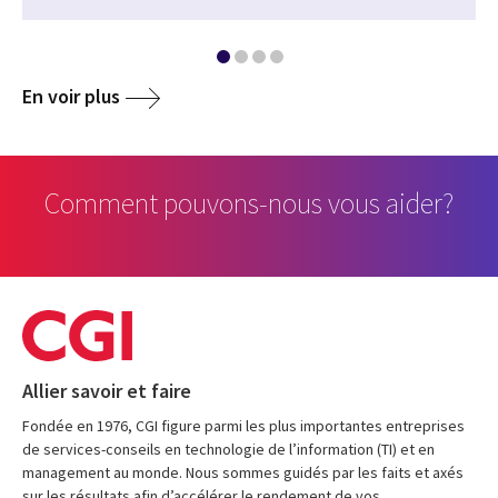
En voir plus
Comment pouvons-nous vous aider?
Allier savoir et faire
Fondée en 1976, CGI figure parmi les plus importantes entreprises
de services-conseils en technologie de l’information (TI) et en
management au monde. Nous sommes guidés par les faits et axés
sur les résultats afin d’accélérer le rendement de vos