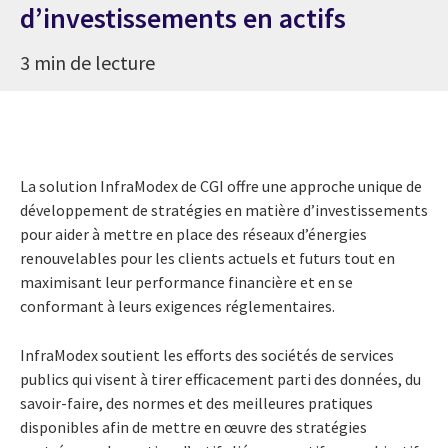
d’investissements en actifs
3 min de lecture
La solution InfraModex de CGI offre une approche unique de
développement de stratégies en matière d’investissements
pour aider à mettre en place des réseaux d’énergies
renouvelables pour les clients actuels et futurs tout en
maximisant leur performance financière et en se
conformant à leurs exigences réglementaires.
InfraModex soutient les efforts des sociétés de services
publics qui visent à tirer efficacement parti des données, du
savoir-faire, des normes et des meilleures pratiques
disponibles afin de mettre en œuvre des stratégies