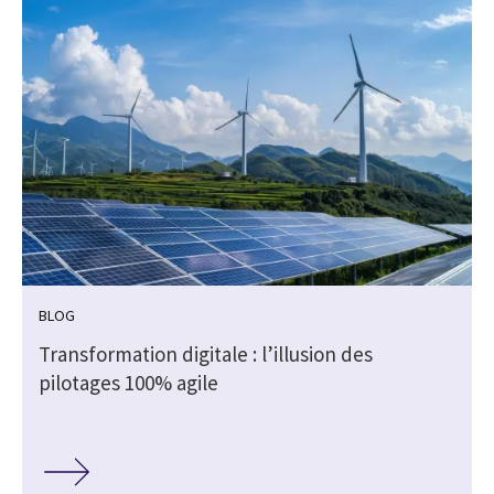
BLOG
Transformation digitale : l’illusion des
pilotages 100% agile