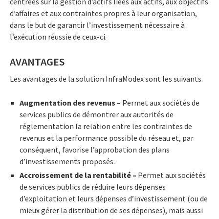
centrées sur la gestion d’actifs liées aux actifs, aux objectifs
d’affaires et aux contraintes propres à leur organisation,
dans le but de garantir l’investissement nécessaire à
l’exécution réussie de ceux-ci.
AVANTAGES
Les avantages de la solution InfraModex sont les suivants.
Augmentation des revenus –
Permet aux sociétés de
services publics de démontrer aux autorités de
réglementation la relation entre les contraintes de
revenus et la performance possible du réseau et, par
conséquent, favorise l’approbation des plans
d’investissements proposés.
Accroissement de la rentabilité –
Permet aux sociétés
de services publics de réduire leurs dépenses
d’exploitation et leurs dépenses d’investissement (ou de
mieux gérer la distribution de ses dépenses), mais aussi