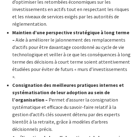
d’optimiser les retombées économiques sur les
investissements en actifs tout en respectant les risques
et les niveaux de services exigés par les autorités de
réglementation.
Maintien d’une perspective stratégique à long terme
–
Aide à améliorer le jalonnement des remplacements
d’actifs pour être davantage coordonné au cycle de vie
technologique et veiller à ce que les conséquences à long
terme des décisions à court terme soient attentivement
étudiées pour éviter de futurs « murs d’investissements
».
Consignation des meilleures pratiques internes et
systématisation de leur adoption au sein de
l’organisation –
Permet d’assurer la consignation
systématique et efficace du savoir-faire relatif à la
gestion d’actifs clés souvent détenu par des experts
bientôt à la retraite, grâce à modèles d’arbres
décisionnels précis.