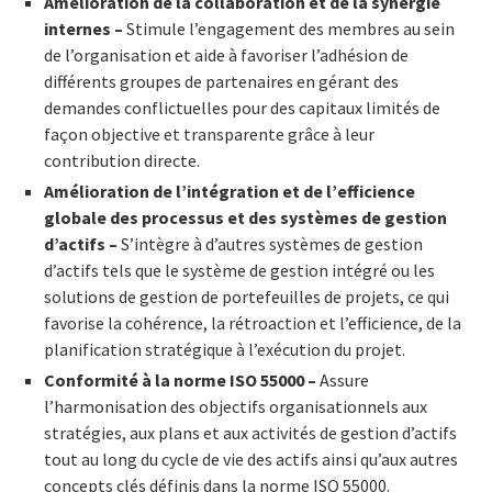
Amélioration de la collaboration et de la synergie
internes –
Stimule l’engagement des membres au sein
de l’organisation et aide à favoriser l’adhésion de
différents groupes de partenaires en gérant des
demandes conflictuelles pour des capitaux limités de
façon objective et transparente grâce à leur
contribution directe.
Amélioration de l’intégration et de l’efficience
globale des processus et des systèmes de gestion
d’actifs –
S’intègre à d’autres systèmes de gestion
d’actifs tels que le système de gestion intégré ou les
solutions de gestion de portefeuilles de projets, ce qui
favorise la cohérence, la rétroaction et l’efficience, de la
planification stratégique à l’exécution du projet.
Conformité à la norme ISO 55000 –
Assure
l’harmonisation des objectifs organisationnels aux
stratégies, aux plans et aux activités de gestion d’actifs
tout au long du cycle de vie des actifs ainsi qu’aux autres
concepts clés définis dans la norme ISO 55000.