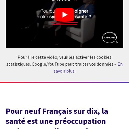
Pour lire cette vidéo, veuillez activer les cookies
statistiques. Google/YouTube peut traiter vos données –
En
savoir plus
.
Pour neuf Français sur dix, la
santé est une préoccupation