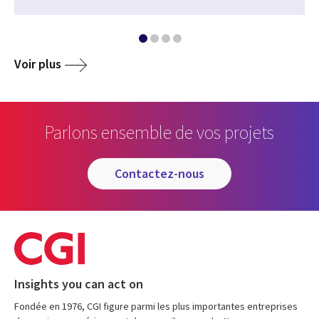
Voir plus
Parlons ensemble de vos projets
contactez-nous
Insights you can act on
Fondée en 1976, CGI figure parmi les plus importantes entreprises