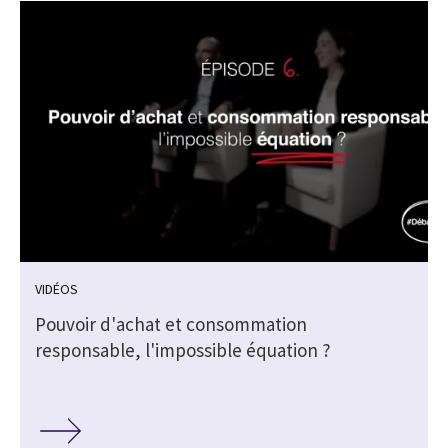
VIDÉOS
Pouvoir d'achat et consommation
responsable, l'impossible équation ?