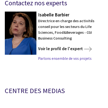
Contactez nos experts
Isabelle Barbier
Directrice en charge des activités
conseil pour les secteurs du Life
Sciences, Food&Beverages - CGI
Business Consulting
Voir le profil de l'expert
Parlons ensemble de vos projets
CENTRE DES MEDIAS