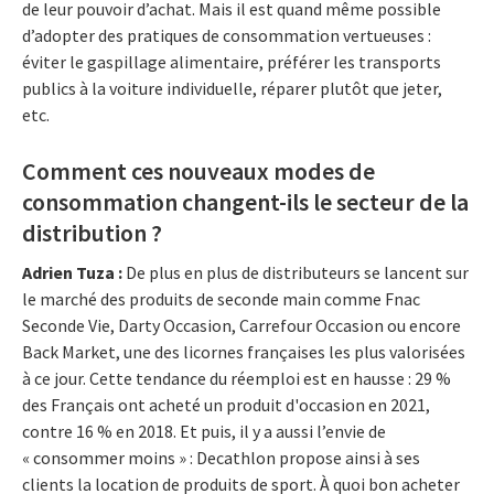
de leur pouvoir d’achat. Mais il est quand même possible
d’adopter des pratiques de consommation vertueuses :
éviter le gaspillage alimentaire, préférer les transports
publics à la voiture individuelle, réparer plutôt que jeter,
etc.
Comment ces nouveaux modes de
consommation changent-ils le secteur de la
distribution ?
Adrien Tuza :
De plus en plus de distributeurs se lancent sur
le marché des produits de seconde main comme Fnac
Seconde Vie, Darty Occasion, Carrefour Occasion ou encore
Back Market, une des licornes françaises les plus valorisées
à ce jour. Cette tendance du réemploi est en hausse : 29 %
des Français ont acheté un produit d'occasion en 2021,
contre 16 % en 2018. Et puis, il y a aussi l’envie de
« consommer moins » : Decathlon propose ainsi à ses
clients la location de produits de sport. À quoi bon acheter