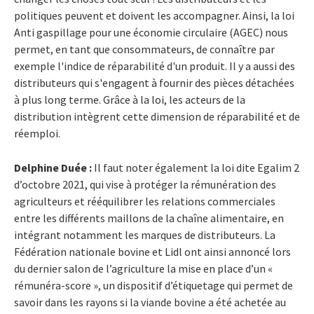
politiques peuvent et doivent les accompagner. Ainsi, la loi
Anti gaspillage pour une économie circulaire (AGEC) nous
permet, en tant que consommateurs, de connaître par
exemple l'indice de réparabilité d'un produit. Il y a aussi des
distributeurs qui s'engagent à fournir des pièces détachées
à plus long terme. Grâce à la loi, les acteurs de la
distribution intègrent cette dimension de réparabilité et de
réemploi.
Delphine Duée :
Il faut noter également la loi ​dite ​Egalim 2
d’octobre 2021, qui vise à protéger la rémunération des
agriculteurs et rééquilibrer les relations commerciales
entre les différents maillons de la chaîne alimentaire, en
intégrant notamment les marques de distributeurs. La
Fédération nationale bovine et Lidl ont ainsi annoncé lors
du dernier salon de l’agriculture la mise en place d’un «
rémunéra-score », un dispositif d’étiquetage qui permet de
savoir dans les rayons si la viande bovine a été achetée au