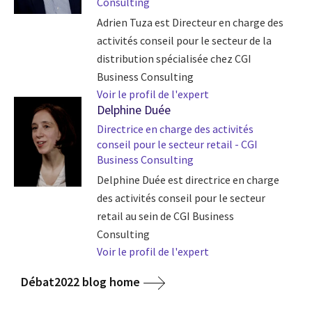
Consulting
Adrien Tuza est Directeur en charge des
activités conseil pour le secteur de la
distribution spécialisée chez CGI
Business Consulting
Voir le profil de l'expert
Delphine Duée
Directrice en charge des activités
conseil pour le secteur retail - CGI
Business Consulting
Delphine Duée est directrice en charge
des activités conseil pour le secteur
retail au sein de CGI Business
Consulting
Voir le profil de l'expert
Débat2022 blog home