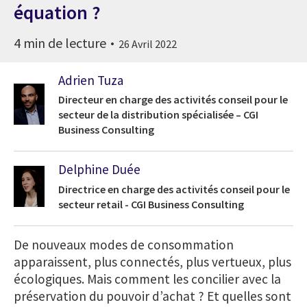
équation ?
4 min de lecture
26 Avril 2022
Adrien Tuza
Directeur en charge des activités conseil pour le
secteur de la distribution spécialisée – CGI
Business Consulting
Delphine Duée
Directrice en charge des activités conseil pour le
secteur retail - CGI Business Consulting
De nouveaux modes de consommation
apparaissent, plus connectés, plus vertueux, plus
écologiques. Mais comment les concilier avec la
préservation du pouvoir d’achat ? Et quelles sont