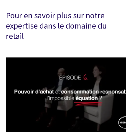
Pour en savoir plus sur notre
expertise dans le domaine du
retail