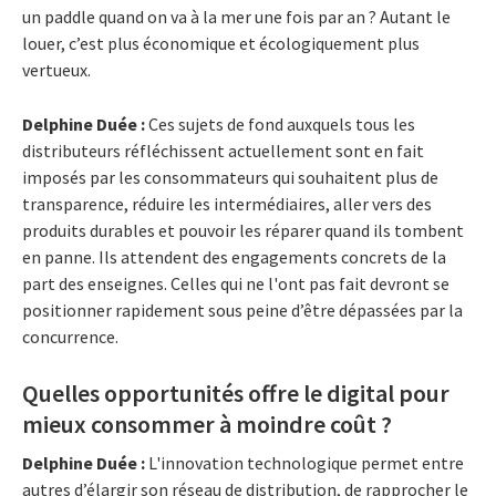
un paddle quand on va à la mer une fois par an ? Autant le
louer, c’est plus économique et écologiquement plus
vertueux.
Delphine Duée :
Ces sujets de fond auxquels tous les
distributeurs réfléchissent actuellement sont en fait
imposés par les consommateurs qui souhaitent plus de
transparence, réduire les intermédiaires, aller vers des
produits durables et pouvoir les réparer quand ils tombent
en panne. Ils attendent des engagements concrets de la
part des enseignes. Celles qui ne l'ont pas fait devront se
positionner rapidement sous peine d’être dépassées par la
concurrence.
Quelles opportunités offre le digital pour
mieux consommer à moindre coût ?
Delphine Duée :
L'innovation technologique permet entre
autres d’élargir son réseau de distribution, de rapprocher le