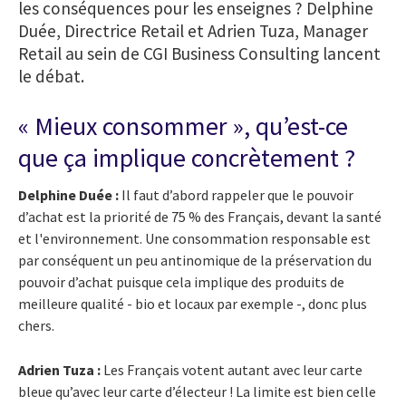
les conséquences pour les enseignes ? Delphine
Duée, Directrice Retail et Adrien Tuza, Manager
Retail au sein de CGI Business Consulting lancent
le débat.
« Mieux consommer », qu’est-ce
que ça implique concrètement ?
Delphine Duée :
Il faut d’abord rappeler que le pouvoir
d’achat est la priorité de 75 % des Français, devant la santé
et l'environnement. Une consommation responsable est
par conséquent un peu antinomique de la préservation du
pouvoir d’achat puisque cela implique des produits de
meilleure qualité - bio et locaux par exemple -, donc plus
chers.
Adrien Tuza :
Les Français votent autant avec leur carte
bleue qu’avec leur carte d’électeur ! La limite est bien celle