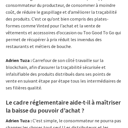
consommateur du producteur, de consommer à moindre
coût, de réduire le gaspillage et d’améliorer la traçabilité
des produits. C’est ce qu’ont bien compris des plates-
formes comme Vinted pour l’achat et la vente de
vêtements et accessoires d’occasion ou Too Good To Go qui
permet de récupérer à prix réduit les invendus des
restaurants et métiers de bouche.
Adrien Tuza :
Carrefour de son côté travaille sur la
blockchain, afin d’assurer la traçabilité sécurisée et
infalsifiable des produits distribués dans ses points de
vente en suivant étape par étape tous les intermédiaires de
ses filières qualité.
Le cadre réglementaire aide-t-il à maîtriser
la baisse du pouvoir d’achat ?
Adrien Tuza :
C'est simple, le consommateur ne pourra pas
changer les choses tout seul ! Les distributeurs et les