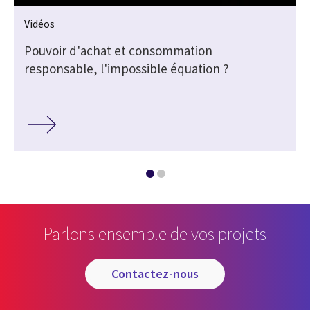
Vidéos
Pouvoir d'achat et consommation
responsable, l'impossible équation ?
Parlons ensemble de vos projets
contactez-nous