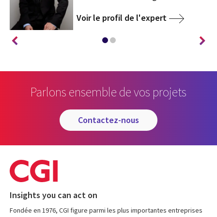
Voir le profil de l'expert
Parlons ensemble de vos projets
contactez-nous
Insights you can act on
Fondée en 1976, CGI figure parmi les plus importantes entreprises