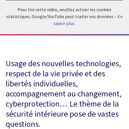
Pour lire cette vidéo, veuillez activer les cookies
statistiques. Google/YouTube peut traiter vos données –
En
savoir plus
.
Usage des nouvelles technologies,
respect de la vie privée et des
libertés individuelles,
accompagnement au changement,
cyberprotection… Le thème de la
sécurité intérieure pose de vastes
questions.