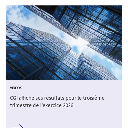
VIDÉOS
CGI affiche ses résultats pour le troisième
trimestre de l'exercice 2026