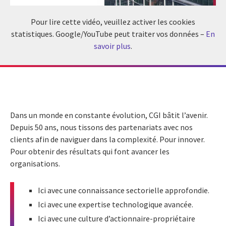
Pour lire cette vidéo, veuillez activer les cookies
statistiques. Google/YouTube peut traiter vos données –
En
savoir plus
.
Dans un monde en constante évolution, CGI bâtit l’avenir.
Depuis 50 ans, nous tissons des partenariats avec nos
clients afin de naviguer dans la complexité. Pour innover.
Pour obtenir des résultats qui font avancer les
organisations.
Ici avec une connaissance sectorielle approfondie.
Ici avec une expertise technologique avancée.
Ici avec une culture d’actionnaire-propriétaire