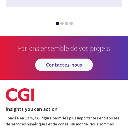
Parlons ensemble de vos projets
contactez-nous
Insights you can act on
Fondée en 1976, CGI figure parmi les plus importantes entreprises
de services numériques et de conseil au monde. Nous sommes