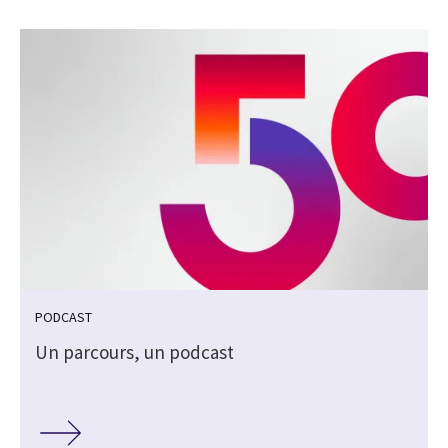
PODCAST
Un parcours, un podcast