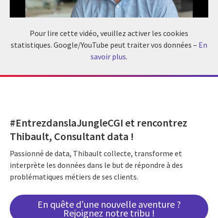
Pour lire cette vidéo, veuillez activer les cookies
statistiques. Google/YouTube peut traiter vos données –
En
savoir plus
.
#EntrezdanslaJungleCGI et rencontrez
Thibault, Consultant data !
Passionné de data, Thibault collecte, transforme et
interprète les données dans le but de répondre à des
problématiques métiers de ses clients.
En quête d’une nouvelle aventure ?
Rejoignez notre tribu !