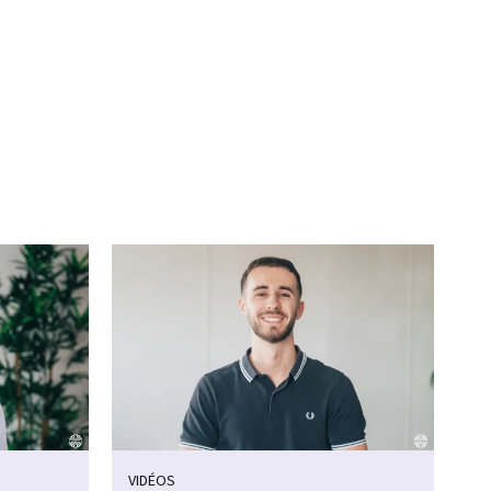
VIDÉOS