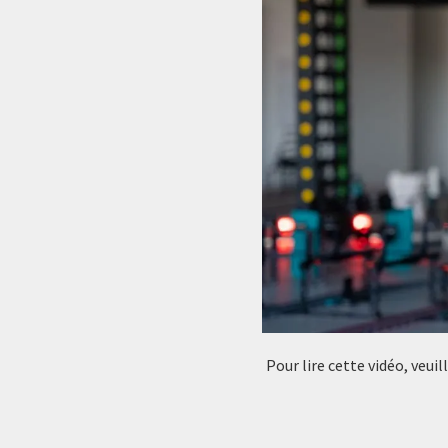
Pour lire cette vidéo, veui