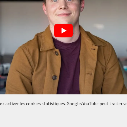
llez activer les cookies statistiques. Google/YouTube peut traiter 