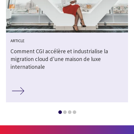
ARTICLE
Comment CGI accélère et industrialise la
migration cloud d'une maison de luxe
internationale