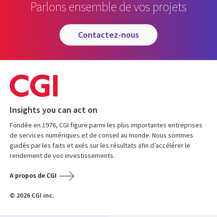
Parlons ensemble de vos projets
contactez-nous
Insights you can act on
Fondée en 1976, CGI figure parmi les plus importantes entreprises
de services numériques et de conseil au monde. Nous sommes
guidés par les faits et axés sur les résultats afin d’accélérer le
rendement de vos investissements.
A propos de CGI
© 2026 CGI inc.