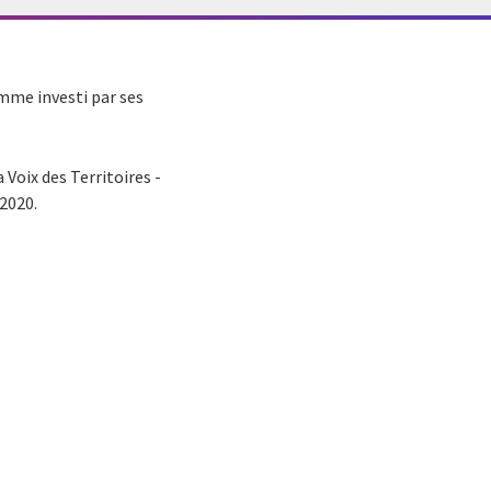
omme investi par ses
Voix des Territoires -
 2020.