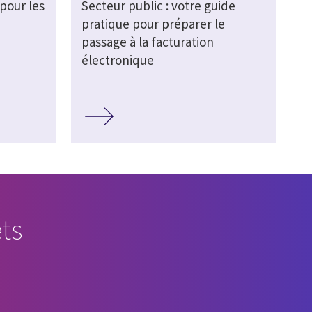
pour les
Secteur public : votre guide
pratique pour préparer le
passage à la facturation
électronique
ts