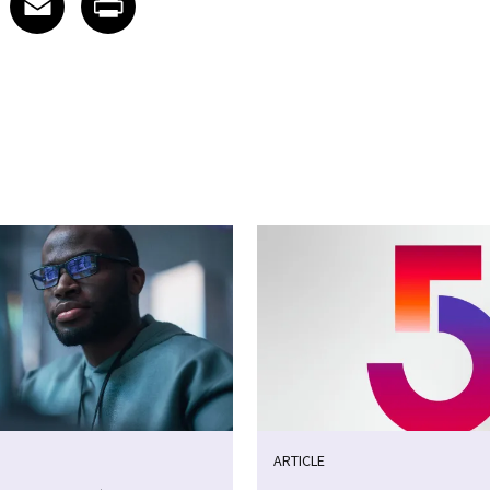
ARTICLE