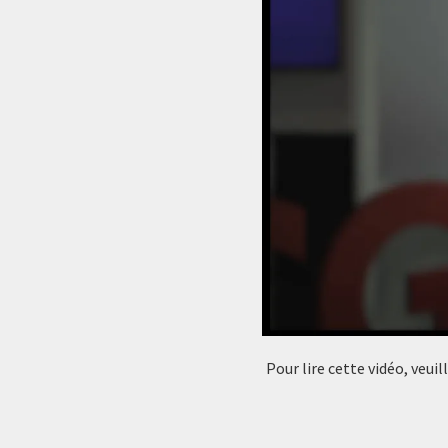
Pour lire cette vidéo, veui