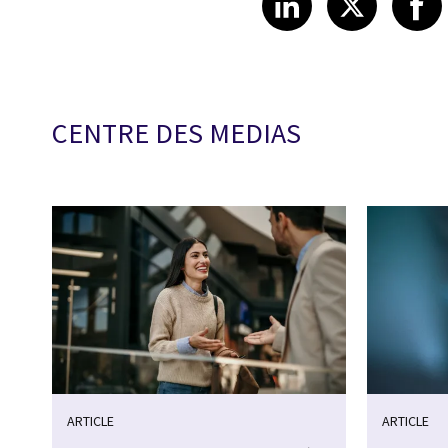
CENTRE DES MEDIAS
ARTICLE
ARTICLE