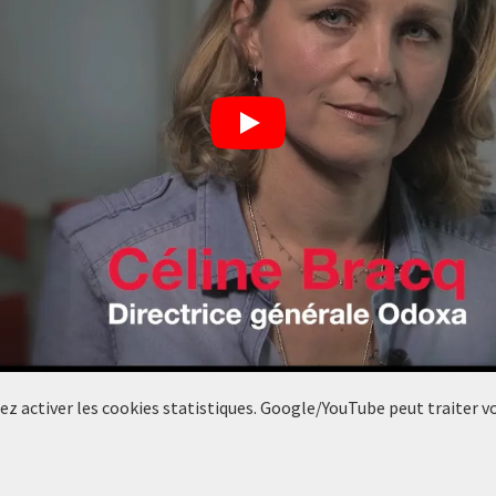
llez activer les cookies statistiques. Google/YouTube peut traiter 