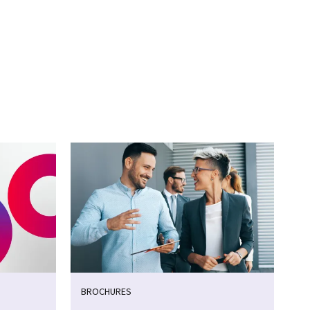
BROCHURES