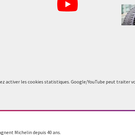
llez activer les cookies statistiques. Google/YouTube peut traiter 
gnent Michelin depuis 40 ans.