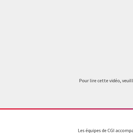
Pour lire cette vidéo, veui
Les équipes de CGI accompa