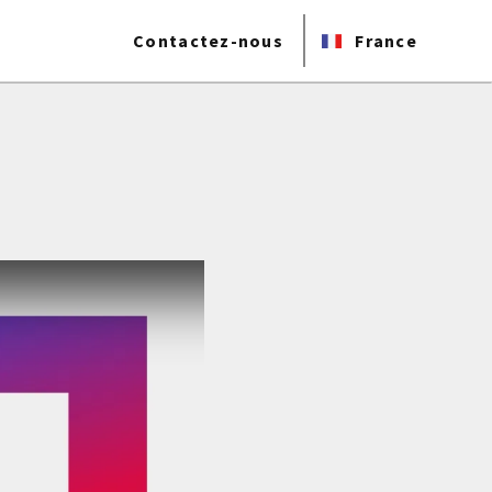
Contactez-nous
France