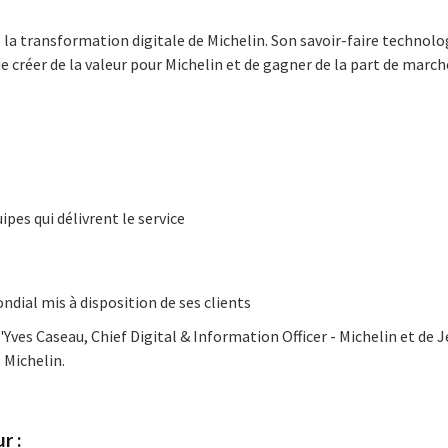
e la transformation digitale de Michelin. Son savoir-faire technol
 créer de la valeur pour Michelin et de gagner de la part de march
pes qui délivrent le service
ndial mis à disposition de ses clients
Yves Caseau, Chief Digital & Information Officer - Michelin et de
 Michelin.
r :