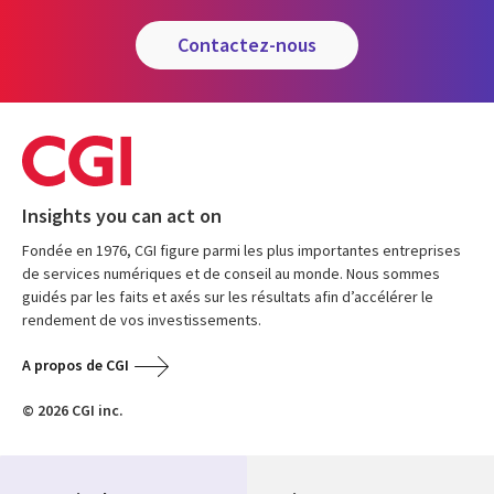
contactez-nous
Insights you can act on
Fondée en 1976, CGI figure parmi les plus importantes entreprises
de services numériques et de conseil au monde. Nous sommes
guidés par les faits et axés sur les résultats afin d’accélérer le
rendement de vos investissements.
A propos de CGI
© 2026 CGI inc.