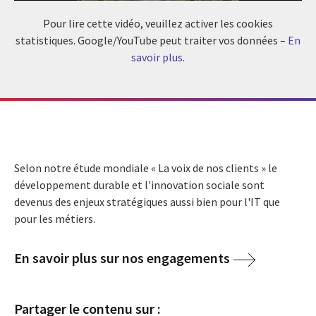
Pour lire cette vidéo, veuillez activer les cookies
statistiques. Google/YouTube peut traiter vos données –
En
savoir plus
.
Selon notre étude mondiale « La voix de nos clients » le
développement durable et l'innovation sociale sont
devenus des enjeux stratégiques aussi bien pour l'IT que
pour les métiers.
En savoir plus sur nos engagements
Partager le contenu sur :