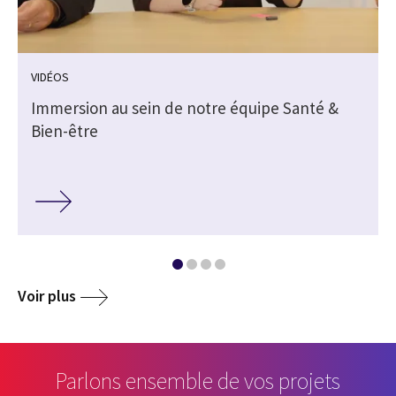
VIDÉOS
Immersion au sein de notre équipe Santé &
Bien-être
Voir plus
Parlons ensemble de vos projets