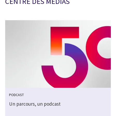
CENTRE DES MEDIAS
PODCAST
Un parcours, un podcast