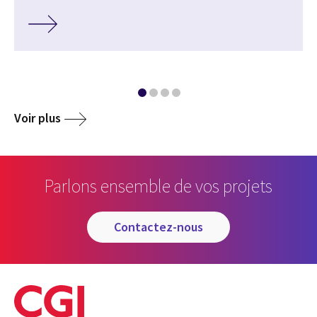
Voir plus
Parlons ensemble de vos projets
contactez-nous