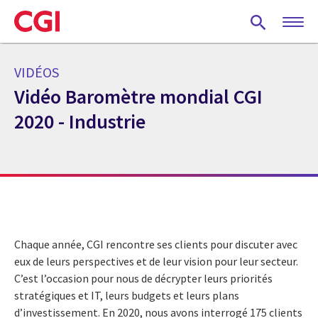
Skip
to
main
content
VIDÉOS
Vidéo Baromètre mondial CGI
2020 - Industrie
Chaque année, CGI rencontre ses clients pour discuter avec
eux de leurs perspectives et de leur vision pour leur secteur.
C’est l’occasion pour nous de décrypter leurs priorités
stratégiques et IT, leurs budgets et leurs plans
d’investissement. En 2020, nous avons interrogé 175 clients