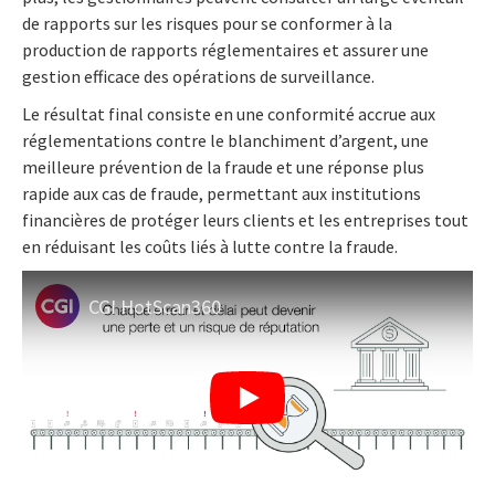
de rapports sur les risques pour se conformer à la
production de rapports réglementaires et assurer une
gestion efficace des opérations de surveillance.
Le résultat final consiste en une conformité accrue aux
réglementations contre le blanchiment d’argent, une
meilleure prévention de la fraude et une réponse plus
rapide aux cas de fraude, permettant aux institutions
financières de protéger leurs clients et les entreprises tout
en réduisant les coûts liés à lutte contre la fraude.
CGI HotScan360