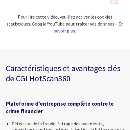
Pour lire cette vidéo, veuillez activer les cookies
statistiques. Google/YouTube peut traiter vos données –
En
savoir plus
.
Caractéristiques et avantages clés
de CGI HotScan360
Plateforme d’entreprise complète contre le
crime financier
Détection de la fraude, filtrage des paiements,
surveillance des transactions à des fins de lutte contre le