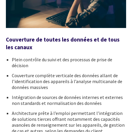
Couverture de toutes les données et de tous
les canaux
Plein contrôle du suivi et des processus de prise de
décision
Couverture complète verticale des données allant de
l’identification des appareils à l’analyse multicanale de
données massives
Intégration de sources de données internes et externes
non standards et normalisation des données
Architecture prête à l’emploi permettant l’intégration
de solutions tierces offrant notamment des capacités
avancées de renseignement sur les appareils, de gestion
de cas et autres, selon les demandes du client