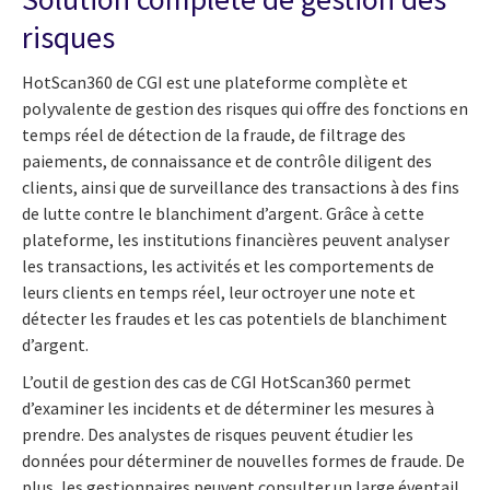
risques
HotScan360 de CGI est une plateforme complète et
polyvalente de gestion des risques qui offre des fonctions en
temps réel de détection de la fraude, de filtrage des
paiements, de connaissance et de contrôle diligent des
clients, ainsi que de surveillance des transactions à des fins
de lutte contre le blanchiment d’argent. Grâce à cette
plateforme, les institutions financières peuvent analyser
les transactions, les activités et les comportements de
leurs clients en temps réel, leur octroyer une note et
détecter les fraudes et les cas potentiels de blanchiment
d’argent.
L’outil de gestion des cas de CGI HotScan360 permet
d’examiner les incidents et de déterminer les mesures à
prendre. Des analystes de risques peuvent étudier les
données pour déterminer de nouvelles formes de fraude. De
plus, les gestionnaires peuvent consulter un large éventail