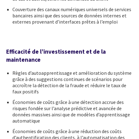
Couverture des canaux numériques universels de services
bancaires ainsi que des sources de données internes et
externes provenant d’interfaces prêtes à l’emploi
Efficacité de l’investissement et de la
maintenance
Règles d’autoapprentissage et amélioration du système
grâce à des suggestions continues de scénarios pour
accroître la détection de la fraude et réduire le taux de
faux positifs
Économies de coûts grâce à une détection accrue des
risques fondée sur l’analyse prédictive et avancée de
données massives ainsi que de modèles d’apprentissage
automatique
Économies de coûts grâce à une réduction des coûts
d’authentification des clients, à l’automatisation des