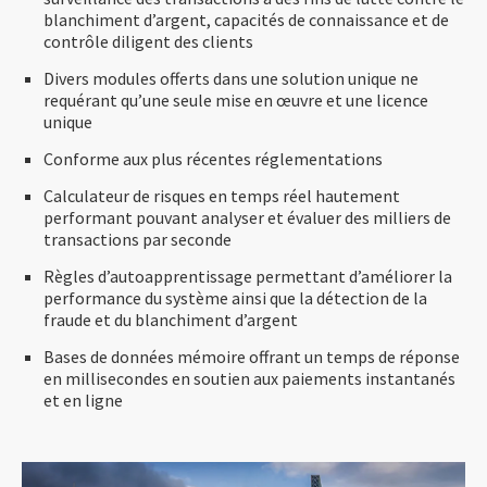
blanchiment d’argent, capacités de connaissance et de
contrôle diligent des clients
Divers modules offerts dans une solution unique ne
requérant qu’une seule mise en œuvre et une licence
unique
Conforme aux plus récentes réglementations
Calculateur de risques en temps réel hautement
performant pouvant analyser et évaluer des milliers de
transactions par seconde
Règles d’autoapprentissage permettant d’améliorer la
performance du système ainsi que la détection de la
fraude et du blanchiment d’argent
Bases de données mémoire offrant un temps de réponse
en millisecondes en soutien aux paiements instantanés
et en ligne