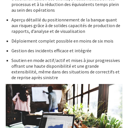
processus et à la réduction des équivalents temps plein
au sein des opérations
Aperçu détaillé du positionnement de la banque quant
aux risques grâce à de solides capacités de production de
rapports, d’analyse et de visualisation
Déploiement complet possible en moins de six mois
Gestion des incidents efficace et intégrée
Soutien en mode actif/actif et mises à jour progressives
offrant une haute disponibilité et une grande
extensibilité, même dans des situations de correctifs et
de reprise après sinistre