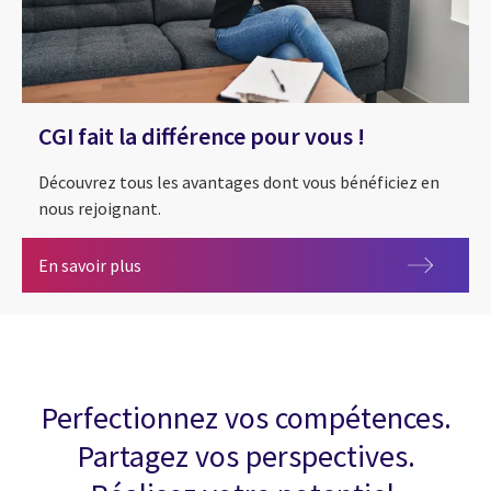
CGI fait la différence pour vous !
Découvrez tous les avantages dont vous bénéficiez en
nous rejoignant.
CGI fait la différence pour vous !
En savoir plus
Perfectionnez vos compétences.
Partagez vos perspectives.