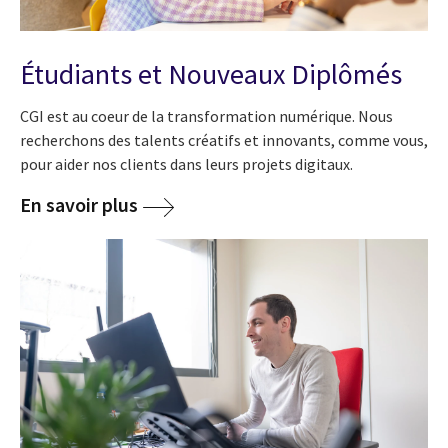
Étudiants et Nouveaux Diplômés
CGI est au coeur de la transformation numérique. Nous
recherchons des talents créatifs et innovants, comme vous,
pour aider nos clients dans leurs projets digitaux.
En savoir plus