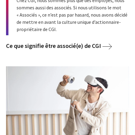
Chez CGI, nous sommes plus que des employés, nous
sommes aussi des associés. Si nous utilisons le mot
« Associés », ce n’est pas par hasard, nous avons décidé
de mettre en avant la culture unique d’actionnaire-
propriétaire de CGI.
Ce que signifie être associé(e) de CGI