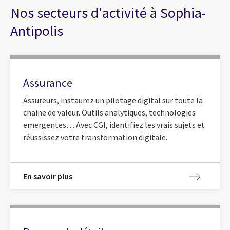
Nos secteurs d'activité à Sophia-
Antipolis
Assurance
Assureurs, instaurez un pilotage digital sur toute la
chaine de valeur. Outils analytiques, technologies
emergentes… Avec CGI, identifiez les vrais sujets et
réussissez votre transformation digitale.
En savoir plus