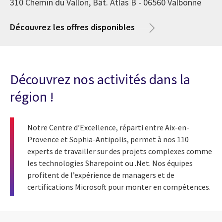
310 Chemin du Vallon, Bât. Atlas B - 06560 Valbonne
Découvrez les offres disponibles
Découvrez nos activités dans la
région !
Notre Centre d’Excellence, réparti entre Aix-en-
Provence et Sophia-Antipolis, permet à nos 110
experts de travailler sur des projets complexes comme
les technologies Sharepoint ou .Net. Nos équipes
profitent de l’expérience de managers et de
certifications Microsoft pour monter en compétences.