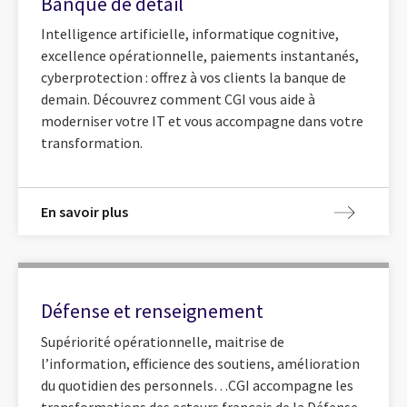
Banque de détail
Intelligence artificielle, informatique cognitive,
excellence opérationnelle, paiements instantanés,
cyberprotection : offrez à vos clients la banque de
demain. Découvrez comment CGI vous aide à
moderniser votre IT et vous accompagne dans votre
transformation.
En savoir plus
Défense et renseignement
Supériorité opérationnelle, maitrise de
l’information, efficience des soutiens, amélioration
du quotidien des personnels…CGI accompagne les
transformations des acteurs français de la Défense,