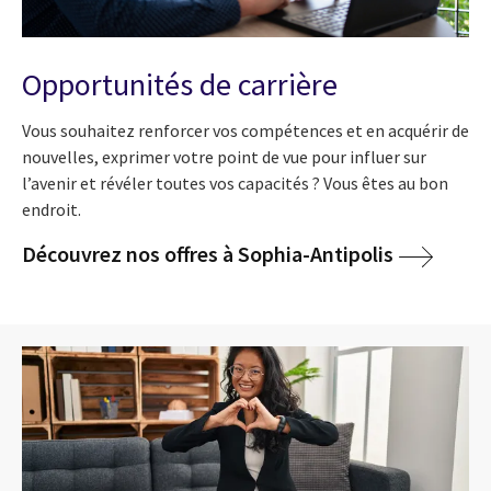
Opportunités de carrière
Vous souhaitez renforcer vos compétences et en acquérir de
nouvelles, exprimer votre point de vue pour influer sur
l’avenir et révéler toutes vos capacités ? Vous êtes au bon
endroit.
Découvrez nos offres à Sophia-Antipolis