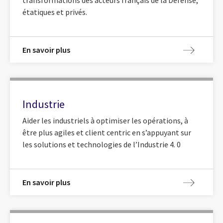
étatiques et privés.
En savoir plus
Industrie
Aider les industriels à optimiser les opérations, à
être plus agiles et client centric en s’appuyant sur
les solutions et technologies de l’Industrie 4. 0
En savoir plus