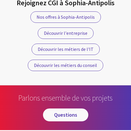
Rejoignez CGI à Sophia-Antipolis
Nos offres à Sophia-Antipolis
Découvrir l'entreprise
Découvrir les métiers de l'IT
Découvrir les métiers du conseil
Parlons ensemble de vos projets
questions