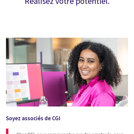
Réalisez votre potentiel.
Soyez associés de CGI