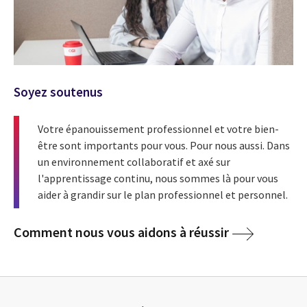
Soyez soutenus
Votre épanouissement professionnel et votre bien-
être sont importants pour vous. Pour nous aussi. Dans
un environnement collaboratif et axé sur
l'apprentissage continu, nous sommes là pour vous
aider à grandir sur le plan professionnel et personnel.
Comment nous vous aidons à réussir