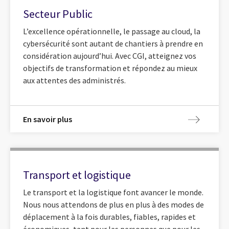
Secteur Public
L’excellence opérationnelle, le passage au cloud, la
cybersécurité sont autant de chantiers à prendre en
considération aujourd’hui. Avec CGI, atteignez vos
objectifs de transformation et répondez au mieux
aux attentes des administrés.
En savoir plus
Transport et logistique
Le transport et la logistique font avancer le monde.
Nous nous attendons de plus en plus à des modes de
déplacement à la fois durables, fiables, rapides et
économiques, tant pour les personnes que pour les