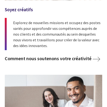
Soyez créatifs
Explorez de nouvelles missions et occupez des postes
variés pour approfondir vos compétences auprès de
nos clients et des communautés au sein desquelles
nous vivons et travaillons pour créer de la valeur avec
des idées innovantes.
Comment nous soutenons votre créativité