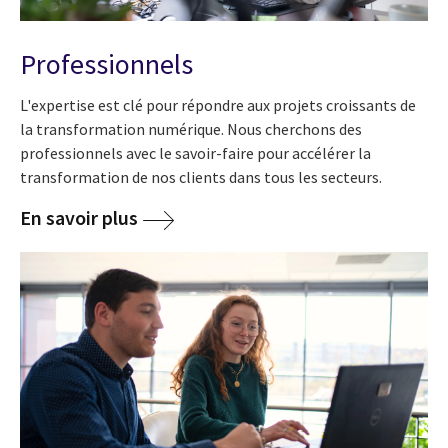
Professionnels
L'expertise est clé pour répondre aux projets croissants de
la transformation numérique. Nous cherchons des
professionnels avec le savoir-faire pour accélérer la
transformation de nos clients dans tous les secteurs.
En savoir plus