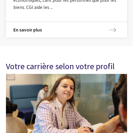
biens. CGI aide les ...
En savoir plus
Votre carrière selon votre profil