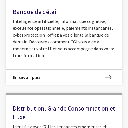
Banque de détail
Intelligence artificielle, informatique cognitive,
excellence opérationnelle, paiements instantanés,
cyberprotection : offrez à vos clients la banque de
demain. Découvrez comment CGI vous aide à
moderniser votre IT et vous accompagne dans votre
transformation.
En savoir plus
Distribution, Grande Consommation et
Luxe
Identifiez avec CGI les tendances émergentes et