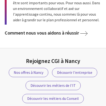
être sont importants pour vous. Pour nous aussi. Dans
un environnement collaboratif et axé sur
l'apprentissage continu, nous sommes là pour vous
aider à grandir sur le plan professionnel et personnel.
Comment nous vous aidons à réussir
Rejoignez CGI à Nancy
Nos offres à Nancy
Découvrir l'entreprise
Découvrir les métiers de l'IT
Découvrir les métiers du Conseil