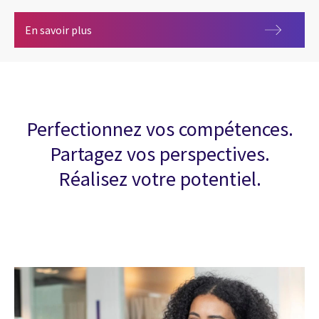
CGI fait la différence pour vous !
En savoir plus
Perfectionnez vos compétences.
Partagez vos perspectives.
Réalisez votre potentiel.