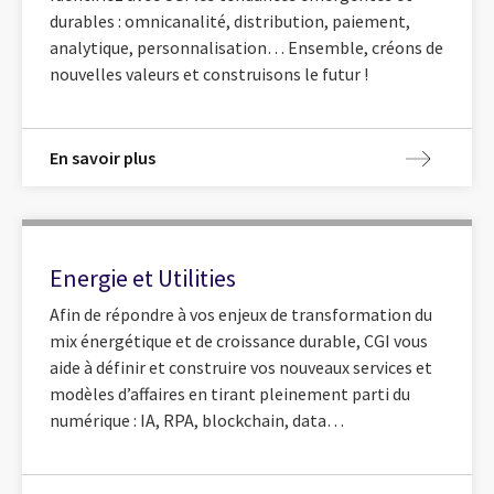
durables : omnicanalité, distribution, paiement,
analytique, personnalisation… Ensemble, créons de
nouvelles valeurs et construisons le futur !
En savoir plus
Energie et Utilities
Afin de répondre à vos enjeux de transformation du
mix énergétique et de croissance durable, CGI vous
aide à définir et construire vos nouveaux services et
modèles d’affaires en tirant pleinement parti du
numérique : IA, RPA, blockchain, data…