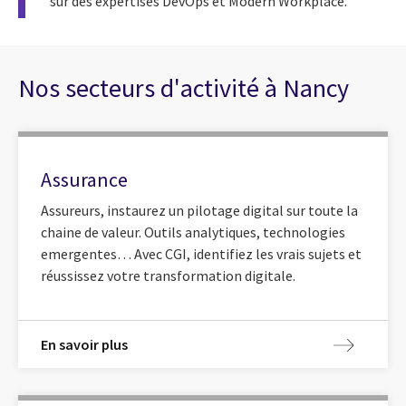
sur des expertises DevOps et Modern Workplace.
Nos secteurs d'activité à Nancy
Assurance
Assureurs, instaurez un pilotage digital sur toute la
chaine de valeur. Outils analytiques, technologies
emergentes… Avec CGI, identifiez les vrais sujets et
réussissez votre transformation digitale.
En savoir plus