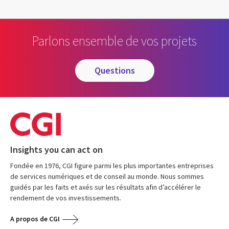
Parlons ensemble de vos projets
questions
Insights you can act on
Fondée en 1976, CGI figure parmi les plus importantes entreprises
de services numériques et de conseil au monde. Nous sommes
guidés par les faits et axés sur les résultats afin d’accélérer le
rendement de vos investissements.
A propos de CGI