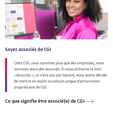
Soyez associés de CGI
Chez CGI, nous sommes plus que des employés, nous
sommes aussi des associés. Si nous utilisons le mot
« Associés », ce n’est pas par hasard, nous avons décidé
de mettre en avant la culture unique d’actionnaire-
propriétaire de CGI.
Ce que signifie être associé(e) de CGI