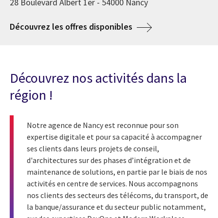
28 Boulevard Albert 1er - 54000 Nancy
Découvrez les offres disponibles
Découvrez nos activités dans la
région !
Notre agence de Nancy est reconnue pour son
expertise digitale et pour sa capacité à accompagner
ses clients dans leurs projets de conseil,
d'architectures sur des phases d’intégration et de
maintenance de solutions, en partie par le biais de nos
activités en centre de services. Nous accompagnons
nos clients des secteurs des télécoms, du transport, de
la banque/assurance et du secteur public notamment,