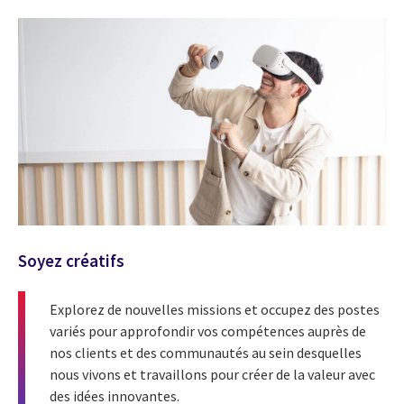
Soyez créatifs
Explorez de nouvelles missions et occupez des postes
variés pour approfondir vos compétences auprès de
nos clients et des communautés au sein desquelles
nous vivons et travaillons pour créer de la valeur avec
des idées innovantes.