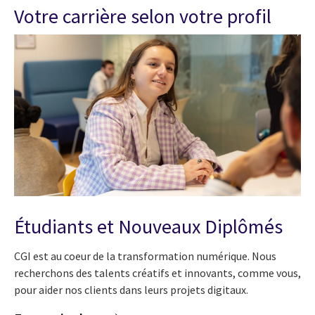
Votre carrière selon votre profil
Étudiants et Nouveaux Diplômés
CGI est au coeur de la transformation numérique. Nous
recherchons des talents créatifs et innovants, comme vous,
pour aider nos clients dans leurs projets digitaux.