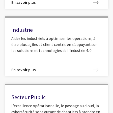
En savoir plus
Industrie
Aider les industriels à optimiser les opérations, à
être plus agiles et client centric en s’appuyant sur
les solutions et technologies de l’Industrie 4. 0
En savoir plus
Secteur Public
L’excellence opérationnelle, le passage au cloud, la
cybersécurité sont autant de chantiers à prendre en