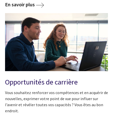
En savoir plus
Opportunités de carrière
Vous souhaitez renforcer vos compétences et en acquérir de
nouvelles, exprimer votre point de vue pour influer sur
l’avenir et révéler toutes vos capacités ? Vous êtes au bon
endroit.