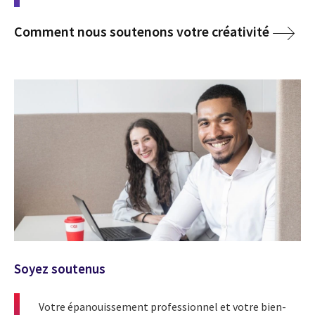
Comment nous soutenons votre créativité
Soyez soutenus
Votre épanouissement professionnel et votre bien-