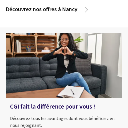
Découvrez nos offres à Nancy
CGI fait la différence pour vous !
Découvrez tous les avantages dont vous bénéficiez en
nous rejoignant.