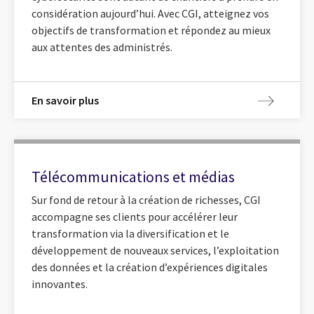
considération aujourd’hui. Avec CGI, atteignez vos
objectifs de transformation et répondez au mieux
aux attentes des administrés.
En savoir plus
Télécommunications et médias
Sur fond de retour à la création de richesses, CGI
accompagne ses clients pour accélérer leur
transformation via la diversification et le
développement de nouveaux services, l’exploitation
des données et la création d’expériences digitales
innovantes.