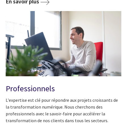
En savoir plus
Professionnels
L'expertise est clé pour répondre aux projets croissants de
la transformation numérique. Nous cherchons des
professionnels avec le savoir-faire pour accélérer la
transformation de nos clients dans tous les secteurs.