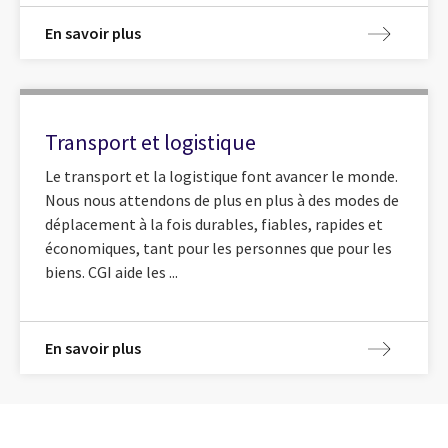
En savoir plus
Transport et logistique
Le transport et la logistique font avancer le monde.
Nous nous attendons de plus en plus à des modes de
déplacement à la fois durables, fiables, rapides et
économiques, tant pour les personnes que pour les
biens. CGI aide les ...
En savoir plus