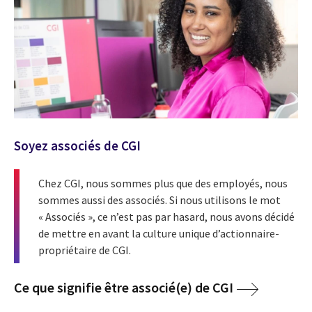
Soyez associés de CGI
Chez CGI, nous sommes plus que des employés, nous
sommes aussi des associés. Si nous utilisons le mot
« Associés », ce n’est pas par hasard, nous avons décidé
de mettre en avant la culture unique d’actionnaire-
propriétaire de CGI.
Ce que signifie être associé(e) de CGI