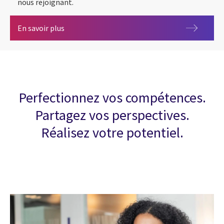
nous rejoignant.
CGI fait la différence pour vous !
En savoir plus
Perfectionnez vos compétences.
Partagez vos perspectives.
Réalisez votre potentiel.