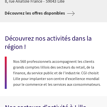
8, rue Anatole France - 59043 Lille
Découvrez les offres disponibles
Découvrez nos activités dans la
région !
Nos 560 professionnels accompagnent les clients
grands comptes lillois des secteurs du retail, de la
finance, du service public et de l'industrie. CGI choisit
Lille pour implanter son centre d'excellence mondial
pour le commerce et les services aux consommateurs.