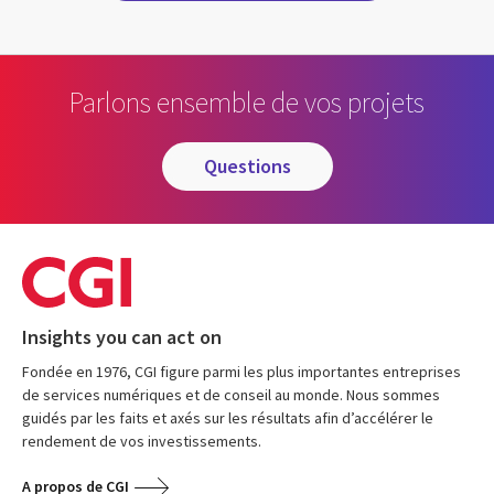
Parlons ensemble de vos projets
questions
Insights you can act on
Fondée en 1976, CGI figure parmi les plus importantes entreprises
de services numériques et de conseil au monde. Nous sommes
guidés par les faits et axés sur les résultats afin d’accélérer le
rendement de vos investissements.
A propos de CGI