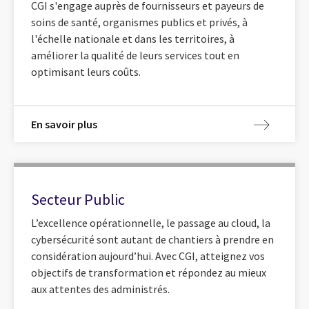
CGI s'engage auprès de fournisseurs et payeurs de
soins de santé, organismes publics et privés, à
l'échelle nationale et dans les territoires, à
améliorer la qualité de leurs services tout en
optimisant leurs coûts.
En savoir plus
Secteur Public
L’excellence opérationnelle, le passage au cloud, la
cybersécurité sont autant de chantiers à prendre en
considération aujourd’hui. Avec CGI, atteignez vos
objectifs de transformation et répondez au mieux
aux attentes des administrés.