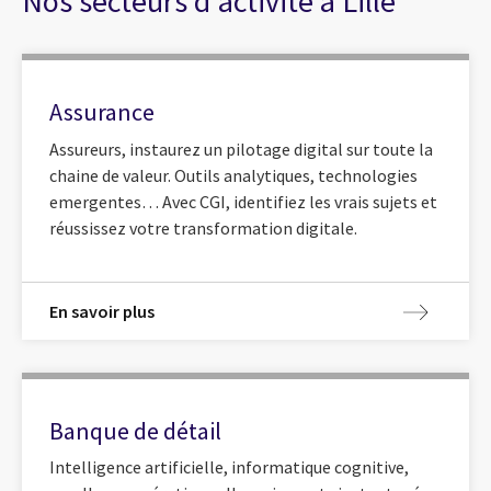
Nos secteurs d'activité à Lille
Assurance
Assureurs, instaurez un pilotage digital sur toute la
chaine de valeur. Outils analytiques, technologies
emergentes… Avec CGI, identifiez les vrais sujets et
réussissez votre transformation digitale.
En savoir plus
Banque de détail
Intelligence artificielle, informatique cognitive,