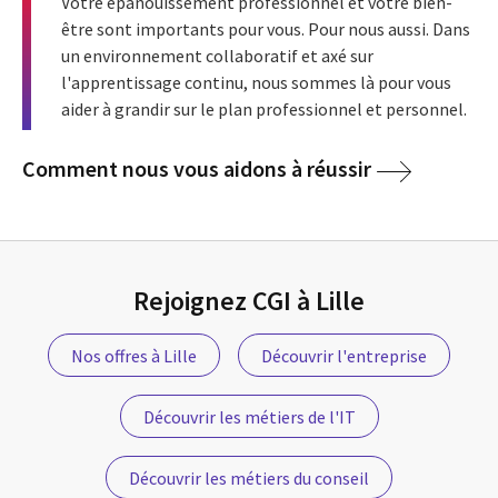
Votre épanouissement professionnel et votre bien-
être sont importants pour vous. Pour nous aussi. Dans
un environnement collaboratif et axé sur
l'apprentissage continu, nous sommes là pour vous
aider à grandir sur le plan professionnel et personnel.
Comment nous vous aidons à réussir
Rejoignez CGI à Lille
Nos offres à Lille
Découvrir l'entreprise
Découvrir les métiers de l'IT
Découvrir les métiers du conseil