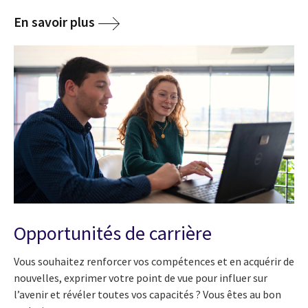
En savoir plus
Opportunités de carrière
Vous souhaitez renforcer vos compétences et en acquérir de
nouvelles, exprimer votre point de vue pour influer sur
l’avenir et révéler toutes vos capacités ? Vous êtes au bon