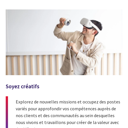
Soyez créatifs
Explorez de nouvelles missions et occupez des postes
variés pour approfondir vos compétences auprès de
nos clients et des communautés au sein desquelles
nous vivons et travaillons pour créer de la valeur avec