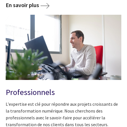
En savoir plus
Professionnels
L'expertise est clé pour répondre aux projets croissants de
la transformation numérique. Nous cherchons des
professionnels avec le savoir-faire pour accélérer la
transformation de nos clients dans tous les secteurs.