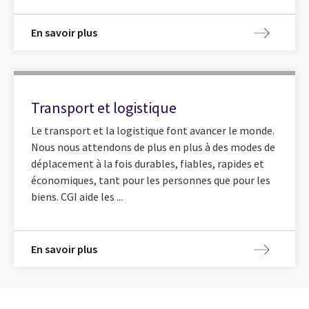
En savoir plus
Transport et logistique
Le transport et la logistique font avancer le monde.
Nous nous attendons de plus en plus à des modes de
déplacement à la fois durables, fiables, rapides et
économiques, tant pour les personnes que pour les
biens. CGI aide les ...
En savoir plus