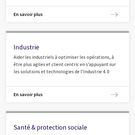
En savoir plus
Industrie
Aider les industriels à optimiser les opérations, à
être plus agiles et client centric en s’appuyant sur
les solutions et technologies de l’Industrie 4. 0
En savoir plus
Santé & protection sociale