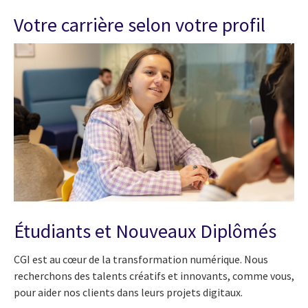
Votre carrière selon votre profil
Étudiants et Nouveaux Diplômés
CGI est au cœur de la transformation numérique. Nous
recherchons des talents créatifs et innovants, comme vous,
pour aider nos clients dans leurs projets digitaux.