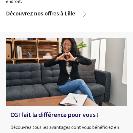
endroit.
Découvrez nos offres à Lille
CGI fait la différence pour vous !
Découvrez tous les avantages dont vous bénéficiez en