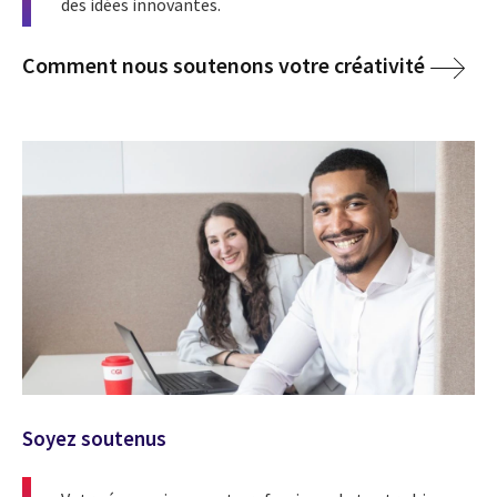
des idées innovantes.
Comment nous soutenons votre créativité
Soyez soutenus