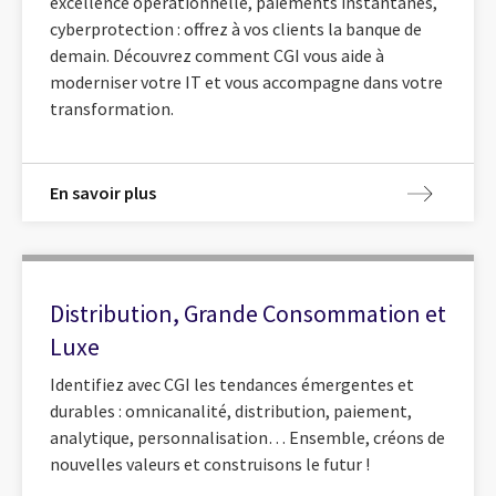
excellence opérationnelle, paiements instantanés,
cyberprotection : offrez à vos clients la banque de
demain. Découvrez comment CGI vous aide à
moderniser votre IT et vous accompagne dans votre
transformation.
En savoir plus
Distribution, Grande Consommation et
Luxe
Identifiez avec CGI les tendances émergentes et
durables : omnicanalité, distribution, paiement,
analytique, personnalisation… Ensemble, créons de
nouvelles valeurs et construisons le futur !