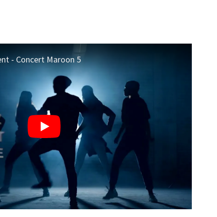
nt - Concert Maroon 5