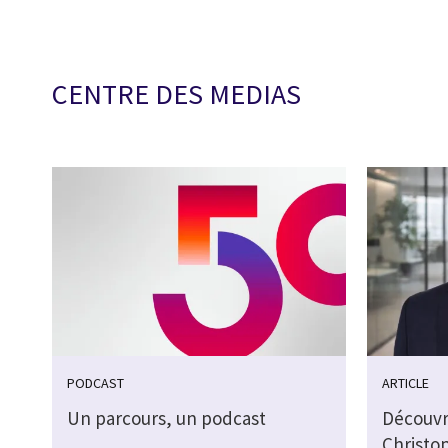
CENTRE DES MEDIAS
PODCAST
ARTICLE
Un parcours, un podcast
Découvr
Christo