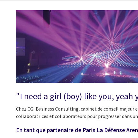
"I need a girl (boy) like you, yeah
Chez CGI Business Consulting, cabinet de conseil majeur e
collaboratrices et collaborateurs pour progresser dans un
En tant que partenaire de Paris La Défense Are