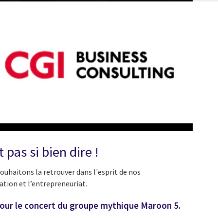
 pas si bien dire !
uhaitons la retrouver dans l'esprit de nos
tion et l’entrepreneuriat.
pour le concert du groupe mythique Maroon 5.