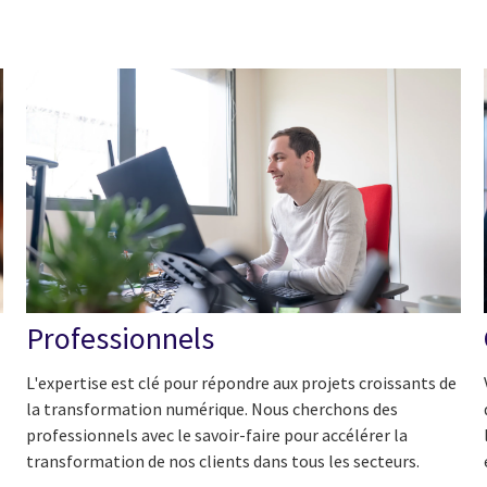
Professionnels
L'expertise est clé pour répondre aux projets croissants de
la transformation numérique. Nous cherchons des
professionnels avec le savoir-faire pour accélérer la
transformation de nos clients dans tous les secteurs.