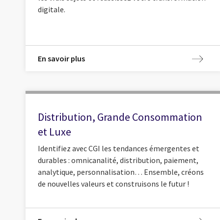
digitale.
En savoir plus
Distribution, Grande Consommation
et Luxe
Identifiez avec CGI les tendances émergentes et
durables : omnicanalité, distribution, paiement,
analytique, personnalisation… Ensemble, créons
de nouvelles valeurs et construisons le futur !