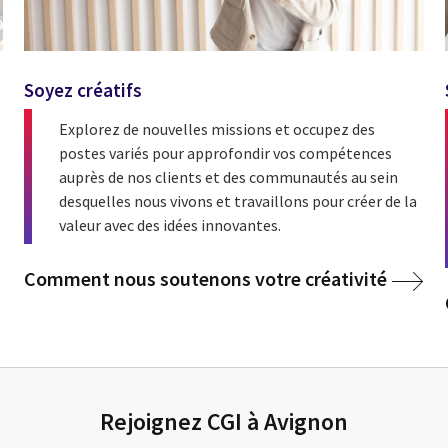
Soyez créatifs
Explorez de nouvelles missions et occupez des
postes variés pour approfondir vos compétences
auprès de nos clients et des communautés au sein
desquelles nous vivons et travaillons pour créer de la
valeur avec des idées innovantes.
Comment nous soutenons votre créativité
Rejoignez CGI à Avignon