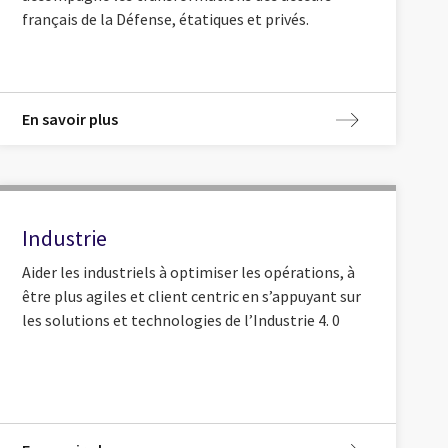
français de la Défense, étatiques et privés.
En savoir plus
Industrie
Aider les industriels à optimiser les opérations, à
être plus agiles et client centric en s’appuyant sur
les solutions et technologies de l’Industrie 4. 0