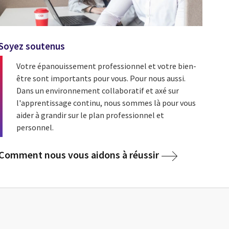
Soyez soutenus
Votre épanouissement professionnel et votre bien-
être sont importants pour vous. Pour nous aussi.
Dans un environnement collaboratif et axé sur
l'apprentissage continu, nous sommes là pour vous
aider à grandir sur le plan professionnel et
personnel.
Comment nous vous aidons à réussir