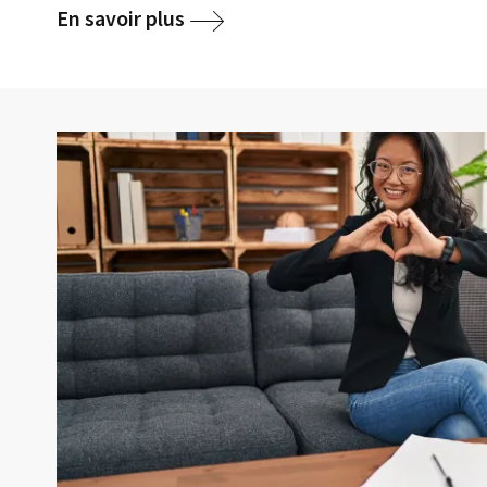
En savoir plus