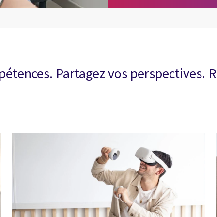
étences. Partagez vos perspectives. Ré