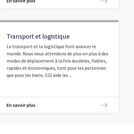
En savoir plus
Transport et logistique
Le transport et la logistique font avancer le
monde. Nous nous attendons de plus en plus à des
modes de déplacement à la fois durables, fiables,
rapides et économiques, tant pour les personnes
que pour les biens. CGI aide les ...
En savoir plus