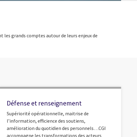
t les grands comptes autour de leurs enjeux de
Défense et renseignement
Supériorité opérationnelle, maitrise de
l’information, efficience des soutiens,
amélioration du quotidien des personnels…CGI
accompagne les transformations des acteurs