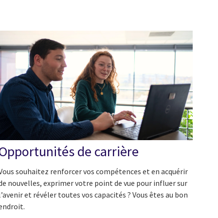
Opportunités de carrière
Vous souhaitez renforcer vos compétences et en acquérir
de nouvelles, exprimer votre point de vue pour influer sur
l’avenir et révéler toutes vos capacités ? Vous êtes au bon
endroit.