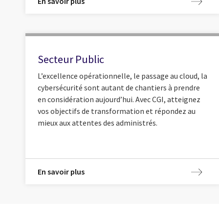
En savoir plus
Secteur Public
L’excellence opérationnelle, le passage au cloud, la
cybersécurité sont autant de chantiers à prendre
en considération aujourd’hui. Avec CGI, atteignez
vos objectifs de transformation et répondez au
mieux aux attentes des administrés.
En savoir plus