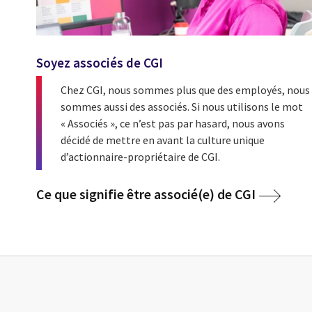
Soyez associés de CGI
Chez CGI, nous sommes plus que des employés, nous
sommes aussi des associés. Si nous utilisons le mot
« Associés », ce n’est pas par hasard, nous avons
décidé de mettre en avant la culture unique
d’actionnaire-propriétaire de CGI.
Ce que signifie être associé(e) de CGI