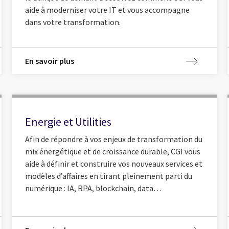
aide à moderniser votre IT et vous accompagne
dans votre transformation.
En savoir plus
Energie et Utilities
Afin de répondre à vos enjeux de transformation du
mix énergétique et de croissance durable, CGI vous
aide à définir et construire vos nouveaux services et
modèles d’affaires en tirant pleinement parti du
numérique : IA, RPA, blockchain, data…