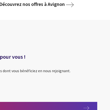
Découvrez nos offres à Avignon
 pour vous !
s dont vous bénéficiez en nous rejoignant.
érence pour vous !