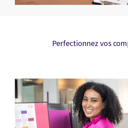
Perfectionnez vos comp