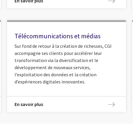
En savoir plus
Télécommunications et médias
Sur fond de retour à la création de richesses, CGI
accompagne ses clients pour accélérer leur
transformation via la diversification et le
développement de nouveaux services,
l’exploitation des données et la création
d’expériences digitales innovantes.
En savoir plus