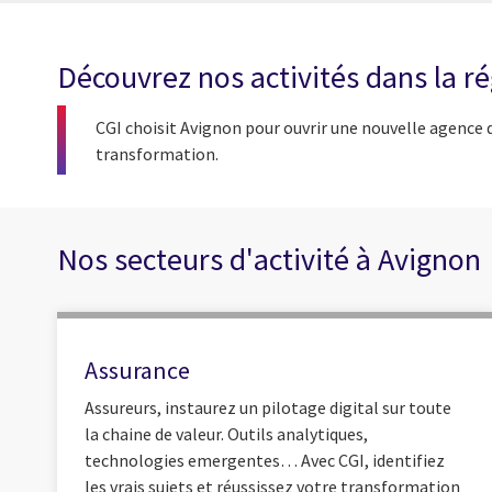
Découvrez nos activités dans la ré
CGI choisit Avignon pour ouvrir une nouvelle agence
transformation.
Nos secteurs d'activité à Avignon
Assurance
Assureurs, instaurez un pilotage digital sur toute
la chaine de valeur. Outils analytiques,
technologies emergentes… Avec CGI, identifiez
les vrais sujets et réussissez votre transformation