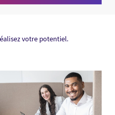
alisez votre potentiel.