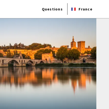
Questions
France