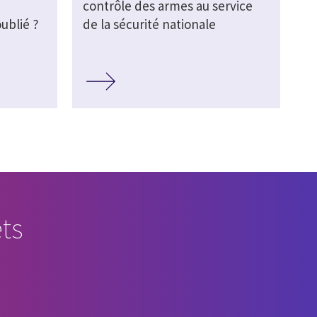
contrôle des armes au service
ublié ?
de la sécurité nationale
ts