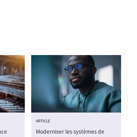
ARTICLE
nce
Moderniser les systèmes de