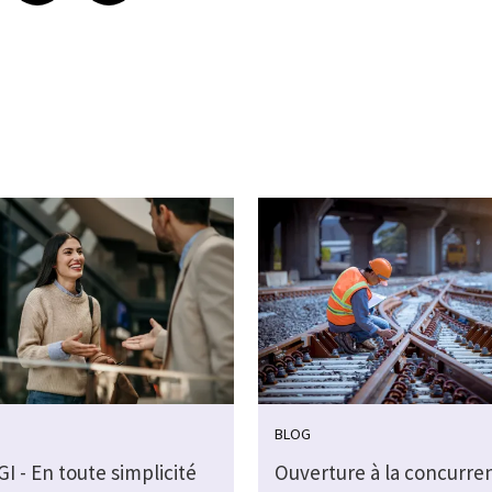
BLOG
GI - En toute simplicité
Ouverture à la concurre