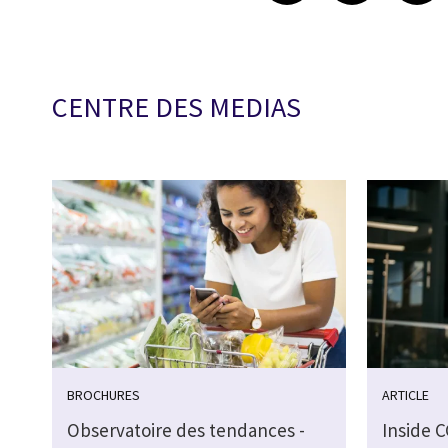
CENTRE DES MEDIAS
BROCHURES
ARTICLE
Observatoire des tendances -
Inside C