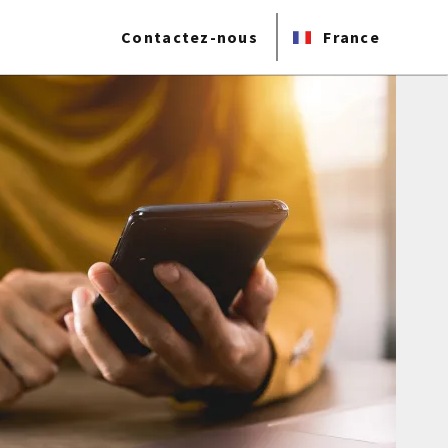
Contactez-nous
France