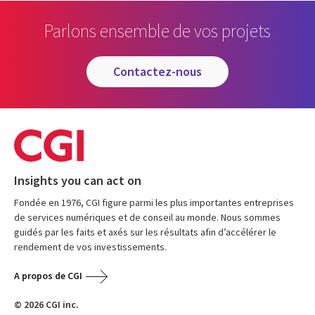
Parlons ensemble de vos projets
contactez-nous
Insights you can act on
Fondée en 1976, CGI figure parmi les plus importantes entreprises
de services numériques et de conseil au monde. Nous sommes
guidés par les faits et axés sur les résultats afin d’accélérer le
rendement de vos investissements.
A propos de CGI
© 2026 CGI inc.