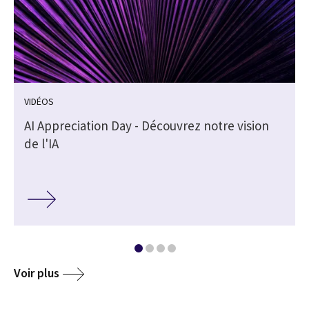
VIDÉOS
AI Appreciation Day - Découvrez notre vision
de l'IA
Voir plus