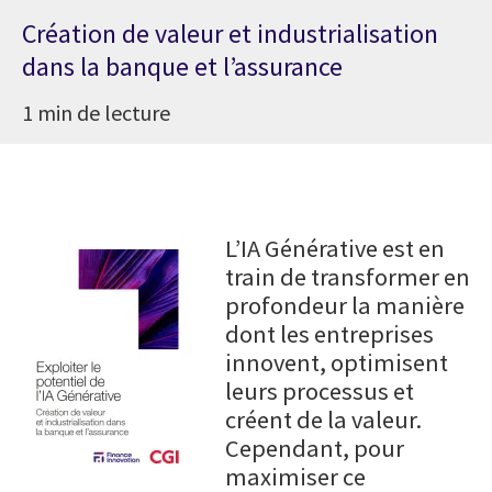
Création de valeur et industrialisation
dans la banque et l’assurance
1 min de lecture
L’IA Générative est en
train de transformer en
profondeur la manière
dont les entreprises
innovent, optimisent
leurs processus et
créent de la valeur.
Cependant, pour
maximiser ce