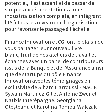
potentiel, il est essentiel de passer de
simples expérimentations à une
industrialisation complète, en intégrant
l'IA à tous les niveaux de l'organisation
pour favoriser le passage à l’échelle.
Finance Innovation et CGI ont le plaisir de
vous partager leur nouveau livre
blanc
,
fruit de nos ateliers de travail et
échanges avec un panel de contributeurs
issus de la Banque et de l’Assurance ainsi
que de startups du pôle Finance
Innovation avec les témoignages en
exclusivité de Siham Harroussi - MACIF,
Sylvain Martinez-Gil et Antoine Zweifel -
Natixis Interépargne, Georgiana
Oteşteanu et Karolina Romoli-Walczak -