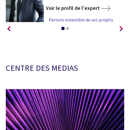
Voir le profil de l'expert
Parlons ensemble de vos projets
CENTRE DES MEDIAS