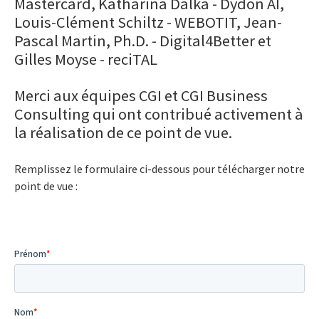
Mastercard, Katharina Dalka - Dydon AI,
Louis-Clément Schiltz - WEBOTIT, Jean-
Pascal Martin, Ph.D. - Digital4Better et
Gilles Moyse - reciTAL
Merci aux équipes CGI et CGI Business
Consulting qui ont contribué activement à
la réalisation de ce point de vue.
Remplissez le formulaire ci-dessous pour télécharger notre
point de vue :