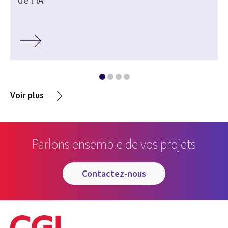
Voir plus
Parlons ensemble de vos projets
contactez-nous