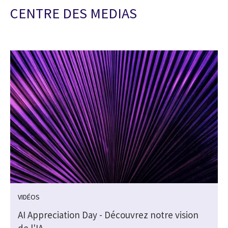
CENTRE DES MEDIAS
VIDÉOS
AI Appreciation Day - Découvrez notre vision
de l'IA