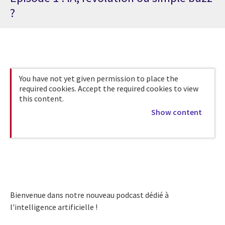
?
You have not yet given permission to place the
required cookies. Accept the required cookies to view
this content.
Show content
Bienvenue dans notre nouveau podcast dédié à
l'intelligence artificielle !