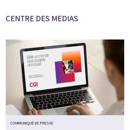
CENTRE DES MEDIAS
COMMUNIQUÉ DE PRESSE