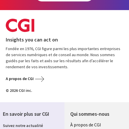
Insights you can act on
Fondée en 1976, CGI figure parmi les plus importantes entreprises
de services numériques et de conseil au monde. Nous sommes
guidés par les faits et axés sur les résultats afin d’accélérer le
rendement de vos investissements.
A propos de CGI
© 2026 CGI inc.
En savoir plus sur CGI
Qui sommes-nous
Useful
À propos de CGI
Suivez notre actualité