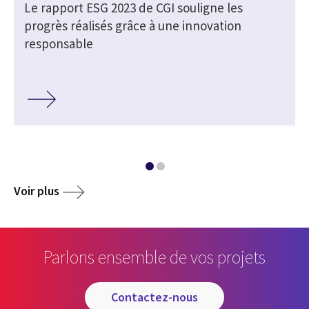
Le rapport ESG 2023 de CGI souligne les
progrès réalisés grâce à une innovation
responsable
Voir plus
Parlons ensemble de vos projets
contactez-nous