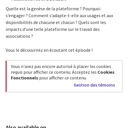
Quelle est la genèse de la plateforme ? Pourquoi
s’engager ? Comment s’adapte-t-elle aux usages et aux
disponibilités de chacune et chacun ? Quels sont les
impacts d’une telle plateforme sur le travail des
associations ?
Vous le découvrirez en écoutant cet épisode !
Vous n'avez pas encore autorisé à placer les cookies
requis pour afficher ce contenu. Acceptez les
Cookies
Fonctionnels
pour afficher ce contenu.
Gestion des témoins
Also available on