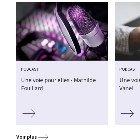
PODCAST
PODCAST
Une voie pour elles - Mathilde
Une voie
Fouillard
Vanel
Voir plus