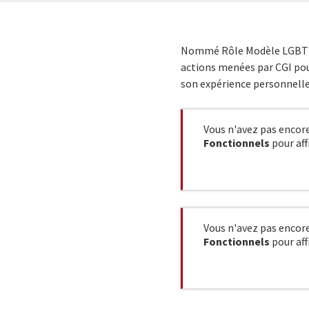
Nommé Rôle Modèle LGBT+ et 
actions menées par CGI pour
son expérience personnelle
Vous n'avez pas encore
Fonctionnels
pour aff
Vous n'avez pas encore
Fonctionnels
pour aff