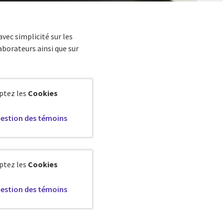
vec simplicité sur les
aborateurs ainsi que sur
eptez les
Cookies
estion des témoins
eptez les
Cookies
estion des témoins