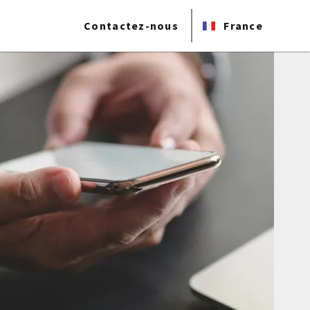
Contactez-nous
France