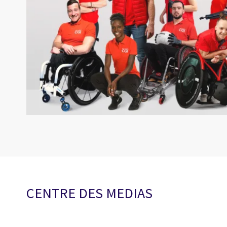
CENTRE DES MEDIAS