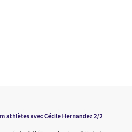
am athlètes avec Cécile Hernandez 2/2