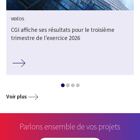
VIDÉOS
CGI affiche ses résultats pour le troisième
trimestre de l'exercice 2026
Voir plus
Parlons ensemble de vos projets