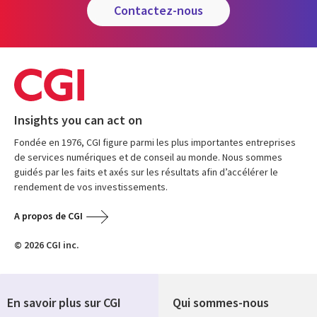
contactez-nous
Insights you can act on
Fondée en 1976, CGI figure parmi les plus importantes entreprises
de services numériques et de conseil au monde. Nous sommes
guidés par les faits et axés sur les résultats afin d’accélérer le
rendement de vos investissements.
A propos de CGI
© 2026 CGI inc.
En savoir plus sur CGI
Qui sommes-nous