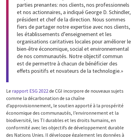
parties prenantes: nos clients, nos professionnels
et nos actionnaires, a indiqué George D. Schindler,
président et chef de la direction. Nous sommes
fiers de partager notre expertise avec nos clients,
les établissements d’enseignement et les
organisations caritatives locales pour améliorer le
bien-être économique, social et environnemental
de nos communautés. Notre objectif commun
est de permettre à chacun de bénéficier des
effets positifs et novateurs de la technologie.»
Le
rapport ESG 2022
de CGI incorpore de nouveaux sujets
comme la décarbonation de sa chaîne
d’approvisionnement, le soutien apporté à la prospérité
économique des communautés, l’environnement et la
biodiversité, les TI durables et les droits humains, en
conformité avec les objectifs de développement durable
des Nations Unies. Il développe également les données à