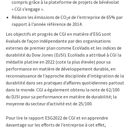
compris grâce à la plateforme de projets de bénévolat
« CGI s’engage ».
Réduire les émissions de CO
e de l’entreprise de 65% par
2
rapport à l’année référence de 2014.
Les objectifs et progrès de CGI en matière d’ESG sont
évalués de façon indépendante par des organisations
externes de premier plan comme EcoVadis et les indices de
durabilité du Dow Jones (DJSI). EcoVadis a attribué à CGI la
médaille platine en 2022 (cote la plus élevée) pour sa
performance en matière de développement durable, en
reconnaissance de l’approche disciplinée d’intégration de la
durabilité dans ses pratiques d’affaires quotidiennes partout
dans le monde. CGI a également obtenu la note de 62/100
du DJSI pour sa performance en matière de durabilité; la
moyenne du secteur d’activité est de 25/100.
Pour lire le rapport ESG2022 de CGI et en apprendre
davantage sur les efforts de l’entreprise à cet effet,