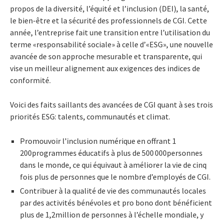
propos de la diversité, l’équité et l’inclusion (DEI), la santé,
le bien-être et la sécurité des professionnels de CGI. Cette
année, l’entreprise fait une transition entre l’utilisation du
terme «responsabilité sociale» à celle d’«ESG», une nouvelle
avancée de son approche mesurable et transparente, qui
vise un meilleur alignement aux exigences des indices de
conformité.
Voici des faits saillants des avancées de CGI quant à ses trois
priorités ESG: talents, communautés et climat.
Promouvoir l’inclusion numérique en offrant 1
200programmes éducatifs à plus de 500 000personnes
dans le monde, ce qui équivaut à améliorer la vie de cinq
fois plus de personnes que le nombre d’employés de CGI.
Contribuer à la qualité de vie des communautés locales
par des activités bénévoles et pro bono dont bénéficient
plus de 1,2million de personnes à l’échelle mondiale, y