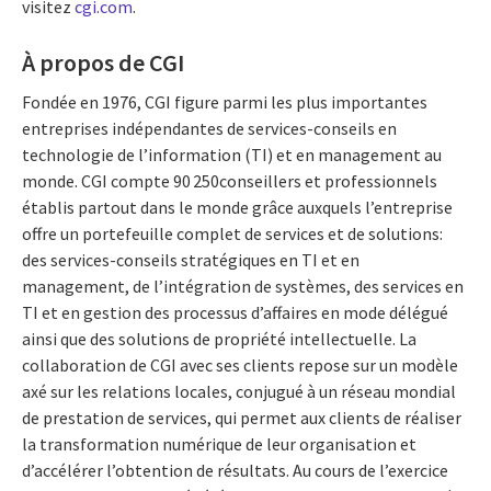
visitez
cgi.com
.
À propos de CGI
Fondée en 1976, CGI figure parmi les plus importantes
entreprises indépendantes de services-conseils en
technologie de l’information (TI) et en management au
monde. CGI compte 90 250conseillers et professionnels
établis partout dans le monde grâce auxquels l’entreprise
offre un portefeuille complet de services et de solutions:
des services-conseils stratégiques en TI et en
management, de l’intégration de systèmes, des services en
TI et en gestion des processus d’affaires en mode délégué
ainsi que des solutions de propriété intellectuelle. La
collaboration de CGI avec ses clients repose sur un modèle
axé sur les relations locales, conjugué à un réseau mondial
de prestation de services, qui permet aux clients de réaliser
la transformation numérique de leur organisation et
d’accélérer l’obtention de résultats. Au cours de l’exercice