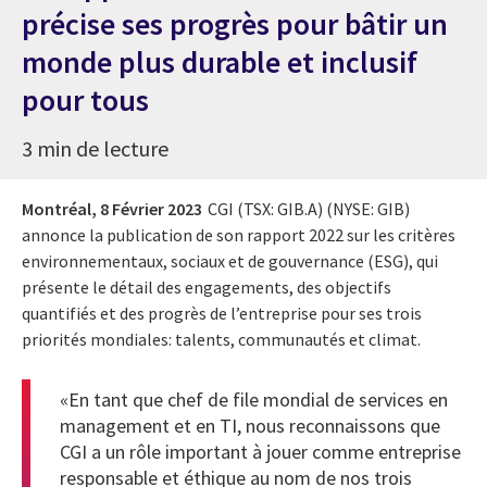
précise ses progrès pour bâtir un
monde plus durable et inclusif
pour tous
3 min de lecture
Montréal,
8 Février 2023
CGI (TSX: GIB.A) (NYSE: GIB)
annonce la publication de son rapport 2022 sur les critères
environnementaux, sociaux et de gouvernance (ESG), qui
présente le détail des engagements, des objectifs
quantifiés et des progrès de l’entreprise pour ses trois
priorités mondiales: talents, communautés et climat.
«En tant que chef de file mondial de services en
management et en TI, nous reconnaissons que
CGI a un rôle important à jouer comme entreprise
responsable et éthique au nom de nos trois