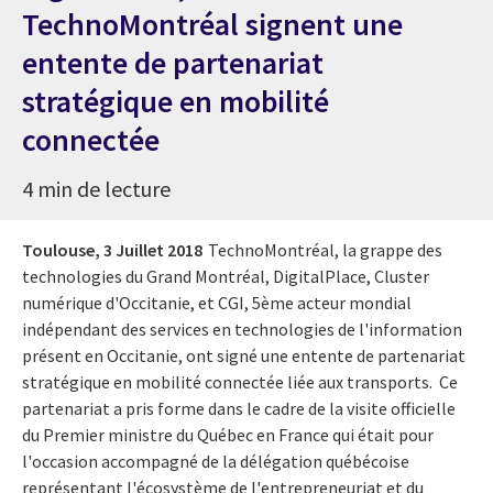
TechnoMontréal signent une
entente de partenariat
stratégique en mobilité
connectée
4 min de lecture
Toulouse,
3 Juillet 2018
TechnoMontréal, la grappe des
technologies du Grand Montréal, DigitalPlace, Cluster
numérique d'Occitanie, et CGI, 5ème acteur mondial
indépendant des services en technologies de l'information
présent en Occitanie, ont signé une entente de partenariat
stratégique en mobilité connectée liée aux transports. Ce
partenariat a pris forme dans le cadre de la visite officielle
du Premier ministre du Québec en France qui était pour
l'occasion accompagné de la délégation québécoise
représentant l'écosystème de l'entrepreneuriat et du