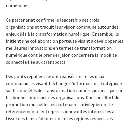
numérique.
Ce partenariat confirme le leadership des trois
organisations et traduit leur vision commune autour des
enjeux liés à la transformation numérique. Ensemble, ils
initient une collaboration porteuse visant à développer les
meilleures innovations en termes de transformation
numérique dont le premier jalon concernera la mobilité
connectée liée aux transports.
Des ponts réguliers seront réalisés entre les deux
communautés visant l'échange d'information stratégique
sur les modèles de transformation numérique ainsi que sur
les bonnes pratiques des organisations. Dans un effort de
promotion mutuelle, les partenaires privilégieront le
référencement d'entreprises innovantes intéressées à
tisser des liens d'affaires entre les régions respectives.