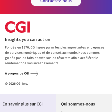
contactez-nous
Insights you can act on
Fondée en 1976, CGI figure parmi les plus importantes entreprises
de services numériques et de conseil au monde. Nous sommes
guidés par les faits et axés sur les résultats afin d’accélérer le
rendement de vos investissements.
A propos de CGI
© 2026 CGI inc.
En savoir plus sur CGI
Qui sommes-nous