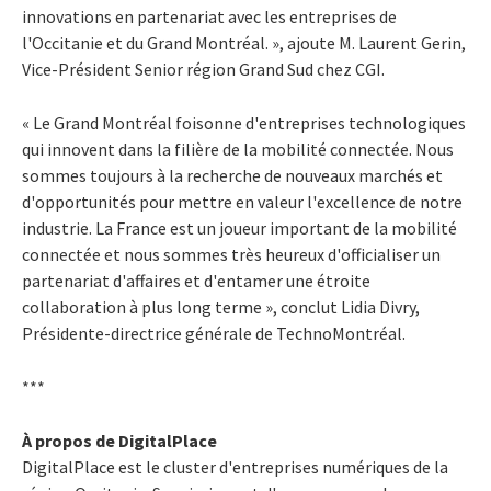
innovations en partenariat avec les entreprises de
l'Occitanie et du Grand Montréal. », ajoute M. Laurent Gerin,
Vice-Président Senior région Grand Sud chez CGI.
« Le Grand Montréal foisonne d'entreprises technologiques
qui innovent dans la filière de la mobilité connectée. Nous
sommes toujours à la recherche de nouveaux marchés et
d'opportunités pour mettre en valeur l'excellence de notre
industrie. La France est un joueur important de la mobilité
connectée et nous sommes très heureux d'officialiser un
partenariat d'affaires et d'entamer une étroite
collaboration à plus long terme », conclut Lidia Divry,
Présidente-directrice générale de TechnoMontréal.
***
À propos de DigitalPlace
DigitalPlace est le cluster d'entreprises numériques de la