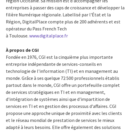
région Occitanie. Sa mission est d'accompagner les
entreprises à passer des caps de croissance et développer la
filière Numérique régionale. Labellisé par l'État et la
Région, DigitalPlace compte plus de 200 adhérents et est
opérateur du Pass French Tech
à Toulouse.
www.digitalplace.fr
À propos de CGI
Fondée en 1976, CGI est la cinquième plus importante
entreprise indépendante de services-conseils en
technologie de l'information (TI) et en management au
monde. Grâce à ses quelque 72 500 professionnels établis
partout dans le monde, CGI offre un portefeuille complet
de services stratégiques en TI et en management,
d'intégration de systèmes ainsi que d'impartition de
services en TI et en gestion des processus d'affaires. CGI
propose une approche unique de proximité avec les clients
et le réseau mondial de prestation de services le mieux
adapté à leurs besoins. Elle offre également des solutions