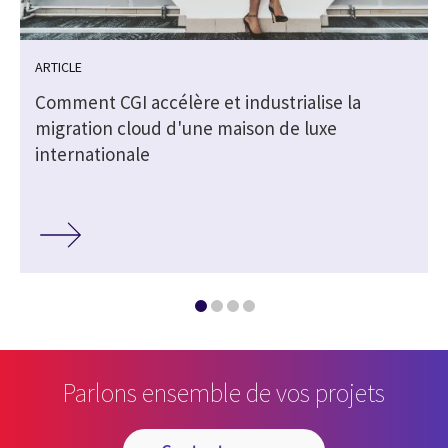
ARTICLE
Comment CGI accélère et industrialise la
migration cloud d'une maison de luxe
internationale
Parlons ensemble de vos projets