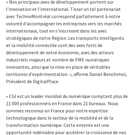
« Nos principaux axes de développement portent sur
l'innovation et l'international. Tisser un tel partenariat
avec TechnoMontréal correspond parfaitement à notre
volonté d'accompagner les entreprises vers les marchés
internationaux, tout en s'inscrivant dans les axes
stratégiques de notre Région. Les transports intelligents
et la mobilité connectée sont des axes forts de
développement de notre économie, avec des acteurs
industriels majeurs et nombre de PME numériques
innovantes, ainsi que la mise en place de véritables
territoires d'expérimentation. », affirme Daniel Benchimol,
Président de DigitalPlace
« CGI est un leader mondial du numérique comptant plus de
11 000 professionnels en France dans 21 bureaux. Nous
sommes reconnus en France pour notre expertise
technologique dans le secteur de la mobilité et de la
transformation numérique. Cette entente est une
opportunité indéniable pour accélérer la croissance de nos